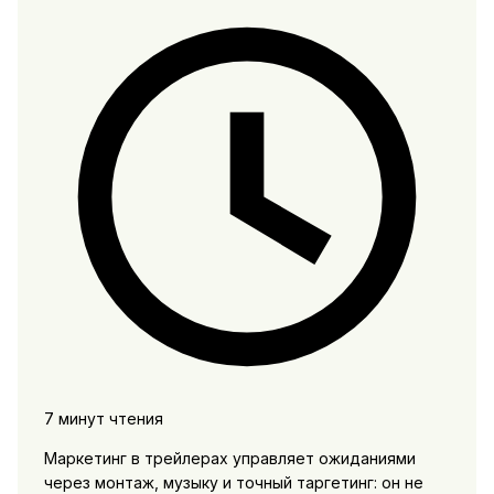
7 минут чтения
Маркетинг в трейлерах управляет ожиданиями
через монтаж, музыку и точный таргетинг: он не