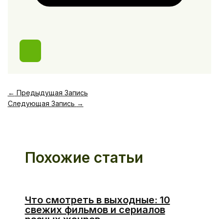
←
Предыдущая Запись
Следующая Запись
→
Похожие статьи
Что смотреть в выходные: 10
свежих фильмов и сериалов