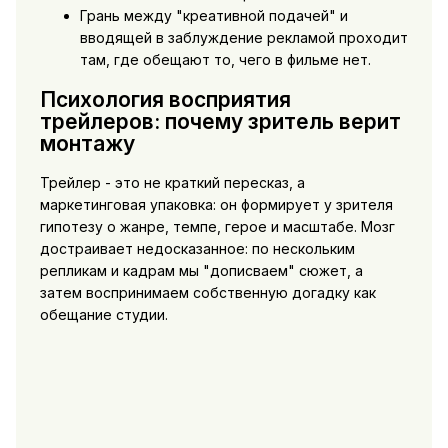
Грань между "креативной подачей" и
вводящей в заблуждение рекламой проходит
там, где обещают то, чего в фильме нет.
Психология восприятия
трейлеров: почему зритель верит
монтажу
Трейлер - это не краткий пересказ, а
маркетинговая упаковка: он формирует у зрителя
гипотезу о жанре, темпе, герое и масштабе. Мозг
достраивает недосказанное: по нескольким
репликам и кадрам мы "дописваем" сюжет, а
затем воспринимаем собственную догадку как
обещание студии.