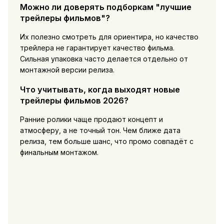
Можно ли доверять подборкам "лучшие
трейлеры фильмов"?
Их полезно смотреть для ориентира, но качество
трейлера не гарантирует качество фильма.
Сильная упаковка часто делается отдельно от
монтажной версии релиза.
Что учитывать, когда выходят новые
трейлеры фильмов 2026?
Ранние ролики чаще продают концепт и
атмосферу, а не точный тон. Чем ближе дата
релиза, тем больше шанс, что промо совпадёт с
финальным монтажом.