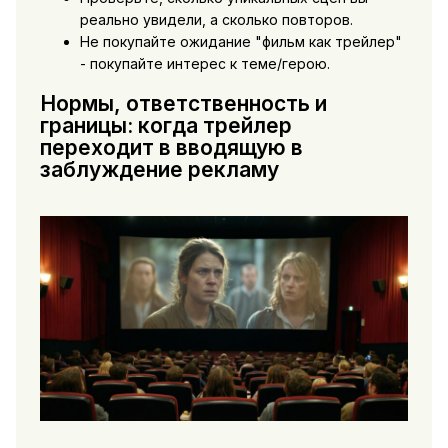
реально увидели, а сколько повторов.
Не покупайте ожидание "фильм как трейлер"
- покупайте интерес к теме/герою.
Нормы, ответственность и
границы: когда трейлер
переходит в вводящую в
заблуждение рекламу