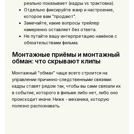
реально показывает (кадры vs трактовка).
Отдельно фиксируйте жанр и настроение,
которое вам "продают".
Замечайте, какие вопросы трейлер
намеренно оставляет без ответа.
Не путайте вашу интерпретацию намёков с
обязательствами фильма.
Монтажные приёмы и монтажный
обман: что скрывают клипы
Монтажный "обман" чаще всего строится на
управлении причинно-следственными связями:
кадры ставят рядом так, чтобы вы сами связали их
в событие, которого в фильме либо нет, либо оно
происходит иначе. Ниже - механика, которую
полезно распознавать.