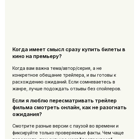
Когда имеет смысл сразу купить билеты в
кино на премьеру?
Когда вам важна тема/автор/серия, а не
конкретное обещание трейлера, и вы готовы к
расхождению ожиданий. Если сомневаетесь в
жанре, лучше подождать отзывы без спойлеров.
Если я люблю пересматривать трейлер
фильма смотреть онлайн, как не разогнать
ожидания?
Смотрите разные версии с паузой во времени и
фиксируйте только проверяемые факты. Чем чаще