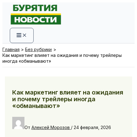
Перейти
к
содержимому
Главная
Без рубрики
Как маркетинг влияет на ожидания и почему трейлеры
иногда «обманывают»
Как маркетинг влияет на ожидания
и почему трейлеры иногда
«обманывают»
От
Алексей Морозов
/
24 февраля, 2026