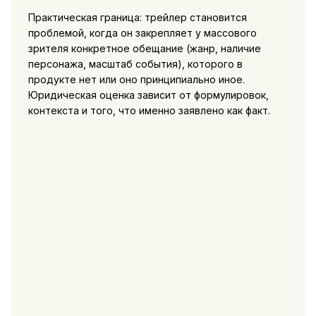
Практическая граница: трейлер становится
проблемой, когда он закрепляет у массового
зрителя конкретное обещание (жанр, наличие
персонажа, масштаб события), которого в
продукте нет или оно принципиально иное.
Юридическая оценка зависит от формулировок,
контекста и того, что именно заявлено как факт.