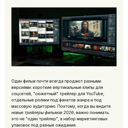
Один фильм почти всегда продают разными
версиями: короткие вертикальные клипы для
соцсетей, "сюжетный" трейлер для YouTube,
отдельные ролики под фанатов жанра и под
массовую аудиторию. Поэтому, когда вы видите
новые трейлеры фильмов 2026
, важно понимать:
это не "один трейлер", а набор маркетинговых
упаковок под разные ожидания.