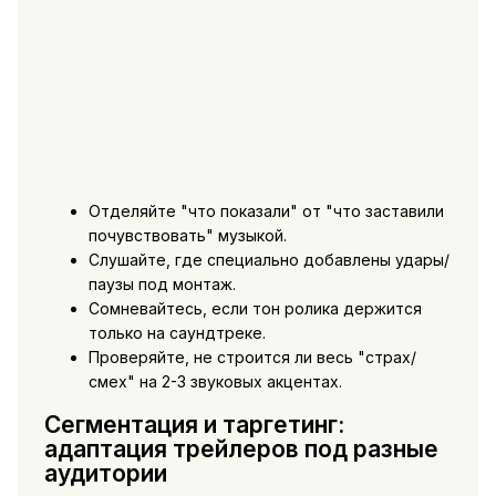
Отделяйте "что показали" от "что заставили
почувствовать" музыкой.
Слушайте, где специально добавлены удары/
паузы под монтаж.
Сомневайтесь, если тон ролика держится
только на саундтреке.
Проверяйте, не строится ли весь "страх/
смех" на 2-3 звуковых акцентах.
Сегментация и таргетинг:
адаптация трейлеров под разные
аудитории