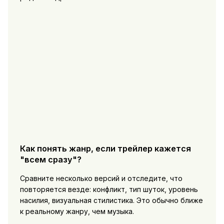
Как понять жанр, если трейлер кажется
"всем сразу"?
Сравните несколько версий и отследите, что
повторяется везде: конфликт, тип шуток, уровень
насилия, визуальная стилистика. Это обычно ближе
к реальному жанру, чем музыка.