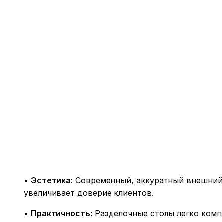
•
Эстетика:
Современный, аккуратный внешний 
увеличивает доверие клиентов.
•
Практичность:
Разделочные столы легко комп