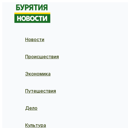
Перейти
к
содержимому
Новости
Происшествия
Экономика
Путешествия
Дело
Культура