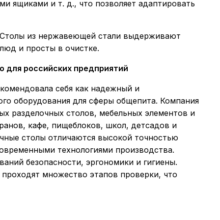
 ящиками и т. д., что позволяет адаптировать
Столы из нержавеющей стали выдерживают
люд и просты в очистке.
о для российских предприятий
омендовала себя как надежный и
го оборудования для сферы общепита. Компания
ых разделочных столов, мебельных элементов и
анов, кафе, пищеблоков, школ, детсадов и
чные столы отличаются высокой точностью
современными технологиями производства.
ваний безопасности, эргономики и гигиены.
 проходят множество этапов проверки, что