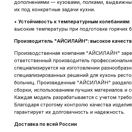
дополнениями — кузовами, полками, выдвижными
их под конкретные задачи кухни.
•
Устойчивость к температурным колебаниям:
высокие температуры при подготовке горячих б
Производитель "АЙСИЛАЙН": высокое качеств
Производственная компания "АЙСИЛАЙН" зарек
ответственный производитель профессионально
специализируется на изготовлении разнообразн
специализированных решений для кухонь рестор
больниц. Произведенные "АЙСИЛАЙН" раздело
сборки, использованием лучших материалов и 
Каждая модель разрабатывается с учетом требо
Благодаря строгому контролю качества изделия
гарантирует их долговечность и надежность.
Доставка по всей России