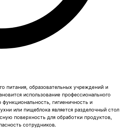
о питания, образовательных учреждений и
ановится использование профессионального
ю функциональность, гигиеничность и
ухни или пищеблока является разделочный стол
сную поверхность для обработки продуктов,
пасность сотрудников.