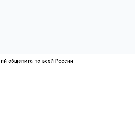
тий общепита по всей России