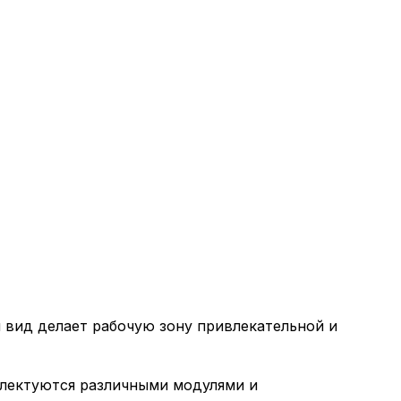
вид делает рабочую зону привлекательной и
лектуются различными модулями и