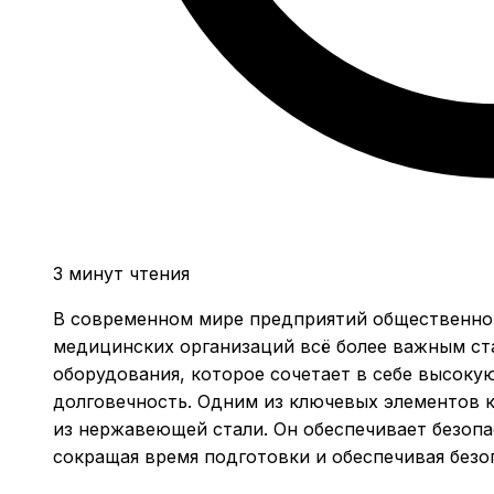
3 минут чтения
В современном мире предприятий общественног
медицинских организаций всё более важным ст
оборудования, которое сочетает в себе высоку
долговечность. Одним из ключевых элементов к
из нержавеющей стали. Он обеспечивает безопа
сокращая время подготовки и обеспечивая безо