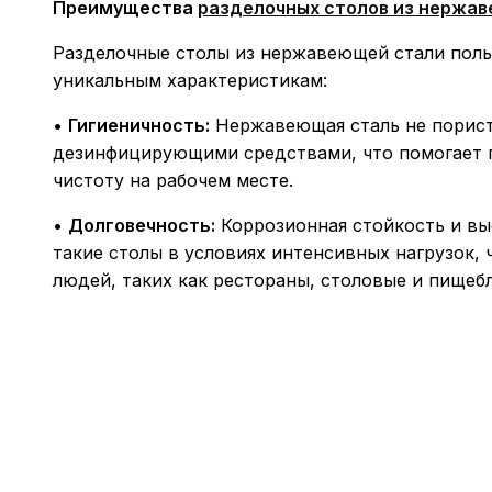
Преимущества
разделочных столов из нержаве
Разделочные столы из нержавеющей стали поль
уникальным характеристикам:
•
Гигиеничность:
Нержавеющая сталь не пориста
дезинфицирующими средствами, что помогает п
чистоту на рабочем месте.
•
Долговечность:
Коррозионная стойкость и вы
такие столы в условиях интенсивных нагрузок,
людей, таких как рестораны, столовые и пищеб