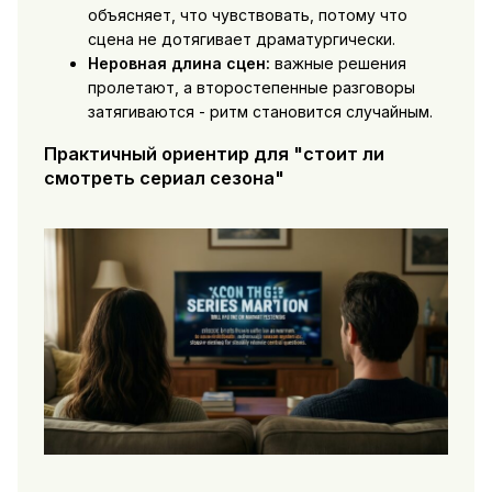
объясняет, что чувствовать, потому что
сцена не дотягивает драматургически.
Неровная длина сцен:
важные решения
пролетают, а второстепенные разговоры
затягиваются - ритм становится случайным.
Практичный ориентир для "стоит ли
смотреть сериал сезона"