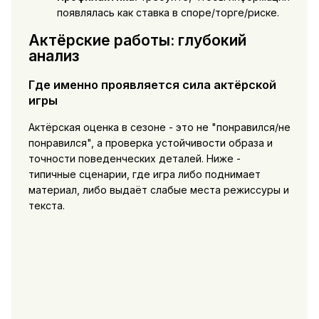
появлялась как ставка в споре/торге/риске.
Актёрские работы: глубокий
анализ
Где именно проявляется сила актёрской
игры
Актёрская оценка в сезоне - это не "понравился/не
понравился", а проверка устойчивости образа и
точности поведенческих деталей. Ниже -
типичные сценарии, где игра либо поднимает
материал, либо выдаёт слабые места режиссуры и
текста.