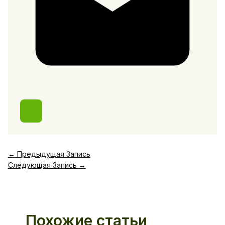
←
Предыдущая Запись
Следующая Запись
→
Похожие статьи