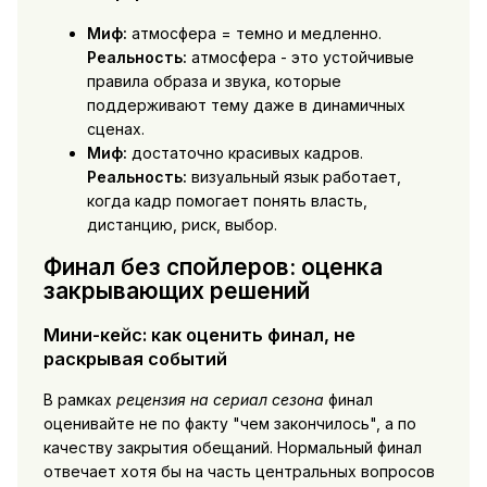
Миф:
атмосфера = темно и медленно.
Реальность:
атмосфера - это устойчивые
правила образа и звука, которые
поддерживают тему даже в динамичных
сценах.
Миф:
достаточно красивых кадров.
Реальность:
визуальный язык работает,
когда кадр помогает понять власть,
дистанцию, риск, выбор.
Финал без спойлеров: оценка
закрывающих решений
Мини-кейс: как оценить финал, не
раскрывая событий
В рамках
рецензия на сериал сезона
финал
оценивайте не по факту "чем закончилось", а по
качеству закрытия обещаний. Нормальный финал
отвечает хотя бы на часть центральных вопросов