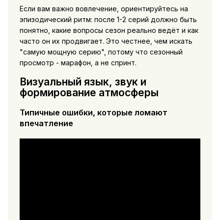
Если вам важно вовлечение, ориентируйтесь на
эпизодический ритм: после 1-2 серий должно быть
понятно, какие вопросы сезон реально ведёт и как
часто он их продвигает. Это честнее, чем искать
"самую мощную серию", потому что сезонный
просмотр - марафон, а не спринт.
Визуальный язык, звук и
формирование атмосферы
Типичные ошибки, которые ломают
впечатление