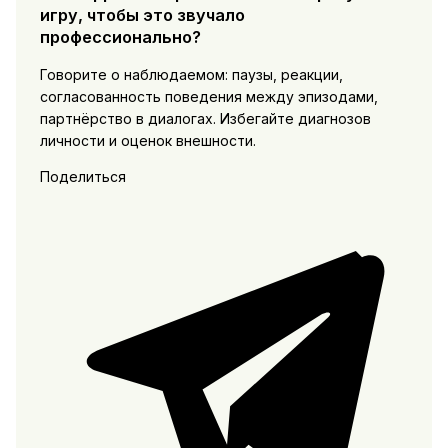
игру, чтобы это звучало
профессионально?
Говорите о наблюдаемом: паузы, реакции,
согласованность поведения между эпизодами,
партнёрство в диалогах. Избегайте диагнозов
личности и оценок внешности.
Поделиться