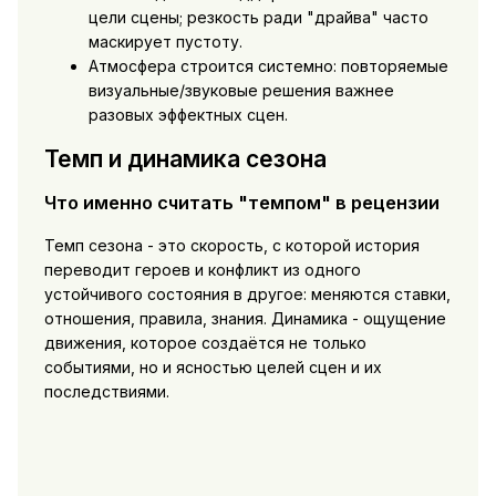
цели сцены; резкость ради "драйва" часто
маскирует пустоту.
Атмосфера строится системно: повторяемые
визуальные/звуковые решения важнее
разовых эффектных сцен.
Темп и динамика сезона
Что именно считать "темпом" в рецензии
Темп сезона - это скорость, с которой история
переводит героев и конфликт из одного
устойчивого состояния в другое: меняются ставки,
отношения, правила, знания. Динамика - ощущение
движения, которое создаётся не только
событиями, но и ясностью целей сцен и их
последствиями.