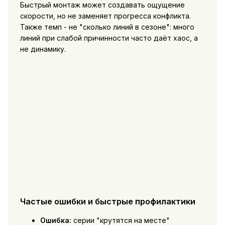
Быстрый монтаж может создавать ощущение
скорости, но не заменяет прогресса конфликта.
Также темп - не "сколько линий в сезоне": много
линий при слабой причинности часто даёт хаос, а
не динамику.
Частые ошибки и быстрые профилактики
Ошибка:
серии "крутятся на месте"