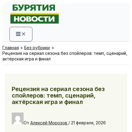
Перейти
к
содержимому
Главная
Без рубрики
Рецензия на сериал сезона без спойлеров: темп, сценарий,
актёрская игра и финал
Рецензия на сериал сезона без
спойлеров: темп, сценарий,
актёрская игра и финал
От
Алексей Морозов
/
21 февраля, 2026