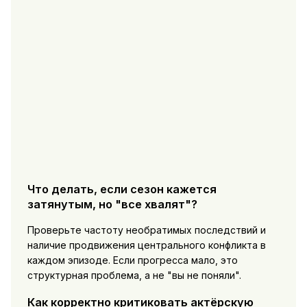
Что делать, если сезон кажется
затянутым, но "все хвалят"?
Проверьте частоту необратимых последствий и
наличие продвижения центрального конфликта в
каждом эпизоде. Если прогресса мало, это
структурная проблема, а не "вы не поняли".
Как корректно критиковать актёрскую