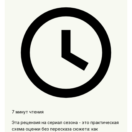
7 минут чтения
Эта рецензия на сериал сезона - это практическая
схема оценки без пересказа сюжета: как