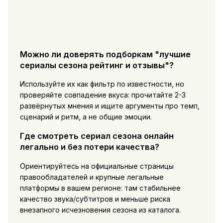
Можно ли доверять подборкам "лучшие
сериалы сезона рейтинг и отзывы"?
Используйте их как фильтр по известности, но
проверяйте совпадение вкуса: прочитайте 2-3
развёрнутых мнения и ищите аргументы про темп,
сценарий и ритм, а не общие эмоции.
Где смотреть сериал сезона онлайн
легально и без потери качества?
Ориентируйтесь на официальные страницы
правообладателей и крупные легальные
платформы в вашем регионе: там стабильнее
качество звука/субтитров и меньше риска
внезапного исчезновения сезона из каталога.