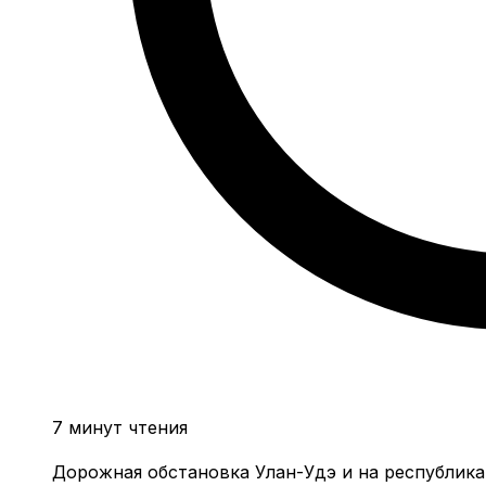
7 минут чтения
Дорожная обстановка Улан-Удэ и на республика