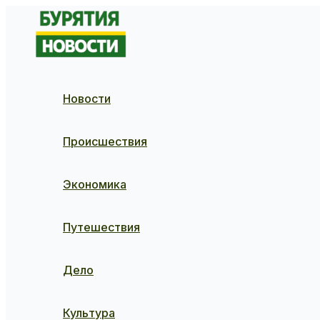
Перейти
к
содержимому
Новости
Происшествия
Экономика
Путешествия
Дело
Культура