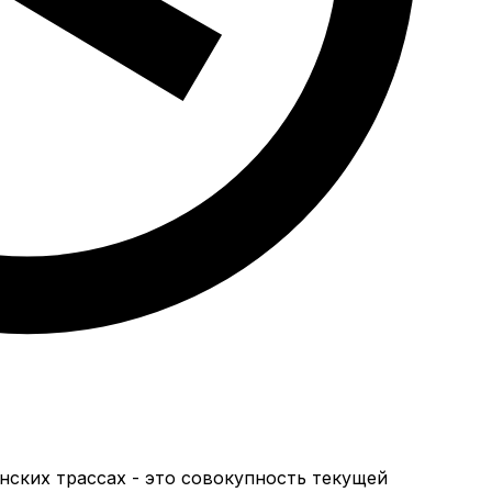
нских трассах - это совокупность текущей