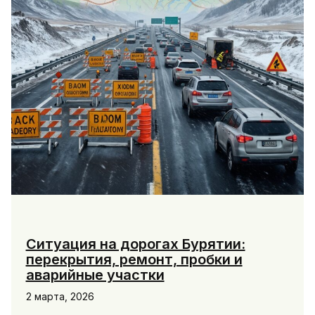
Ситуация на дорогах Бурятии:
перекрытия, ремонт, пробки и
аварийные участки
2 марта, 2026