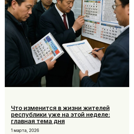
Что изменится в жизни жителей
республики уже на этой неделе:
главная тема дня
1 марта, 2026