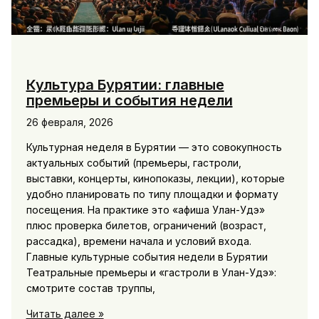
Культура Бурятии: главные
премьеры и события недели
26 февраля, 2026
Культурная неделя в Бурятии — это совокупность
актуальных событий (премьеры, гастроли,
выставки, концерты, кинопоказы, лекции), которые
удобно планировать по типу площадки и формату
посещения. На практике это «афиша Улан-Удэ»
плюс проверка билетов, ограничений (возраст,
рассадка), времени начала и условий входа.
Главные культурные события недели в Бурятии
Театральные премьеры и «гастроли в Улан-Удэ»:
смотрите состав труппы,
Культура
Читать далее »