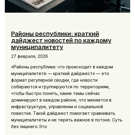
Районы республики: краткий
дайджест новостей по каждому
муниципалитету
27 февраля, 2026
«Районы республики: что происходит в каждом
муниципалитете — краткий дайджест» — это
формат регулярной сводки, где новости
собираются и группируются по территориям,
чтобы быстро понять, какие темы сейчас
доминируют в каждом районе, что меняется в
инфраструктуре, управлении и социальной
повестке. Такой дайджест помогает сравнивать
муниципалитеты и не терять важное в потоке. Суть
без лишнего Это