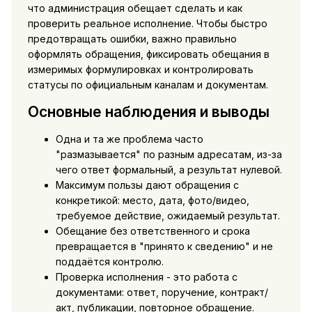
что администрация обещает сделать и как
проверить реальное исполнение. Чтобы быстро
предотвращать ошибки, важно правильно
оформлять обращения, фиксировать обещания в
измеримых формулировках и контролировать
статусы по официальным каналам и документам.
Основные наблюдения и выводы
Одна и та же проблема часто
"размазывается" по разным адресатам, из-за
чего ответ формальный, а результат нулевой.
Максимум пользы дают обращения с
конкретикой: место, дата, фото/видео,
требуемое действие, ожидаемый результат.
Обещание без ответственного и срока
превращается в "принято к сведению" и не
поддаётся контролю.
Проверка исполнения - это работа с
документами: ответ, поручение, контракт/
акт, публикации, повторное обращение.