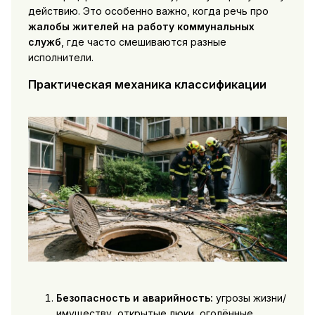
действию. Это особенно важно, когда речь про
жалобы жителей на работу коммунальных
служб
, где часто смешиваются разные
исполнители.
Практическая механика классификации
Безопасность и аварийность:
угрозы жизни/
имуществу, открытые люки, оголённые