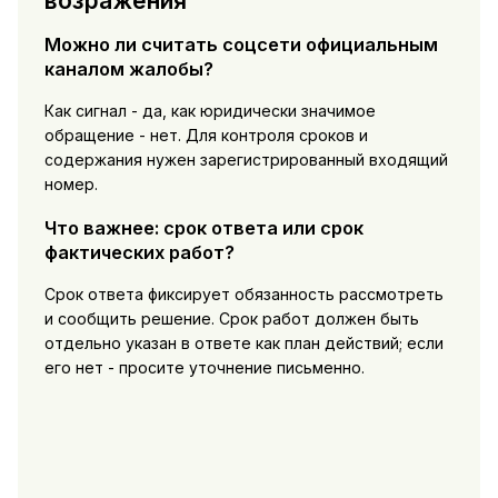
возражения
Можно ли считать соцсети официальным
каналом жалобы?
Как сигнал - да, как юридически значимое
обращение - нет. Для контроля сроков и
содержания нужен зарегистрированный входящий
номер.
Что важнее: срок ответа или срок
фактических работ?
Срок ответа фиксирует обязанность рассмотреть
и сообщить решение. Срок работ должен быть
отдельно указан в ответе как план действий; если
его нет - просите уточнение письменно.