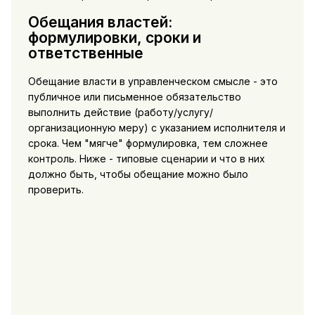
Обещания властей:
формулировки, сроки и
ответственные
Обещание власти в управленческом смысле - это
публичное или письменное обязательство
выполнить действие (работу/услугу/
организационную меру) с указанием исполнителя и
срока. Чем "мягче" формулировка, тем сложнее
контроль. Ниже - типовые сценарии и что в них
должно быть, чтобы обещание можно было
проверить.