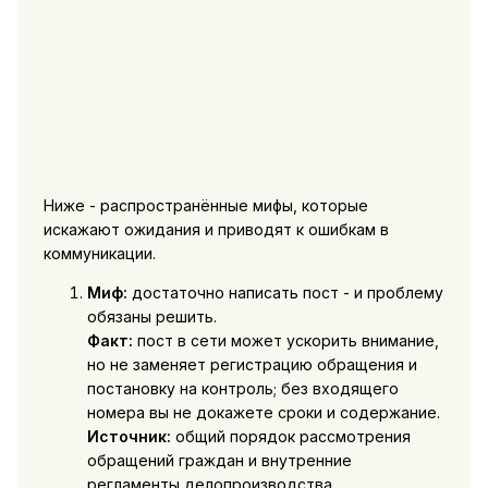
Ниже - распространённые мифы, которые
искажают ожидания и приводят к ошибкам в
коммуникации.
Миф:
достаточно написать пост - и проблему
обязаны решить.
Факт:
пост в сети может ускорить внимание,
но не заменяет регистрацию обращения и
постановку на контроль; без входящего
номера вы не докажете сроки и содержание.
Источник:
общий порядок рассмотрения
обращений граждан и внутренние
регламенты делопроизводства.