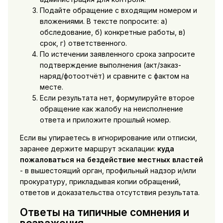
Подайте обращение с входящим номером и
вложениями. В тексте попросите: а)
обследование, б) конкретные работы, в)
срок, г) ответственного.
По истечении заявленного срока запросите
подтверждение выполнения (акт/заказ-
наряд/фотоотчёт) и сравните с фактом на
месте.
Если результата нет, формулируйте второе
обращение как жалобу на неисполнение
ответа и приложите прошлый номер.
Если вы упираетесь в игнорирование или отписки,
заранее держите маршрут эскалации:
куда
пожаловаться на бездействие местных властей
- в вышестоящий орган, профильный надзор и/или
прокуратуру, прикладывая копии обращений,
ответов и доказательства отсутствия результата.
Ответы на типичные сомнения и