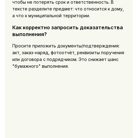
чтобы не потерять срок и ответственность. В
тексте разделите предмет: что относится к дому,
а что к муниципальной территории.
Как корректно запросить доказательства
выполнения?
Просите приложить документы/подтверждения:
акт, заказ-наряд, фотоотчёт, реквизиты поручения
или договора с подрядчиком. Это снижает шанс
"бумажного" выполнения.