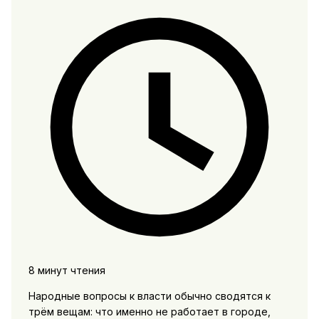
8 минут чтения
Народные вопросы к власти обычно сводятся к
трём вещам: что именно не работает в городе,