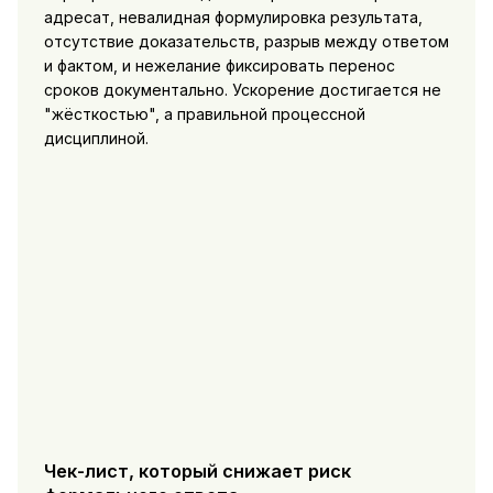
адресат, невалидная формулировка результата,
отсутствие доказательств, разрыв между ответом
и фактом, и нежелание фиксировать перенос
сроков документально. Ускорение достигается не
"жёсткостью", а правильной процессной
дисциплиной.
Чек-лист, который снижает риск