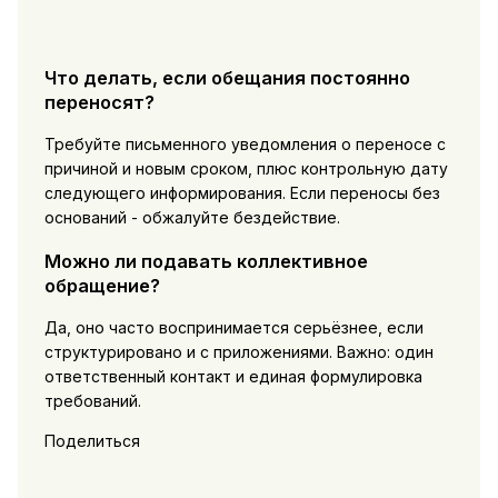
Что делать, если обещания постоянно
переносят?
Требуйте письменного уведомления о переносе с
причиной и новым сроком, плюс контрольную дату
следующего информирования. Если переносы без
оснований - обжалуйте бездействие.
Можно ли подавать коллективное
обращение?
Да, оно часто воспринимается серьёзнее, если
структурировано и с приложениями. Важно: один
ответственный контакт и единая формулировка
требований.
Поделиться