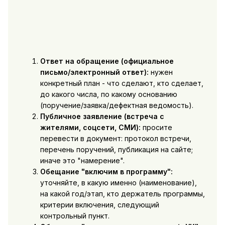
Ответ на обращение (официальное
письмо/электронный ответ):
нужен
конкретный план - что сделают, кто сделает,
до какого числа, по какому основанию
(поручение/заявка/дефектная ведомость).
Публичное заявление (встреча с
жителями, соцсети, СМИ):
просите
перевести в документ: протокол встречи,
перечень поручений, публикация на сайте;
иначе это "намерение".
Обещание "включим в программу":
уточняйте, в какую именно (наименование),
на какой год/этап, кто держатель программы,
критерии включения, следующий
контрольный пункт.