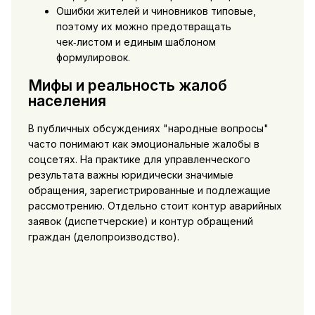
Ошибки жителей и чиновников типовые,
поэтому их можно предотвращать
чек‑листом и единым шаблоном
формулировок.
Мифы и реальность жалоб
населения
В публичных обсуждениях "народные вопросы"
часто понимают как эмоциональные жалобы в
соцсетях. На практике для управленческого
результата важны юридически значимые
обращения, зарегистрированные и подлежащие
рассмотрению. Отдельно стоит контур аварийных
заявок (диспетчерские) и контур обращений
граждан (делопроизводство).