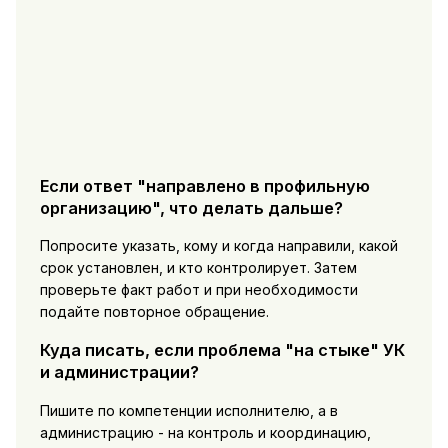
Если ответ "направлено в профильную
организацию", что делать дальше?
Попросите указать, кому и когда направили, какой
срок установлен, и кто контролирует. Затем
проверьте факт работ и при необходимости
подайте повторное обращение.
Куда писать, если проблема "на стыке" УК
и администрации?
Пишите по компетенции исполнителю, а в
администрацию - на контроль и координацию,