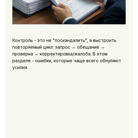
Контроль - это не "поскандалить", а выстроить
повторяемый цикл: запрос → обещание →
проверка → корректировка/жалоба. В этом
разделе - ошибки, которые чаще всего обнуляют
усилия.