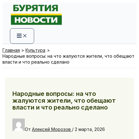
Перейти
к
содержимому
Главная
Культура
Народные вопросы: на что жалуются жители, что обещают
власти и что реально сделано
Народные вопросы: на что
жалуются жители, что обещают
власти и что реально сделано
От
Алексей Морозов
/
2 марта, 2026