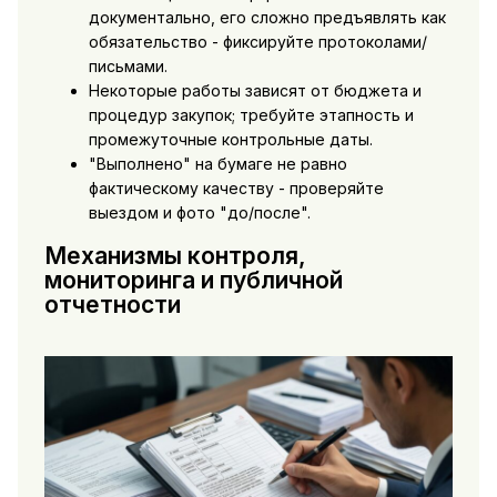
документально, его сложно предъявлять как
обязательство - фиксируйте протоколами/
письмами.
Некоторые работы зависят от бюджета и
процедур закупок; требуйте этапность и
промежуточные контрольные даты.
"Выполнено" на бумаге не равно
фактическому качеству - проверяйте
выездом и фото "до/после".
Механизмы контроля,
мониторинга и публичной
отчетности