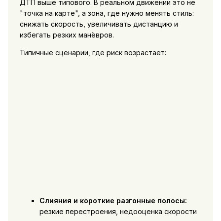
ДТП выше типового. В реальном движении это не
"точка на карте", а зона, где нужно менять стиль:
снижать скорость, увеличивать дистанцию и
избегать резких манёвров.
Типичные сценарии, где риск возрастает:
Слияния и короткие разгонные полосы:
резкие перестроения, недооценка скорости