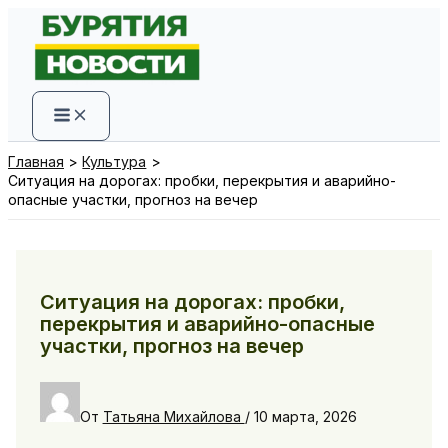
Перейти
к
содержимому
Главная
Культура
Ситуация на дорогах: пробки, перекрытия и аварийно-
опасные участки, прогноз на вечер
Ситуация на дорогах: пробки,
перекрытия и аварийно-опасные
участки, прогноз на вечер
От
Татьяна Михайлова
/
10 марта, 2026