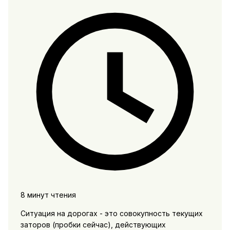
8 минут чтения
Ситуация на дорогах - это совокупность текущих
заторов (пробки сейчас), действующих