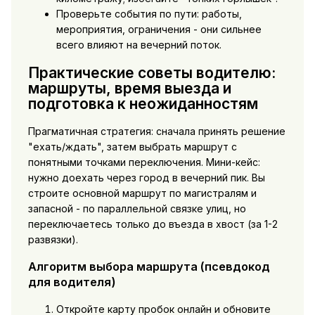
Проверьте события по пути: работы,
мероприятия, ограничения - они сильнее
всего влияют на вечерний поток.
Практические советы водителю:
маршруты, время выезда и
подготовка к неожиданностям
Прагматичная стратегия: сначала принять решение
"ехать/ждать", затем выбрать маршрут с
понятными точками переключения. Мини-кейс:
нужно доехать через город в вечерний пик. Вы
строите основной маршрут по магистралям и
запасной - по параллельной связке улиц, но
переключаетесь только до въезда в хвост (за 1-2
развязки).
Алгоритм выбора маршрута (псевдокод
для водителя)
Откройте карту пробок онлайн и обновите