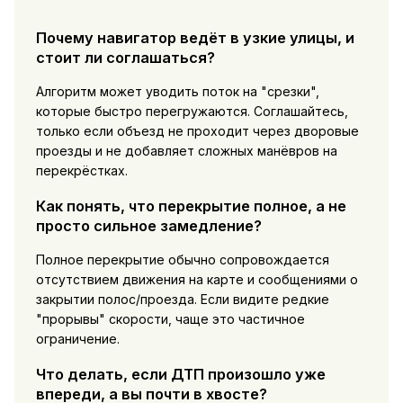
Почему навигатор ведёт в узкие улицы, и
стоит ли соглашаться?
Алгоритм может уводить поток на "срезки",
которые быстро перегружаются. Соглашайтесь,
только если объезд не проходит через дворовые
проезды и не добавляет сложных манёвров на
перекрёстках.
Как понять, что перекрытие полное, а не
просто сильное замедление?
Полное перекрытие обычно сопровождается
отсутствием движения на карте и сообщениями о
закрытии полос/проезда. Если видите редкие
"прорывы" скорости, чаще это частичное
ограничение.
Что делать, если ДТП произошло уже
впереди, а вы почти в хвосте?