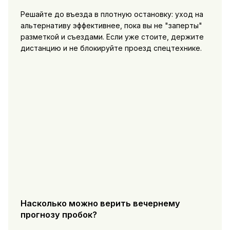
Решайте до въезда в плотную остановку: уход на
альтернативу эффективнее, пока вы не "заперты"
разметкой и съездами. Если уже стоите, держите
дистанцию и не блокируйте проезд спецтехнике.
Насколько можно верить вечернему
прогнозу пробок?