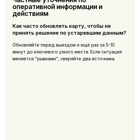
оперативной информации и
действиям
Как часто обновлять карту, чтобы не
принять решение по устаревшим данным?
Обновляйте перед выездом и ещё раз за 5-10
минут до ключевого узкого места. Если ситуация
меняется "рывками", сверяйте два источника.