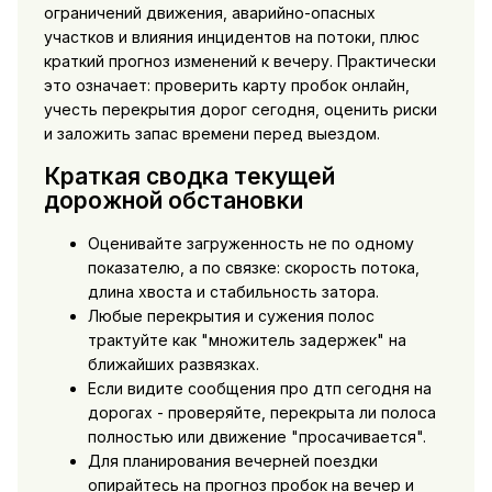
ограничений движения, аварийно-опасных
участков и влияния инцидентов на потоки, плюс
краткий прогноз изменений к вечеру. Практически
это означает: проверить карту пробок онлайн,
учесть перекрытия дорог сегодня, оценить риски
и заложить запас времени перед выездом.
Краткая сводка текущей
дорожной обстановки
Оценивайте загруженность не по одному
показателю, а по связке: скорость потока,
длина хвоста и стабильность затора.
Любые перекрытия и сужения полос
трактуйте как "множитель задержек" на
ближайших развязках.
Если видите сообщения про дтп сегодня на
дорогах - проверяйте, перекрыта ли полоса
полностью или движение "просачивается".
Для планирования вечерней поездки
опирайтесь на прогноз пробок на вечер и