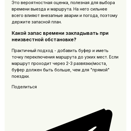
Это вероятностная оценка, полезная для выбора
времени выезда и маршрута. На него сильнее
всего влияют внезапные аварии и погода, поэтому
держите запасной план.
Какой запас времени закладывать при
неизвестной обстановке?
Практичный подход - добавить буфер и иметь
точку переключения маршрута до узких мест. Если
маршрут проходит через 2-3 развязки/моста,
буфер должен быть больше, чем для "прямой"
поездки.
Поделиться