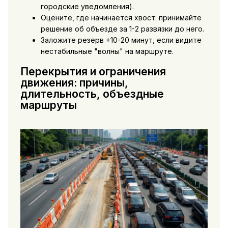
городские уведомления).
Оцените, где начинается хвост: принимайте
решение об объезде за 1-2 развязки до него.
Заложите резерв +10-20 минут, если видите
нестабильные "волны" на маршруте.
Перекрытия и ограничения
движения: причины,
длительность, объездные
маршруты