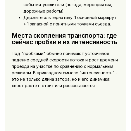
события-усилители (погода, мероприятия,
дорожные работы).
Держите альтернативу: 1 основной маршрут
+ 1 запасной с понятными точками съезда.
Места скопления транспорта: где
сейчас пробки и их интенсивность
Под "пробками" обычно понимают устойчивое
падение средней скорости потока и рост времени
проезда на участке по сравнению с нормальным
режимом. В прикладном смысле "интенсивность" -
это не только длина затора, но и его динамика:
хвост растёт, стоит или рассасывается.