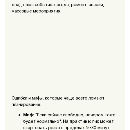
дня), плюс события: погода, ремонт, аварии,
массовые мероприятия.
Ошибки и мифы, которые чаще всего ломают
планирование:
Миф:
"Если сейчас свободно, вечером тоже
будет нормально".
На практике:
пик может
стартовать резко в пределах 15-30 минут.