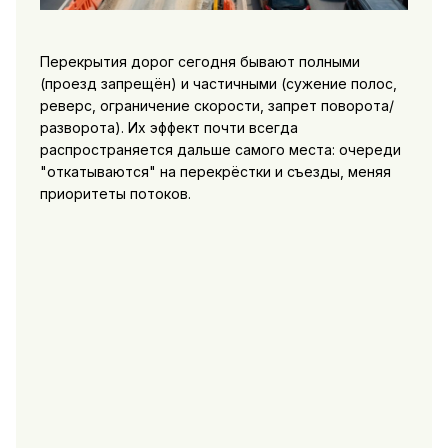
Перекрытия дорог сегодня бывают полными
(проезд запрещён) и частичными (сужение полос,
реверс, ограничение скорости, запрет поворота/
разворота). Их эффект почти всегда
распространяется дальше самого места: очереди
"откатываются" на перекрёстки и съезды, меняя
приоритеты потоков.