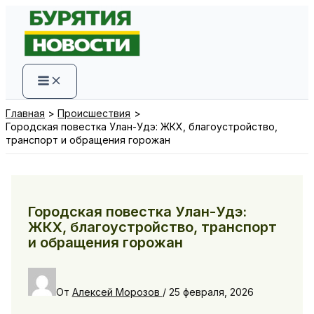
Перейти
к
содержимому
Главная
Происшествия
Городская повестка Улан-Удэ: ЖКХ, благоустройство,
транспорт и обращения горожан
Городская повестка Улан-Удэ:
ЖКХ, благоустройство, транспорт
и обращения горожан
От
Алексей Морозов
/
25 февраля, 2026