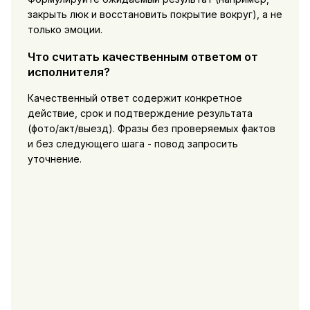
закрыть люк и восстановить покрытие вокруг), а не
только эмоции.
Что считать качественным ответом от
исполнителя?
Качественный ответ содержит конкретное
действие, срок и подтверждение результата
(фото/акт/выезд). Фразы без проверяемых фактов
и без следующего шага - повод запросить
уточнение.