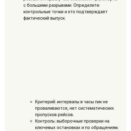
с большими разрывами. Определите
контрольные точки и кто подтверждает
фактический выпуск.
Критерий: интервалы в часы пик не
проваливаются, нет систематических
пропусков рейсов.
Контроль: выборочные проверки на
ключевых остановках и по обращениям.