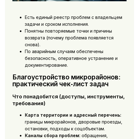
Есть единый реестр проблем с владельцем
задачи и сроком исполнения.
Понятны повторяемые точки и причины
возврата (почему проблема появляется
снова).
По аварийным случаям обеспечены
безопасность, оперативное устранение и
документирование.
Благоустройство микрорайонов:
практический чек‑лист задач
Что понадобится (доступы, инструменты,
требования)
Карта территории и адресный перечень:
границы микрорайонов, дворовые проезды,
остановки, подходы к соцобъектам.
Каналы сбора проблем:
обращения,