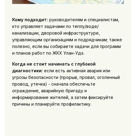
Кому подходит:
руководителям и специалистам,
кто управляет задачами по теплу/воде/
канализации, дворовой инфраструктуре,
управляющим организациям и подрядчикам; также
полезно, если вы собираете задачи для программ
и планов работ по ЖКХ Улан-Удэ.
Когда не стоит начинать с глубокой
диагностики:
если есть активная авария или
угрозы безопасности (прорыв, провал, оголенный
провод, утечка) - сначала обеспечьте
ограждение, аварийную бригаду и
информирование жителей, а затем фиксируйте
причины и планируйте профилактику.