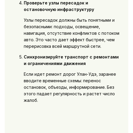
Проверьте узлы пересадок и
остановочную инфраструктуру
Узлы пересадок должны быть понятными и
безопасными: подходы, освещение,
навигация, отсутствие конфликтов с потоком
авто. Это часто дает эффект быстрее, чем
перерисовка всей маршрутной сети.
Синхронизируйте транспорт с ремонтами
и ограничениями движения
Если идет ремонт дорог Улан-Удэ, заранее
вводите временные схемы: перенос
остановок, объезды, информирование. Без
этого падает регулярность и растет число
жалоб.