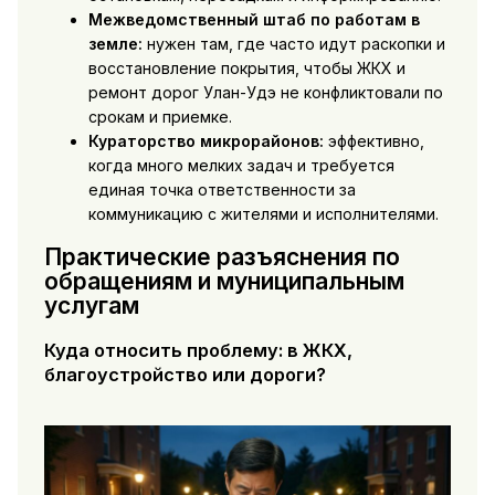
Межведомственный штаб по работам в
земле:
нужен там, где часто идут раскопки и
восстановление покрытия, чтобы ЖКХ и
ремонт дорог Улан-Удэ не конфликтовали по
срокам и приемке.
Кураторство микрорайонов:
эффективно,
когда много мелких задач и требуется
единая точка ответственности за
коммуникацию с жителями и исполнителями.
Практические разъяснения по
обращениям и муниципальным
услугам
Куда относить проблему: в ЖКХ,
благоустройство или дороги?