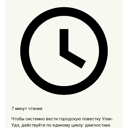
7 минут чтения
Чтобы системно вести городскую повестку Улан-
Удэ, действуйте по единому циклу: диагностика