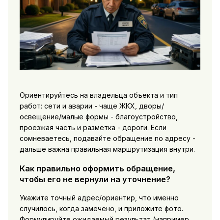
Ориентируйтесь на владельца объекта и тип
работ: сети и аварии - чаще ЖКХ, дворы/
освещение/малые формы - благоустройство,
проезжая часть и разметка - дороги. Если
сомневаетесь, подавайте обращение по адресу -
дальше важна правильная маршрутизация внутри.
Как правильно оформить обращение,
чтобы его не вернули на уточнение?
Укажите точный адрес/ориентир, что именно
случилось, когда замечено, и приложите фото.
Формулируйте ожидаемый результат (например,