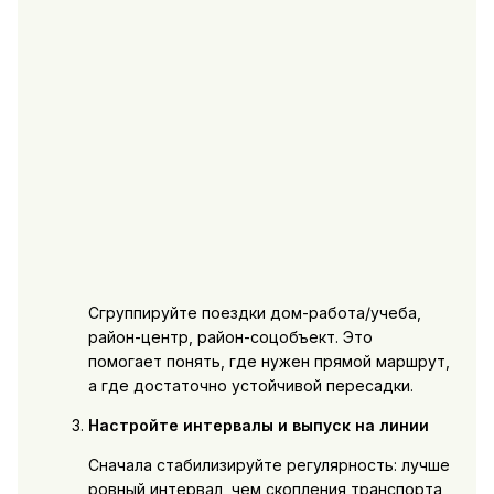
Сгруппируйте поездки дом-работа/учеба,
район-центр, район-соцобъект. Это
помогает понять, где нужен прямой маршрут,
а где достаточно устойчивой пересадки.
Настройте интервалы и выпуск на линии
Сначала стабилизируйте регулярность: лучше
ровный интервал, чем скопления транспорта