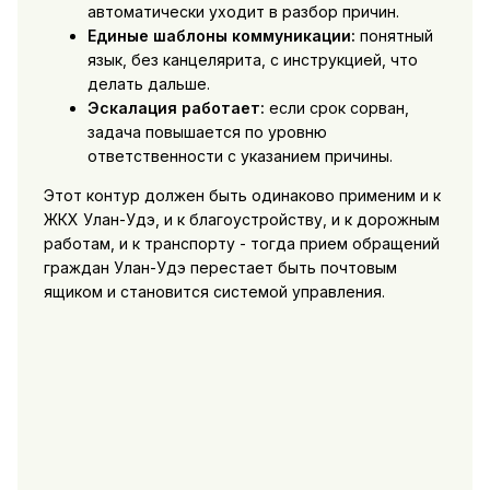
автоматически уходит в разбор причин.
Единые шаблоны коммуникации:
понятный
язык, без канцелярита, с инструкцией, что
делать дальше.
Эскалация работает:
если срок сорван,
задача повышается по уровню
ответственности с указанием причины.
Этот контур должен быть одинаково применим и к
ЖКХ Улан-Удэ, и к благоустройству, и к дорожным
работам, и к транспорту - тогда прием обращений
граждан Улан-Удэ перестает быть почтовым
ящиком и становится системой управления.