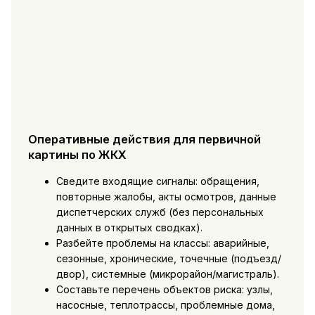
Оперативные действия для первичной
картины по ЖКХ
Сведите входящие сигналы: обращения,
повторные жалобы, акты осмотров, данные
диспетчерских служб (без персональных
данных в открытых сводках).
Разбейте проблемы на классы: аварийные,
сезонные, хронические, точечные (подъезд/
двор), системные (микрорайон/магистраль).
Составьте перечень объектов риска: узлы,
насосные, теплотрассы, проблемные дома,