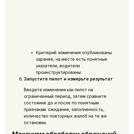
Критерий: изменения опубликованы
заранее, на месте есть понятные
указатели, водители
проинструктированы.
Запустите пилот и измерьте результат
Вводите изменения как пилот на
ограниченный период, затем сравните
состояние до и после по понятным
признакам: ожидание, заполненность,
количество повторных жалоб на те же
остановки.