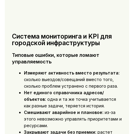
Система мониторинга и KPI для
городской инфраструктуры
Типовые ошибки, которые ломают
управляемость
Измеряют активность вместо результата:
сколько выездов/совещаний вместо того,
сколько проблем устранено с первого раза.
Нет единого справочника адресов/
объектов:
одна и та же точка учитывается
как разные задачи, теряется история.
Смешивают аварийное и плановое:
из-за
этого невозможно управлять приоритетами и
ресурсами.
Закрывают задачи без приемки:
растет