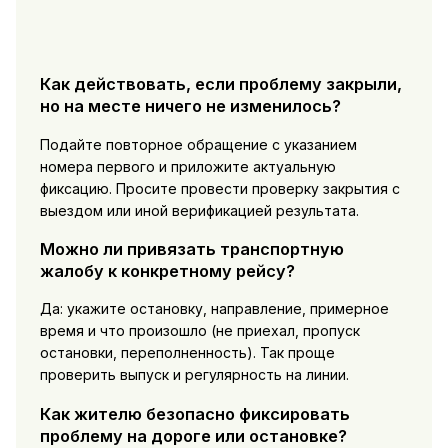
Как действовать, если проблему закрыли,
но на месте ничего не изменилось?
Подайте повторное обращение с указанием
номера первого и приложите актуальную
фиксацию. Просите провести проверку закрытия с
выездом или иной верификацией результата.
Можно ли привязать транспортную
жалобу к конкретному рейсу?
Да: укажите остановку, направление, примерное
время и что произошло (не приехал, пропуск
остановки, переполненность). Так проще
проверить выпуск и регулярность на линии.
Как жителю безопасно фиксировать
проблему на дороге или остановке?