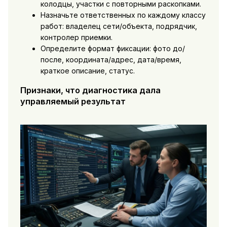
колодцы, участки с повторными раскопками.
Назначьте ответственных по каждому классу
работ: владелец сети/объекта, подрядчик,
контролер приемки.
Определите формат фиксации: фото до/
после, координата/адрес, дата/время,
краткое описание, статус.
Признаки, что диагностика дала
управляемый результат