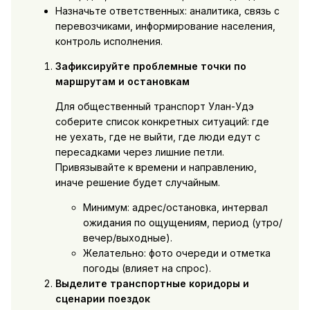
Назначьте ответственных: аналитика, связь с
перевозчиками, информирование населения,
контроль исполнения.
Зафиксируйте проблемные точки по
маршрутам и остановкам
Для общественный транспорт Улан-Удэ
соберите список конкретных ситуаций: где
не уехать, где не выйти, где люди едут с
пересадками через лишние петли.
Привязывайте к времени и направлению,
иначе решение будет случайным.
Минимум: адрес/остановка, интервал
ожидания по ощущениям, период (утро/
вечер/выходные).
Желательно: фото очереди и отметка
погоды (влияет на спрос).
Выделите транспортные коридоры и
сценарии поездок