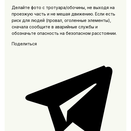
Делайте фото с тротуара/обочины, не выходя на
проезжую часть и не мешая движению. Если есть
риск для людей (провал, оголенные элементы),
сначала сообщите в аварийные службы и
обозначьте опасность на безопасном расстоянии.
Поделиться