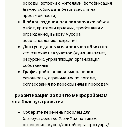
обходы, встречи с жителями, фотофиксация
(важно соблюдать безопасность на
проезжей части).
Шаблон задания для подрядчика:
объем
работ, критерии приемки, требования к
ограждению, вывозу мусора,
восстановлению покрытия.
Доступ к данным владельцев объектов:
кто отвечает за участок (муниципалитет,
ресурсник, управляющая организация,
собственник).
График работ и окна выполнения:
сезонность, ограничения по погоде,
согласования по перекрытиям и проходам.
Приоритизация задач по микрорайонам
для благоустройства
Соберите перечень проблем для
благоустройство Улан-Удэ по типам:
освещение, мусор/контейнеры, тротуары/