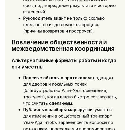
срок, подтверждение результата и историю
изменений.
Руководитель видит не только сколько
сделано, но и где ломается процесс
(причины возвратов и просрочек).
Вовлечение общественности и
межведомственная координация
Альтернативные форматы работы и когда
они уместны
Полевые обходы с протоколом:
подходят
для дворов и локальных точек
(благоустройство Улан-Удэ, освещение,
тротуары), когда важно быстро согласовать,
что считать сделанным.
Публичные разборы маршрутов:
уместны
для изменений в общественный транспорт
Улан-Удэ, чтобы заранее снять вопросы по
остановкам, пересадкам и информированию.