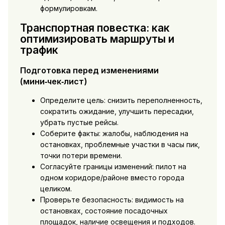
формулировкам.
Транспортная повестка: как
оптимизировать маршруты и
трафик
Подготовка перед изменениями
(мини‑чек‑лист)
Определите цель: снизить переполненность,
сократить ожидание, улучшить пересадки,
убрать пустые рейсы.
Соберите факты: жалобы, наблюдения на
остановках, проблемные участки в часы пик,
точки потери времени.
Согласуйте границы изменений: пилот на
одном коридоре/районе вместо города
целиком.
Проверьте безопасность: видимость на
остановках, состояние посадочных
площадок, наличие освещения и подходов.