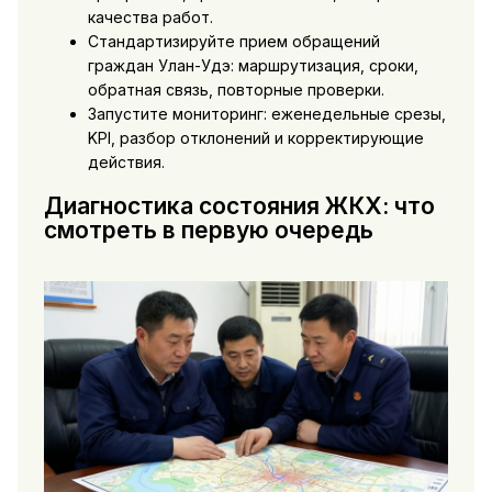
качества работ.
Стандартизируйте прием обращений
граждан Улан-Удэ: маршрутизация, сроки,
обратная связь, повторные проверки.
Запустите мониторинг: еженедельные срезы,
KPI, разбор отклонений и корректирующие
действия.
Диагностика состояния ЖКХ: что
смотреть в первую очередь