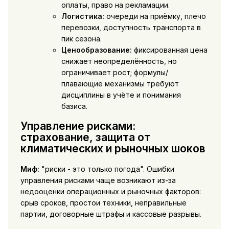
оплаты, право на рекламации.
Логистика:
очереди на приёмку, плечо
перевозки, доступность транспорта в
пик сезона.
Ценообразование:
фиксированная цена
снижает неопределённость, но
ограничивает рост; формулы/
плавающие механизмы требуют
дисциплины в учёте и понимания
базиса.
Управление рисками:
страхование, защита от
климатических и рыночных шоков
Миф:
"риски - это только погода". Ошибки
управления рисками чаще возникают из-за
недооценки операционных и рыночных факторов:
срыв сроков, простои техники, неправильные
партии, договорные штрафы и кассовые разрывы.