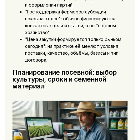
и оформлении партий.
"Господдержка фермеров субсидии
покрывают всё": обычно финансируются
конкретные цели и статьи, а не "в целом
хозяйство".
"Цена закупки формируется только рынком
сегодня": на практике её меняют условия
поставки, качество, объёмы, базисы и тип
договора.
Планирование посевной: выбор
культуры, сроки и семенной
материал