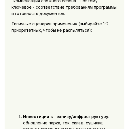
"компенсация сложного сезона". Поэтому
ключевое - соответствие требованиям программы
и готовность документов.
Типичные сценарии применения (выбирайте 1-2
приоритетных, чтобы не распыляться):
Инвестиции в технику/инфраструктуру:
обновление парка, ток, склад, сушилка;