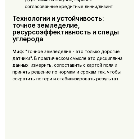
согласованные кредитные линии/лизинг.
Технологии и устойчивость:
точное земледелие,
ресурсоэффективность и следы
углерода
Миф:
"точное земледелие - это только дорогие
датчики". В практическом смысле это дисциплина
данных: измерить, сопоставить с картой поля и
принять решение по нормам и срокам так, чтобы
сократить потери и стабилизировать результат.