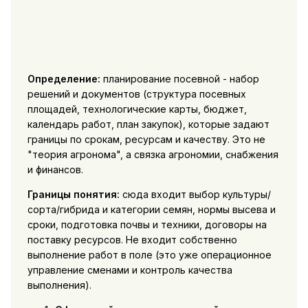
Определение:
планирование посевной - набор
решений и документов (структура посевных
площадей, технологические карты, бюджет,
календарь работ, план закупок), которые задают
границы по срокам, ресурсам и качеству. Это не
"теория агронома", а связка агрономии, снабжения
и финансов.
Границы понятия:
сюда входит выбор культуры/
сорта/гибрида и категории семян, нормы высева и
сроки, подготовка почвы и техники, договоры на
поставку ресурсов. Не входит собственно
выполнение работ в поле (это уже операционное
управление сменами и контроль качества
выполнения).