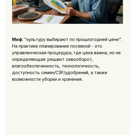
Миф:
"культуру выбирают по прошлогодней цене".
На практике планирование посевной - это
управленческая процедура, где цена важна, но не
определяющая: решают севооборот,
влагообеспеченность, технологичность,
доступность семян/СЗР/удобрений, а также
возможности уборки и хранения.