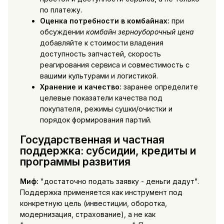
по платежу.
Оценка потребности в комбайнах:
при
обсуждении
комбайн зерноуборочный цена
добавляйте к стоимости владения
доступность запчастей, скорость
реагирования сервиса и совместимость с
вашими культурами и логистикой.
Хранение и качество:
заранее определите
целевые показатели качества под
покупателя, режимы сушки/очистки и
порядок формирования партий.
Государственная и частная
поддержка: субсидии, кредиты и
программы развития
Миф:
"достаточно подать заявку - деньги дадут".
Поддержка применяется как инструмент под
конкретную цель (инвестиции, оборотка,
модернизация, страхование), а не как