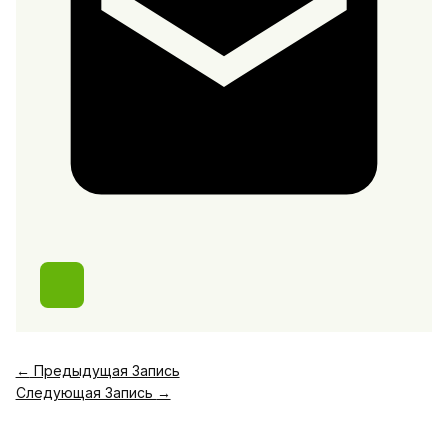
←
Предыдущая Запись
Следующая Запись
→