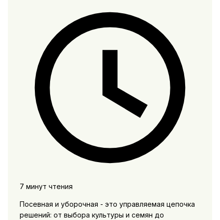
7 минут чтения
Посевная и уборочная - это управляемая цепочка
решений: от выбора культуры и семян до