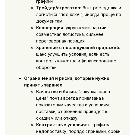
графики.
Трейдер/агрегатор:
быстрее сделка и
логистика "под ключ", иногда проще по
документам.
Кооперация:
укрупнение партии,
совместная логистика, сильнее
переговорная позиция.
Хранение с последующей продажей:
шанс улучшить условия, если есть
контроль качества и финансирование
оборотки.
Ограничения и риски, которые нужно
принять заранее:
Качество и базис:
"закупка зерна
цена" почти всегда привязана к
показателям качества и условиям
поставки; отклонения приводят к
скидкам или отказу.
Контрактные условия:
штрафы за
недопоставку, порядок приемки, сроки