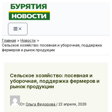
Перейти
к
содержимому
Главная
Новости
Сельское хозяйство: посевная и уборочная, поддержка
фермеров и рынок продукции
Сельское хозяйство: посевная и
уборочная, поддержка фермеров и
рынок продукции
От
Ольга Федорова
/
22 апреля, 2026