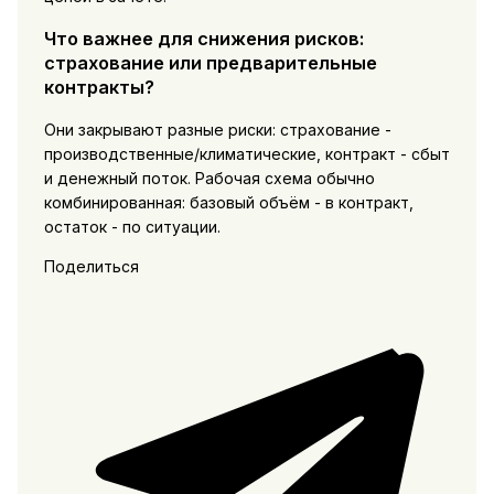
Что важнее для снижения рисков:
страхование или предварительные
контракты?
Они закрывают разные риски: страхование -
производственные/климатические, контракт - сбыт
и денежный поток. Рабочая схема обычно
комбинированная: базовый объём - в контракт,
остаток - по ситуации.
Поделиться