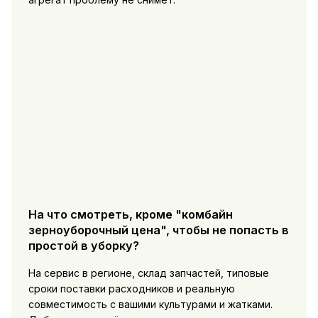
На что смотреть, кроме "комбайн
зерноуборочный цена", чтобы не попасть в
простой в уборку?
На сервис в регионе, склад запчастей, типовые
сроки поставки расходников и реальную
совместимость с вашими культурами и жатками.