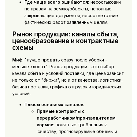
Где чаще всего ошибаются:
несостыковки
по правам на землю/объекты, неполные
закрывающие документы, несоответствие
фактических работ заявленным целям.
Рынок продукции: каналы сбыта,
ценообразование и контрактные
схемы
Миф:
"лучше продать сразу после уборки -
меньше хлопот". Рынок продукции - это выбор
канала сбыта и условий поставки, где цена зависит
не только от "биржи", но и от качества, логистики,
базиса поставки, графика отгрузок и юридических
условий.
Плюсы основных каналов:
Прямые контракты с
переработчиком/производителем
кормов:
понятные требования к
качеству, прогнозируемые объёмы и