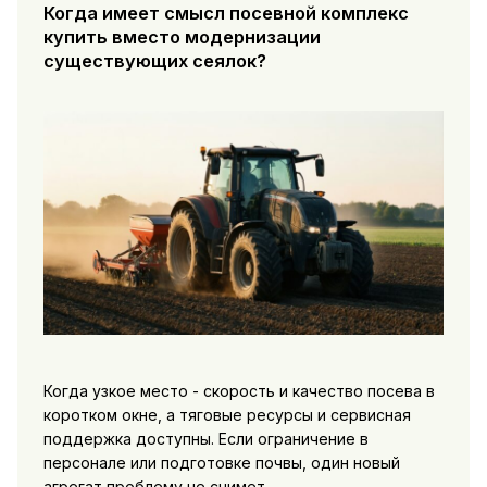
Когда имеет смысл посевной комплекс
купить вместо модернизации
существующих сеялок?
Когда узкое место - скорость и качество посева в
коротком окне, а тяговые ресурсы и сервисная
поддержка доступны. Если ограничение в
персонале или подготовке почвы, один новый
агрегат проблему не снимет.