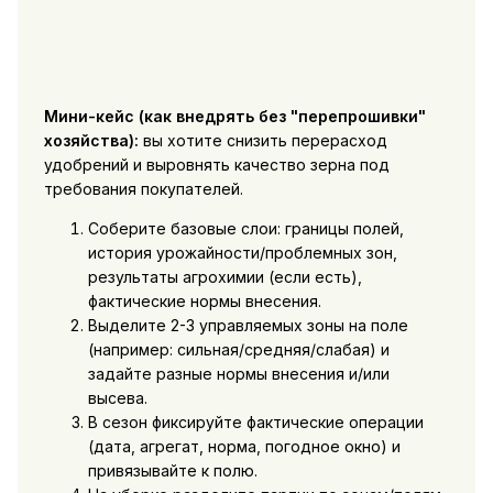
Мини-кейс (как внедрять без "перепрошивки"
хозяйства):
вы хотите снизить перерасход
удобрений и выровнять качество зерна под
требования покупателей.
Соберите базовые слои: границы полей,
история урожайности/проблемных зон,
результаты агрохимии (если есть),
фактические нормы внесения.
Выделите 2-3 управляемых зоны на поле
(например: сильная/средняя/слабая) и
задайте разные нормы внесения и/или
высева.
В сезон фиксируйте фактические операции
(дата, агрегат, норма, погодное окно) и
привязывайте к полю.