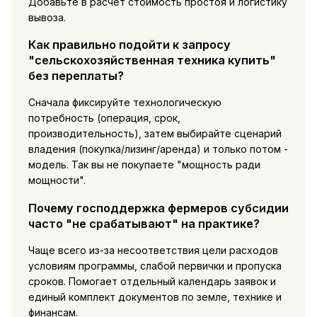
Добавьте в расчёт стоимость простоя и логистику
вывоза.
Как правильно подойти к запросу
"сельскохозяйственная техника купить"
без переплаты?
Сначала фиксируйте технологическую
потребность (операция, срок,
производительность), затем выбирайте сценарий
владения (покупка/лизинг/аренда) и только потом -
модель. Так вы не покупаете "мощность ради
мощности".
Почему господдержка фермеров субсидии
часто "не срабатывают" на практике?
Чаще всего из-за несоответствия цели расходов
условиям программы, слабой первички и пропуска
сроков. Помогает отдельный календарь заявок и
единый комплект документов по земле, технике и
финансам.