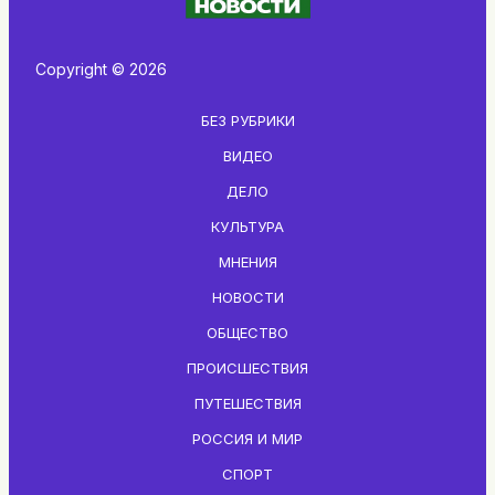
Copyright © 2026
БЕЗ РУБРИКИ
ВИДЕО
ДЕЛО
КУЛЬТУРА
МНЕНИЯ
НОВОСТИ
ОБЩЕСТВО
ПРОИСШЕСТВИЯ
ПУТЕШЕСТВИЯ
РОССИЯ И МИР
СПОРТ