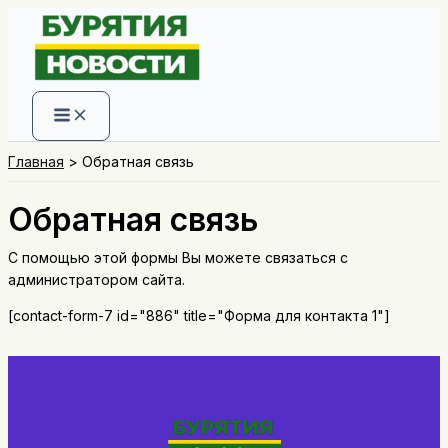
Перейти
к
содержимому
Главная
Обратная связь
Обратная связь
С помощью этой формы Вы можете связаться с
администратором сайта.
[contact-form-7 id="886" title="Форма для контакта 1"]