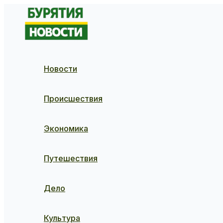
Перейти
к
содержимому
Новости
Происшествия
Экономика
Путешествия
Дело
Культура