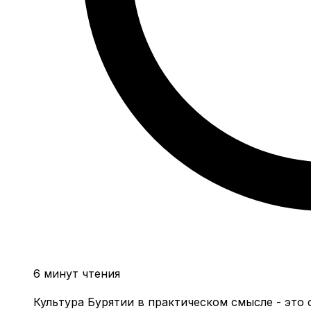
6 минут чтения
Культура Бурятии в практическом смысле - это с