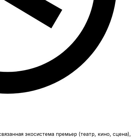
вязанная экосистема премьер (театр, кино, сцена),