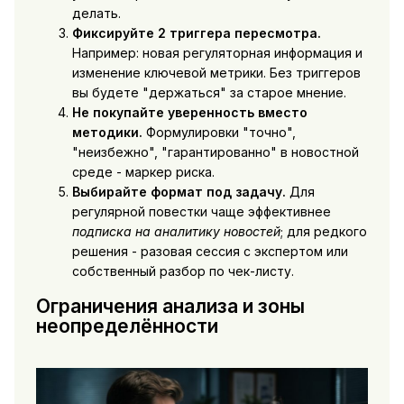
делать.
Фиксируйте 2 триггера пересмотра.
Например: новая регуляторная информация и
изменение ключевой метрики. Без триггеров
вы будете "держаться" за старое мнение.
Не покупайте уверенность вместо
методики.
Формулировки "точно",
"неизбежно", "гарантированно" в новостной
среде - маркер риска.
Выбирайте формат под задачу.
Для
регулярной повестки чаще эффективнее
подписка на аналитику новостей
; для редкого
решения - разовая сессия с экспертом или
собственный разбор по чек-листу.
Ограничения анализа и зоны
неопределённости