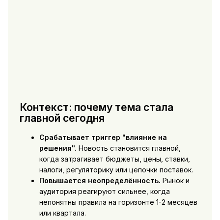
Контекст: почему тема стала
главной сегодня
Срабатывает триггер "влияние на
решения".
Новость становится главной,
когда затрагивает бюджеты, цены, ставки,
налоги, регуляторику или цепочки поставок.
Повышается неопределённость.
Рынок и
аудитория реагируют сильнее, когда
непонятны правила на горизонте 1-2 месяцев
или квартала.