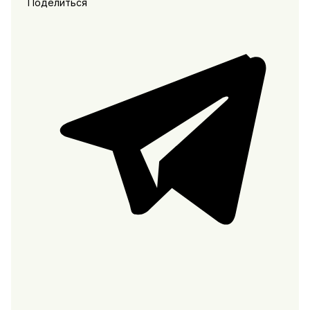
Поделиться