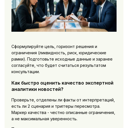
Сформулируйте цель, горизонт решения и
ограничения (ликвидность, риск, юридические
рамки). Подготовьте исходные данные и заранее
согласуйте, что будет считаться результатом
консультации.
Как быстро оценить качество экспертной
аналитики новостей?
Проверьте, отделены ли факты от интерпретаций,
есть ли 2 сценария и триггеры пересмотра.
Маркер качества - честно описанные ограничения,
а не максимальная уверенность.