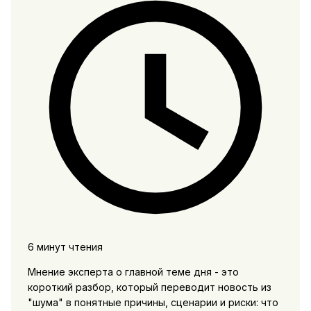
6 минут чтения
Мнение эксперта о главной теме дня - это
короткий разбор, который переводит новость из
"шума" в понятные причины, сценарии и риски: что