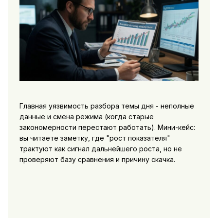
Главная уязвимость разбора темы дня - неполные
данные и смена режима (когда старые
закономерности перестают работать). Мини-кейс:
вы читаете заметку, где "рост показателя"
трактуют как сигнал дальнейшего роста, но не
проверяют базу сравнения и причину скачка.