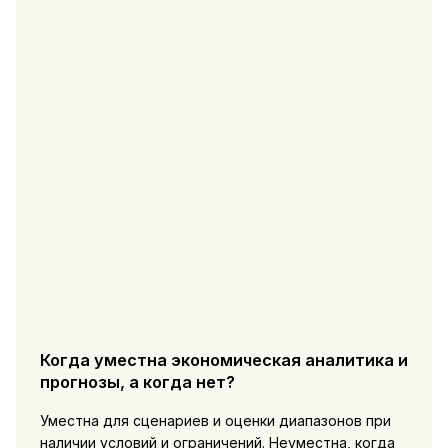
Когда уместна экономическая аналитика и
прогнозы, а когда нет?
Уместна для сценариев и оценки диапазонов при
наличии условий и ограничений. Неуместна, когда