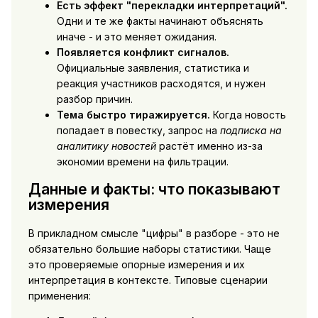
Есть эффект "перекладки интерпретаций".
Одни и те же факты начинают объяснять
иначе - и это меняет ожидания.
Появляется конфликт сигналов.
Официальные заявления, статистика и
реакция участников расходятся, и нужен
разбор причин.
Тема быстро тиражируется.
Когда новость
попадает в повестку, запрос на
подписка на
аналитику новостей
растёт именно из-за
экономии времени на фильтрации.
Данные и факты: что показывают
измерения
В прикладном смысле "цифры" в разборе - это не
обязательно большие наборы статистики. Чаще
это проверяемые опорные измерения и их
интерпретация в контексте. Типовые сценарии
применения: