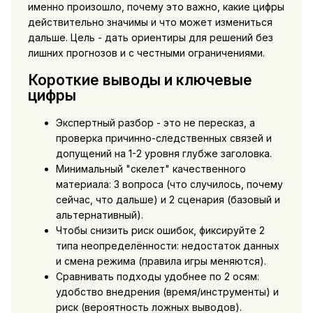
именно произошло, почему это важно, какие цифры
действительно значимы и что может измениться
дальше. Цель - дать ориентиры для решений без
лишних прогнозов и с честными ограничениями.
Короткие выводы и ключевые
цифры
Экспертный разбор - это не пересказ, а
проверка причинно-следственных связей и
допущений на 1-2 уровня глубже заголовка.
Минимальный "скелет" качественного
материала: 3 вопроса (что случилось, почему
сейчас, что дальше) и 2 сценария (базовый и
альтернативный).
Чтобы снизить риск ошибок, фиксируйте 2
типа неопределённости: недостаток данных
и смена режима (правила игры меняются).
Сравнивать подходы удобнее по 2 осям:
удобство внедрения (время/инструменты) и
риск (вероятность ложных выводов).