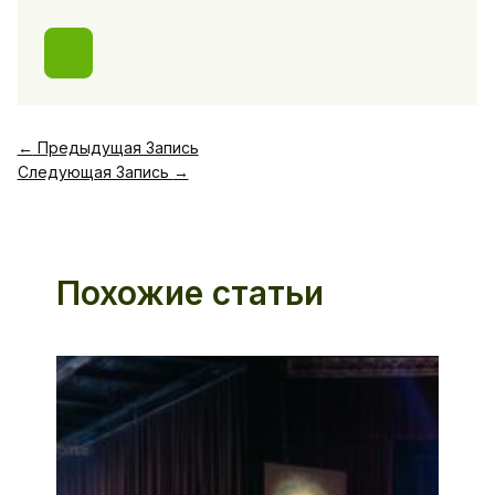
←
Предыдущая Запись
Следующая Запись
→
Похожие статьи