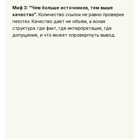
Миф 3: "Чем больше источников, тем выше
качество".
Количество ссылок не равно проверке
гипотез. Качество даёт не объём, а ясная
структура: где факт, где интерпретация, где
допущение, и что может опровергнуть вывод.