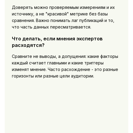
Доверять можно проверяемым измерениям и их
источнику, а не "красивой" метрике без базы
сравнения. Важно понимать лаг публикаций и то,
что часть данных пересматривается.
Что делать, если мнения экспертов
расходятся?
Сравните не выводы, а допущения: какие факторы
каждый считает главными и какие триггеры
изменят мнение. Часто расхождение - это разные
горизонты или разные цели аудитории.