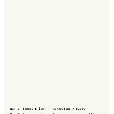
Шаг 1: Записать факт → "показатель X вырос"
