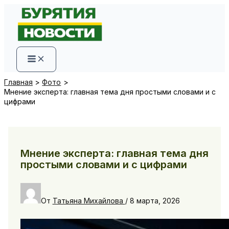
Перейти
к
содержимому
Главная
Фото
Мнение эксперта: главная тема дня простыми словами и с
цифрами
Мнение эксперта: главная тема дня
простыми словами и с цифрами
От
Татьяна Михайлова
/
8 марта, 2026