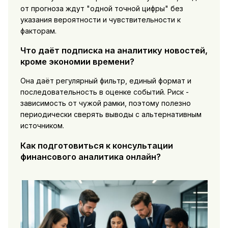
от прогноза ждут "одной точной цифры" без
указания вероятности и чувствительности к
факторам.
Что даёт подписка на аналитику новостей,
кроме экономии времени?
Она даёт регулярный фильтр, единый формат и
последовательность в оценке событий. Риск -
зависимость от чужой рамки, поэтому полезно
периодически сверять выводы с альтернативным
источником.
Как подготовиться к консультации
финансового аналитика онлайн?