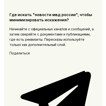
Где искать "новости мвд россии", чтобы
минимизировать искажения?
Начинайте с официальных каналов и сообщений, а
затем сверяйте с документами и публикациями,
где есть реквизиты. Пересказы используйте
только как дополнительный слой.
Поделиться