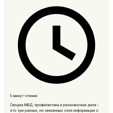
5 минут чтения
Сводка МВД, профилактика и резонансные дела -
это три разных, но связанных слоя информации о