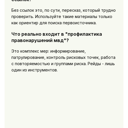
Без ссылок это, по сути, пересказ, который трудно
проверить. Используйте такие материалы только
как ориентир для поиска первоисточника.
Что реально входит в "профилактика
правонарушений мвд"?
Это комплекс мер: информирование,
патрулирование, контроль рисковых точек, работа
с повторяемостью и группами риска. Рейды - лишь
один из инструментов.