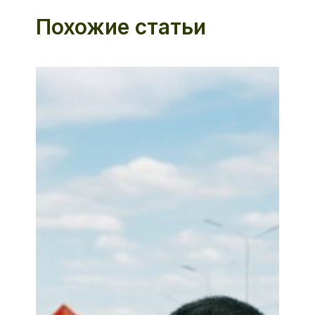
Похожие статьи