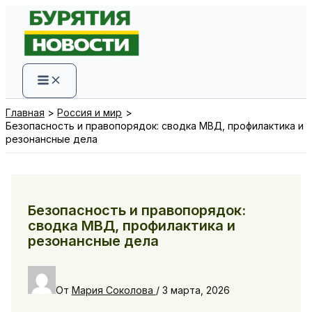
Перейти
к
содержимому
Главная
Россия и мир
Безопасность и правопорядок: сводка МВД, профилактика и
резонансные дела
Безопасность и правопорядок:
сводка МВД, профилактика и
резонансные дела
От
Мария Соколова
/
3 марта, 2026