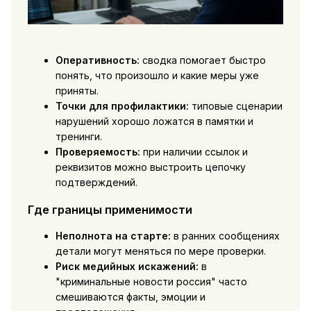
Оперативность:
сводка помогает быстро
понять, что произошло и какие меры уже
приняты.
Точки для профилактики:
типовые сценарии
нарушений хорошо ложатся в памятки и
тренинги.
Проверяемость:
при наличии ссылок и
реквизитов можно выстроить цепочку
подтверждений.
Где границы применимости
Неполнота на старте:
в ранних сообщениях
детали могут меняться по мере проверки.
Риск медийных искажений:
в
"криминальные новости россия" часто
смешиваются факты, эмоции и