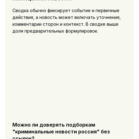
Сводка обычно фиксирует событие и первичные
действия, а новость может включать уточнения,
комментарии сторон и контекст. В сводке выше
доля предварительных формулировок.
Можно ли доверять подборкам
"криминальные новости россия" без
ссылок?