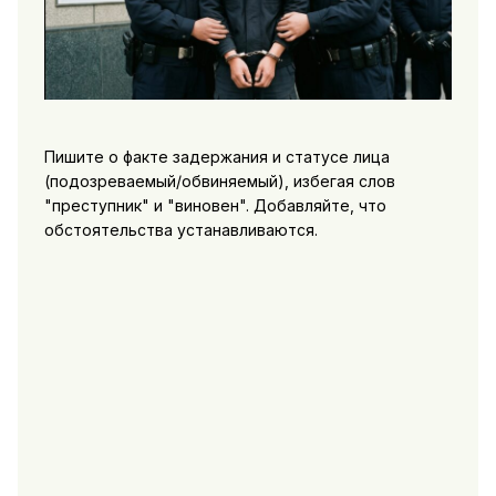
Пишите о факте задержания и статусе лица
(подозреваемый/обвиняемый), избегая слов
"преступник" и "виновен". Добавляйте, что
обстоятельства устанавливаются.