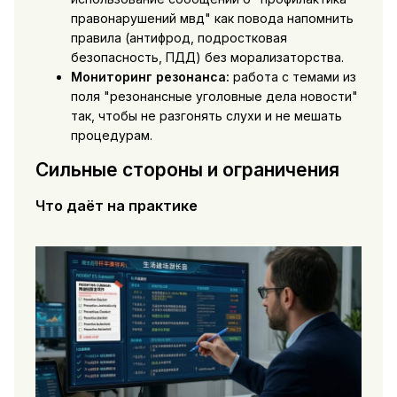
правонарушений мвд" как повода напомнить
правила (антифрод, подростковая
безопасность, ПДД) без морализаторства.
Мониторинг резонанса:
работа с темами из
поля "резонансные уголовные дела новости"
так, чтобы не разгонять слухи и не мешать
процедурам.
Сильные стороны и ограничения
Что даёт на практике