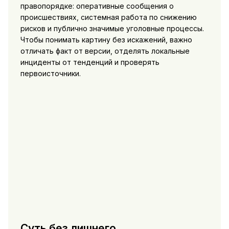
правопорядке: оперативные сообщения о
происшествиях, системная работа по снижению
рисков и публично значимые уголовные процессы.
Чтобы понимать картину без искажений, важно
отличать факт от версии, отделять локальные
инциденты от тенденций и проверять
первоисточники.
Суть без лишнего