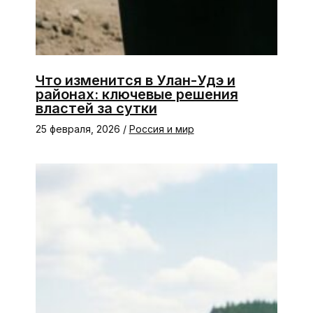
Что изменится в Улан-Удэ и
районах: ключевые решения
властей за сутки
25 февраля, 2026
/
Россия и мир