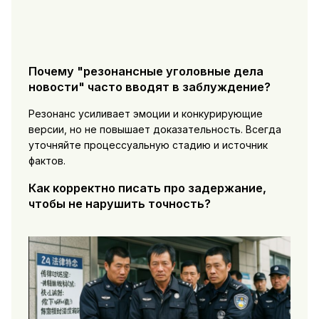
Почему "резонансные уголовные дела
новости" часто вводят в заблуждение?
Резонанс усиливает эмоции и конкурирующие
версии, но не повышает доказательность. Всегда
уточняйте процессуальную стадию и источник
фактов.
Как корректно писать про задержание,
чтобы не нарушить точность?