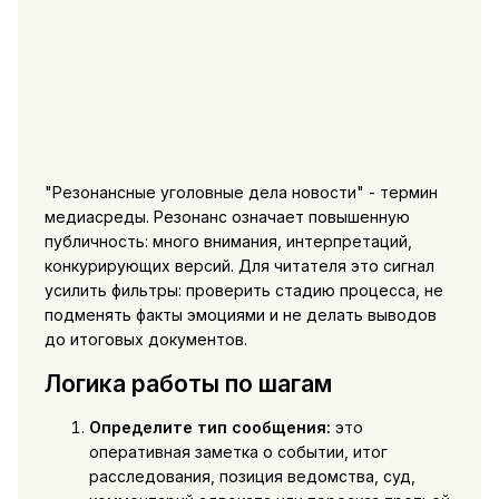
"Резонансные уголовные дела новости" - термин
медиасреды. Резонанс означает повышенную
публичность: много внимания, интерпретаций,
конкурирующих версий. Для читателя это сигнал
усилить фильтры: проверить стадию процесса, не
подменять факты эмоциями и не делать выводов
до итоговых документов.
Логика работы по шагам
Определите тип сообщения:
это
оперативная заметка о событии, итог
расследования, позиция ведомства, суд,