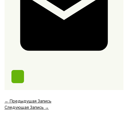
←
Предыдущая Запись
Следующая Запись
→