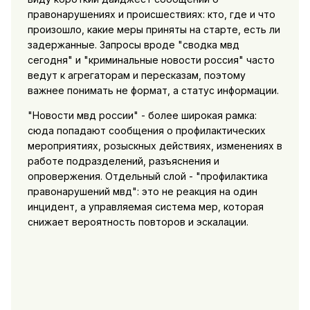
правонарушениях и происшествиях: кто, где и что
произошло, какие меры приняты на старте, есть ли
задержанные. Запросы вроде "сводка мвд
сегодня" и "криминальные новости россия" часто
ведут к агрегаторам и пересказам, поэтому
важнее понимать не формат, а статус информации.
"Новости мвд россии" - более широкая рамка:
сюда попадают сообщения о профилактических
мероприятиях, розыскных действиях, изменениях в
работе подразделений, разъяснения и
опровержения. Отдельный слой - "профилактика
правонарушений мвд": это не реакция на один
инцидент, а управляемая система мер, которая
снижает вероятность повторов и эскалации.