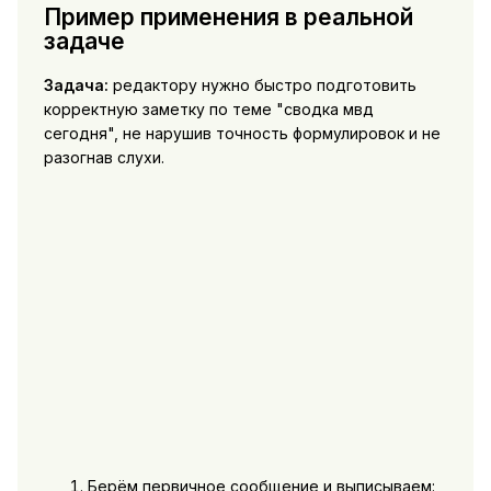
Пример применения в реальной
задаче
Задача:
редактору нужно быстро подготовить
корректную заметку по теме "сводка мвд
сегодня", не нарушив точность формулировок и не
разогнав слухи.
Берём первичное сообщение и выписываем: