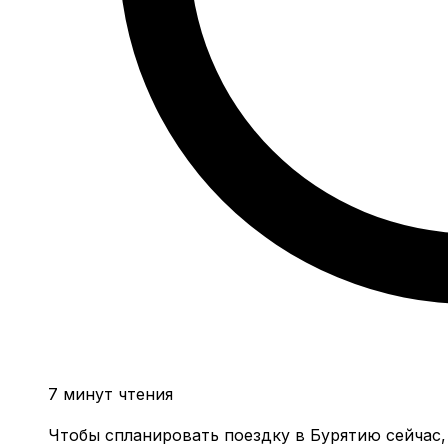
7 минут чтения
Чтобы спланировать поездку в Бурятию сейчас,