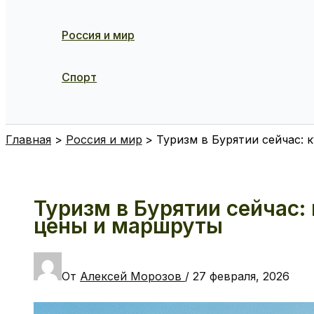
Россия и мир
Спорт
Поиск
Главная
Россия и мир
Туризм в Бурятии сейчас: 
Туризм в Бурятии сейчас: 
цены и маршруты
От
Алексей Морозов
/
27 февраля, 2026