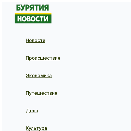
Перейти
к
содержимому
Новости
Происшествия
Экономика
Путешествия
Дело
Культура