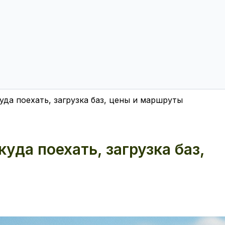
куда поехать, загрузка баз, цены и маршруты
куда поехать, загрузка баз,