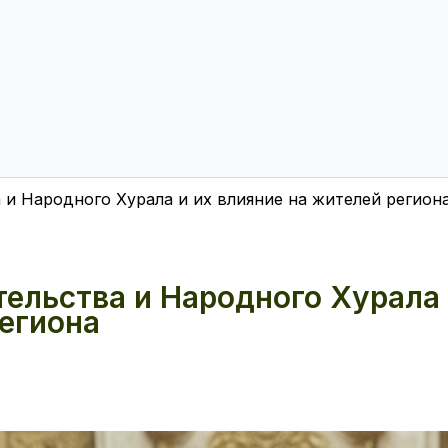
и Народного Хурала и их влияние на жителей регион
ельства и Народного Хурала
региона