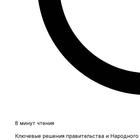
8 минут чтения
Ключевые решения правительства и Народного 