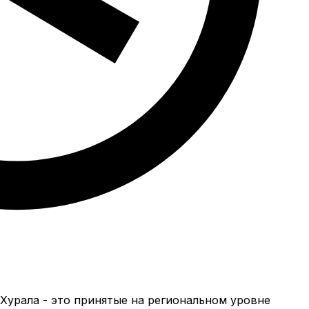
Хурала - это принятые на региональном уровне