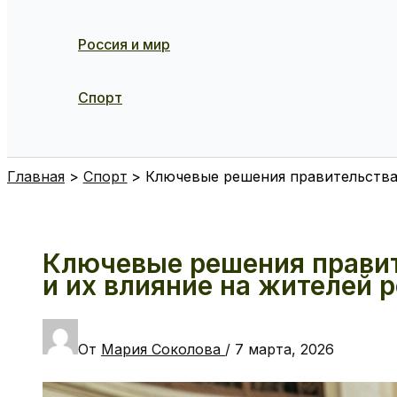
Россия и мир
Спорт
Поиск
Главная
Спорт
Ключевые решения правительства 
Ключевые решения правит
и их влияние на жителей 
От
Мария Соколова
/
7 марта, 2026