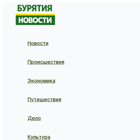
Перейти
к
содержимому
Новости
Происшествия
Экономика
Путешествия
Дело
Культура