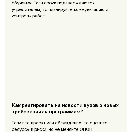
обучения. Если сроки подтверждаются
учредителем, то планируйте коммуникацию и
контроль работ.
Как реагировать на новости вузов о новых
требованиях к программам?
Если это проект или обсуждение, то оцените
ресурсы и риски, но не меняйте ОПОП