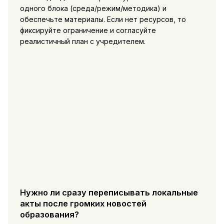
одного блока (среда/режим/методика) и
обеспечьте материалы. Если нет ресурсов, то
фиксируйте ограничение и согласуйте
реалистичный план с учредителем.
Нужно ли сразу переписывать локальные
акты после громких новостей
образования?