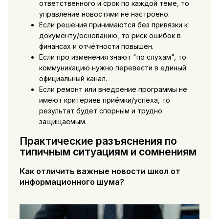
ответственного и срок по каждой теме, то
управление новостями не настроено.
Если решения принимаются без привязки к
документу/основанию, то риск ошибок в
финансах и отчётности повышен.
Если про изменения знают "по слухам", то
коммуникацию нужно перевести в единый
официальный канал.
Если ремонт или внедрение программы не
имеют критериев приёмки/успеха, то
результат будет спорным и трудно
защищаемым.
Практические разъяснения по
типичным ситуациям и сомнениям
Как отличить важные новости школ от
информационного шума?