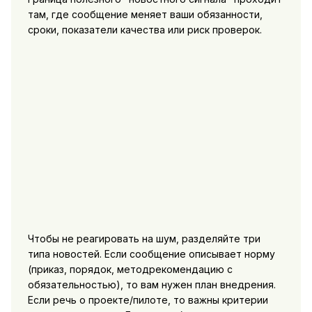
там, где сообщение меняет ваши обязанности,
сроки, показатели качества или риск проверок.
Чтобы не реагировать на шум, разделяйте три
типа новостей. Если сообщение описывает норму
(приказ, порядок, методрекомендацию с
обязательностью), то вам нужен план внедрения.
Если речь о проекте/пилоте, то важны критерии