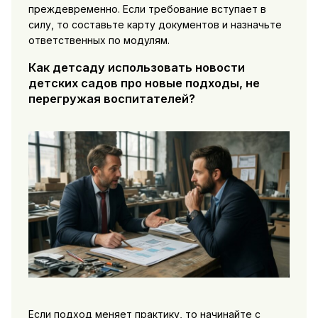
преждевременно. Если требование вступает в
силу, то составьте карту документов и назначьте
ответственных по модулям.
Как детсаду использовать новости
детских садов про новые подходы, не
перегружая воспитателей?
Если подход меняет практику, то начинайте с