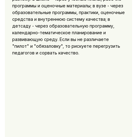
программы и оценочные материалы; в вузе - через
образовательные программы, практики, оценочные
средства и внутреннюю систему качества; в
детсаду - через образовательную программу,
календарно-тематическое планирование и
развивающую среду. Если вы не различаете
"пилот" и "обязаловку", то рискуете перегрузить
педагогов и сорвать качество.