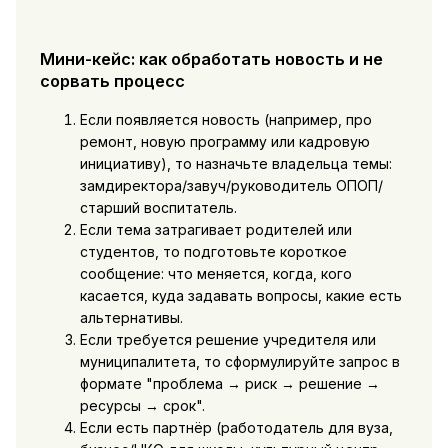
Мини-кейс: как обработать новость и не
сорвать процесс
Если появляется новость (например, про
ремонт, новую программу или кадровую
инициативу), то назначьте владельца темы:
замдиректора/завуч/руководитель ОПОП/
старший воспитатель.
Если тема затрагивает родителей или
студентов, то подготовьте короткое
сообщение: что меняется, когда, кого
касается, куда задавать вопросы, какие есть
альтернативы.
Если требуется решение учредителя или
муниципалитета, то сформулируйте запрос в
формате "проблема → риск → решение →
ресурсы → срок".
Если есть партнёр (работодатель для вуза,