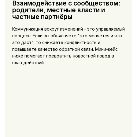
Взаимодействие с сообществом:
родители, местные власти и
частные партнёры
Коммуникация вокруг изменений - это управляемый
процесс. Если вы объясняете "что меняется и что
это даст", то снижаете конфликтность и
повышаете качество обратной связи. Мини-кейс
ниже помогает превратить новостной повод в
план действий.