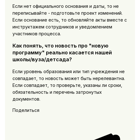
Если нет официального основания и даты, то не
переписывайте - подготовьте проект изменений.
Если основание есть, то обновляйте акты вместе с
инструктажем сотрудников и уведомлением
участников процесса.
Как понять, что новость про "новую
программу" реально касается нашей
школы/вуза/детсада?
Если уровень образования или тип учреждения не
совпадает, то новость может быть нерелевантна.
Если совпадает, то проверьте, указаны ли сроки,
обязательность и перечень затронутых
документов.
Поделиться