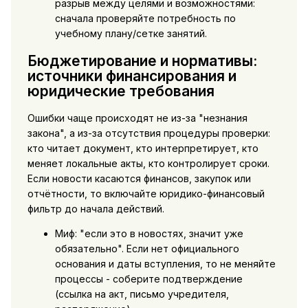
разрыв между целями и возможностями:
сначала проверяйте потребность по
учебному плану/сетке занятий.
Бюджетирование и нормативы:
источники финансирования и
юридические требования
Ошибки чаще происходят не из-за "незнания
закона", а из-за отсутствия процедуры проверки:
кто читает документ, кто интерпретирует, кто
меняет локальные акты, кто контролирует сроки.
Если новости касаются финансов, закупок или
отчётности, то включайте юридико-финансовый
фильтр до начала действий.
Миф: "если это в новостях, значит уже
обязательно". Если нет официального
основания и даты вступления, то не меняйте
процессы - соберите подтверждение
(ссылка на акт, письмо учредителя,