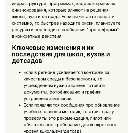
инфраструктуре, программах, кадрах и правилах
финансирования, которые влияют на решения
школы, вуза и детсада. Если вы читаете новости
системно, то быстрее находите риски, планируете
ресурсы и переводите сообщения "про реформы"
в конкретные действия.
Ключевые изменения и их
последствия для школ, вузов и
детсадов
Если в регионе усиливается контроль за
качеством среды и безопасности, то
учреждениям нужно заранее готовить
документы, фотофиксацию и графики
устранения замечаний.
Если появляются сообщения про обновление
учебных планов и методик, то стоит сразу
проверять: это рекомендация, пилот или
обязательное требование для конкретного
уровня (школа/вуз/детсад).