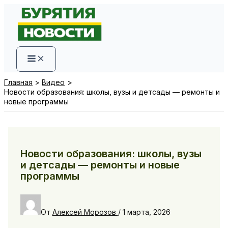
Перейти
к
содержимому
Главная
Видео
Новости образования: школы, вузы и детсады — ремонты и
новые программы
Новости образования: школы, вузы
и детсады — ремонты и новые
программы
От
Алексей Морозов
/
1 марта, 2026