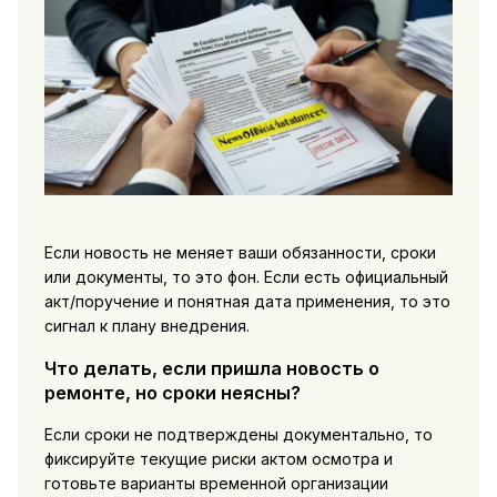
Если новость не меняет ваши обязанности, сроки
или документы, то это фон. Если есть официальный
акт/поручение и понятная дата применения, то это
сигнал к плану внедрения.
Что делать, если пришла новость о
ремонте, но сроки неясны?
Если сроки не подтверждены документально, то
фиксируйте текущие риски актом осмотра и
готовьте варианты временной организации