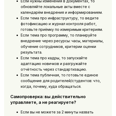
Если нужны изменения в документах, то
обновляйте локальные акты вместе с
календарём внедрения и информированием.
Если тема про инфраструктуру, то ведите
фотофиксацию и журнал контроля работ,
готовьте приёмку по измеримым критериям.
Если тема про программу, то планируйте
внедрение через ресурсы: часы, материалы,
обучение сотрудников, критерии оценки
результата.
Если тема про кадры, то запускайте
адаптацию новичков и разгружайте
отчётность через стандартизацию.
Если тема публичная, то готовьте единое
сообщение для родителей/студентов: что,
когда, почему, куда обращаться.
Самопроверка: вы действительно
управляете, а не реагируете?
Если вы не можете за 2 минуты назвать