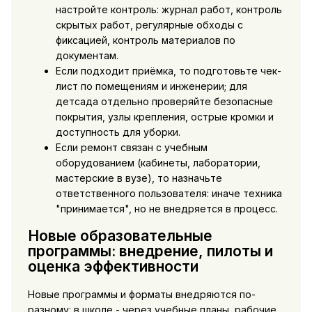
настройте контроль: журнал работ, контроль
скрытых работ, регулярные обходы с
фиксацией, контроль материалов по
документам.
Если подходит приёмка, то подготовьте чек-
лист по помещениям и инженерии; для
детсада отдельно проверяйте безопасные
покрытия, узлы крепления, острые кромки и
доступность для уборки.
Если ремонт связан с учебным
оборудованием (кабинеты, лаборатории,
мастерские в вузе), то назначьте
ответственного пользователя: иначе техника
"принимается", но не внедряется в процесс.
Новые образовательные
программы: внедрение, пилоты и
оценка эффективности
Новые программы и форматы внедряются по-
разному: в школе - через учебные планы, рабочие