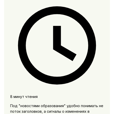
8 минут чтения
Под "новостями образования" удобно понимать не
поток заголовков, а сигналы о изменениях в