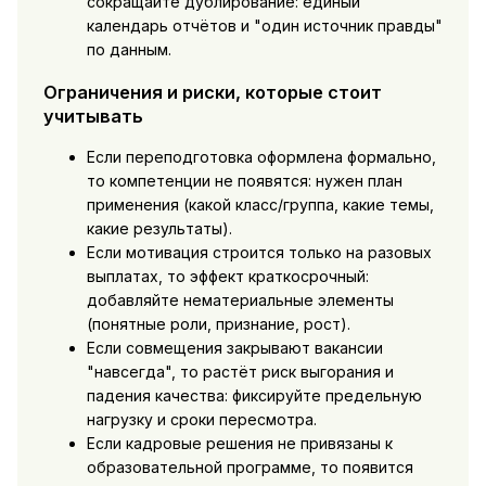
сокращайте дублирование: единый
календарь отчётов и "один источник правды"
по данным.
Ограничения и риски, которые стоит
учитывать
Если переподготовка оформлена формально,
то компетенции не появятся: нужен план
применения (какой класс/группа, какие темы,
какие результаты).
Если мотивация строится только на разовых
выплатах, то эффект краткосрочный:
добавляйте нематериальные элементы
(понятные роли, признание, рост).
Если совмещения закрывают вакансии
"навсегда", то растёт риск выгорания и
падения качества: фиксируйте предельную
нагрузку и сроки пересмотра.
Если кадровые решения не привязаны к
образовательной программе, то появится