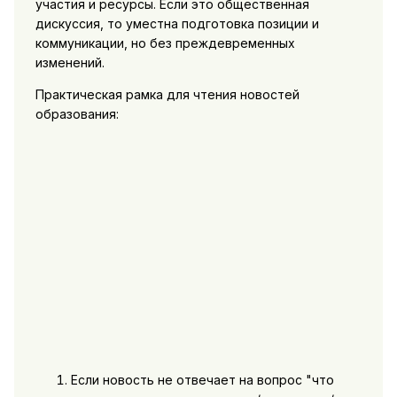
участия и ресурсы. Если это общественная
дискуссия, то уместна подготовка позиции и
коммуникации, но без преждевременных
изменений.
Практическая рамка для чтения новостей
образования:
Если новость не отвечает на вопрос "что