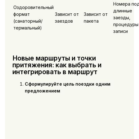
Номера по
Оздоровительный
длинные
формат
Зависит от
Зависит от
заезды,
(санаторный/
заездов
пакета
процедуры
термальный)
записи
Новые маршруты и точки
притяжения: как выбрать и
интегрировать в маршрут
Сформулируйте цель поездки одним
предложением