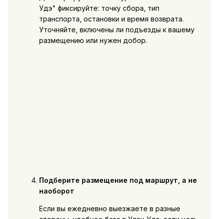
Удэ" фиксируйте: точку сбора, тип
транспорта, остановки и время возврата.
Уточняйте, включены ли подъезды к вашему
размещению или нужен добор.
Подберите размещение под маршрут, а не
наоборот
Если вы ежедневно выезжаете в разные