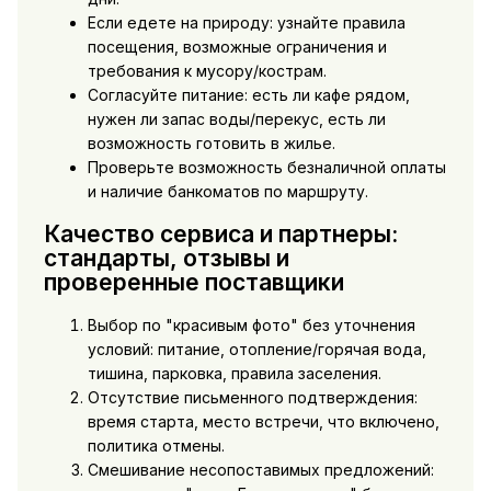
Если едете на природу: узнайте правила
посещения, возможные ограничения и
требования к мусору/кострам.
Согласуйте питание: есть ли кафе рядом,
нужен ли запас воды/перекус, есть ли
возможность готовить в жилье.
Проверьте возможность безналичной оплаты
и наличие банкоматов по маршруту.
Качество сервиса и партнеры:
стандарты, отзывы и
проверенные поставщики
Выбор по "красивым фото" без уточнения
условий: питание, отопление/горячая вода,
тишина, парковка, правила заселения.
Отсутствие письменного подтверждения:
время старта, место встречи, что включено,
политика отмены.
Смешивание несопоставимых предложений: