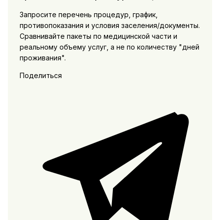
Запросите перечень процедур, график,
противопоказания и условия заселения/документы.
Сравнивайте пакеты по медицинской части и
реальному объему услуг, а не по количеству "дней
проживания".
Поделиться