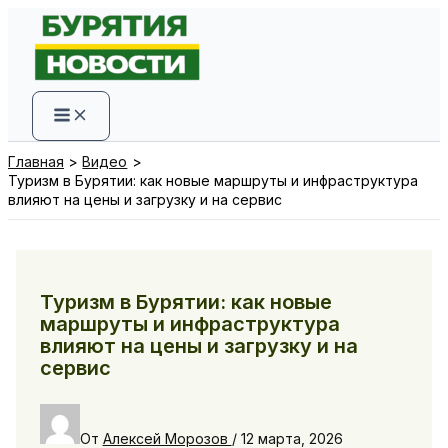
Перейти
к
содержимому
Главная
Видео
Туризм в Бурятии: как новые маршруты и инфраструктура
влияют на цены и загрузку и на сервис
Туризм в Бурятии: как новые
маршруты и инфраструктура
влияют на цены и загрузку и на
сервис
От
Алексей Морозов
/
12 марта, 2026