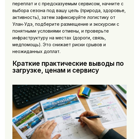
переплат и с предсказуемым сервисом, начните с
выбора сезона под вашу цель (природа, здоровье,
активность), затем зафиксируйте логистику от
Улан‑Удэ, подберите размещение и экскурсии с
понятными условиями отмены, и проверьте
инфраструктуру на местах (дороги, связь,
медпомощь). Это снижает риски срывов и
неожиданных доплат.
Краткие практические выводы по
загрузке, ценам и сервису