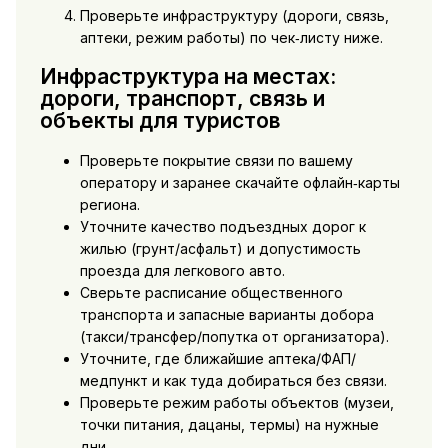
Проверьте инфраструктуру (дороги, связь,
аптеки, режим работы) по чек‑листу ниже.
Инфраструктура на местах:
дороги, транспорт, связь и
объекты для туристов
Проверьте покрытие связи по вашему
оператору и заранее скачайте офлайн‑карты
региона.
Уточните качество подъездных дорог к
жилью (грунт/асфальт) и допустимость
проезда для легкового авто.
Сверьте расписание общественного
транспорта и запасные варианты добора
(такси/трансфер/попутка от организатора).
Уточните, где ближайшие аптека/ФАП/
медпункт и как туда добираться без связи.
Проверьте режим работы объектов (музеи,
точки питания, дацаны, термы) на нужные
дни.