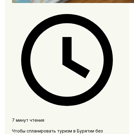
7 минут чтения
Чтобы спланировать туризм в Бурятии без