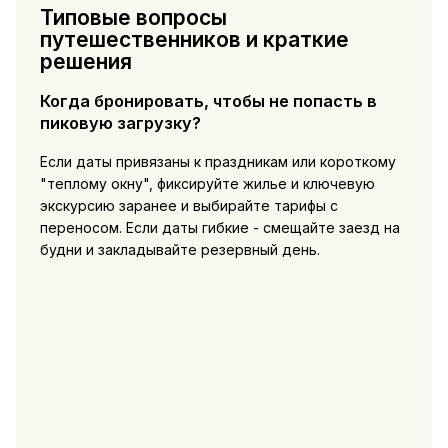
Типовые вопросы
путешественников и краткие
решения
Когда бронировать, чтобы не попасть в
пиковую загрузку?
Если даты привязаны к праздникам или короткому
"теплому окну", фиксируйте жилье и ключевую
экскурсию заранее и выбирайте тарифы с
переносом. Если даты гибкие - смещайте заезд на
будни и закладывайте резервный день.