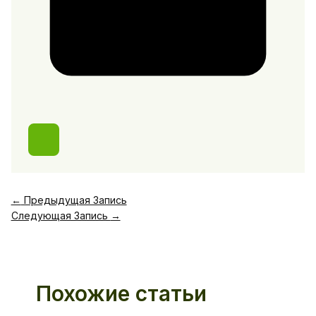
←
Предыдущая Запись
Следующая Запись
→
Похожие статьи