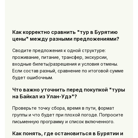
Как корректно сравнить "тур в Бурятию
цены" между разными предложениями?
Сводите предложения к одной структуре:
проживание, питание, трансфер, экскурсии,
входные билеты/разрешения и условия отмены.
Если состав разный, сравнение по итоговой сумме
будет ошибочным.
Что важно уточнить перед покупкой "туры
на Байкал из Улан-Удэ"?
Проверьте точку сбора, время в пути, формат
группы и что будет при плохой погоде. Попросите
письменную программу и список включенного.
Как понять, где остановиться в Бурятии и