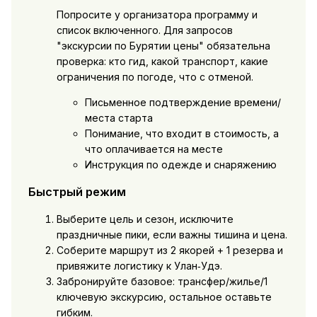
Попросите у организатора программу и
список включенного. Для запросов
"экскурсии по Бурятии цены" обязательна
проверка: кто гид, какой транспорт, какие
ограничения по погоде, что с отменой.
Письменное подтверждение времени/
места старта
Понимание, что входит в стоимость, а
что оплачивается на месте
Инструкция по одежде и снаряжению
Быстрый режим
Выберите цель и сезон, исключите
праздничные пики, если важны тишина и цена.
Соберите маршрут из 2 якорей + 1 резерва и
привяжите логистику к Улан‑Удэ.
Забронируйте базовое: трансфер/жилье/1
ключевую экскурсию, остальное оставьте
гибким.