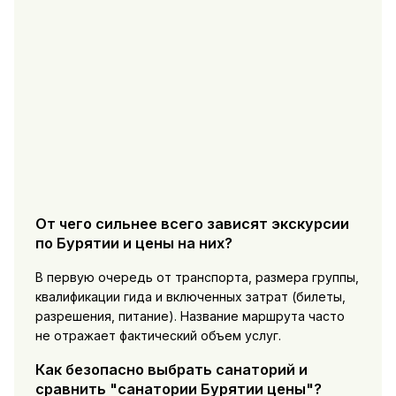
От чего сильнее всего зависят экскурсии
по Бурятии и цены на них?
В первую очередь от транспорта, размера группы,
квалификации гида и включенных затрат (билеты,
разрешения, питание). Название маршрута часто
не отражает фактический объем услуг.
Как безопасно выбрать санаторий и
сравнить "санатории Бурятии цены"?