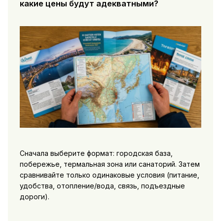
какие цены будут адекватными?
Сначала выберите формат: городская база,
побережье, термальная зона или санаторий. Затем
сравнивайте только одинаковые условия (питание,
удобства, отопление/вода, связь, подъездные
дороги).