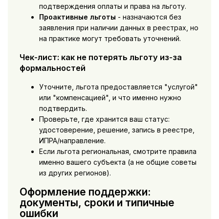
подтверждения оплаты и права на льготу.
Проактивные льготы
- назначаются без
заявления при наличии данных в реестрах, но
на практике могут требовать уточнений.
Чек-лист: как не потерять льготу из-за
формальностей
Уточните, льгота предоставляется "услугой"
или "компенсацией", и что именно нужно
подтвердить.
Проверьте, где хранится ваш статус:
удостоверение, решение, запись в реестре,
ИПРА/направление.
Если льгота региональная, смотрите правила
именно вашего субъекта (а не общие советы
из других регионов).
Оформление поддержки:
документы, сроки и типичные
ошибки