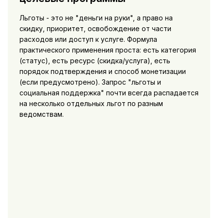
Льготы - это не "деньги на руки", а право на
скидку, приоритет, освобождение от части
расходов или доступ к услуге. Формула
практического применения проста: есть категория
(статус), есть ресурс (скидка/услуга), есть
порядок подтверждения и способ монетизации
(если предусмотрено). Запрос "льготы и
социальная поддержка" почти всегда распадается
на несколько отдельных льгот по разным
ведомствам.