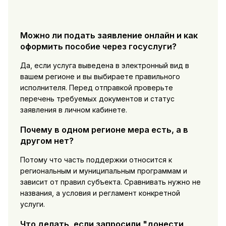
Можно ли подать заявление онлайн и как
оформить пособие через госуслуги?
Да, если услуга выведена в электронный вид в
вашем регионе и вы выбираете правильного
исполнителя. Перед отправкой проверьте
перечень требуемых документов и статус
заявления в личном кабинете.
Почему в одном регионе мера есть, а в
другом нет?
Потому что часть поддержки относится к
региональным и муниципальным программам и
зависит от правил субъекта. Сравнивать нужно не
названия, а условия и регламент конкретной
услуги.
Что делать, если запросили "донести