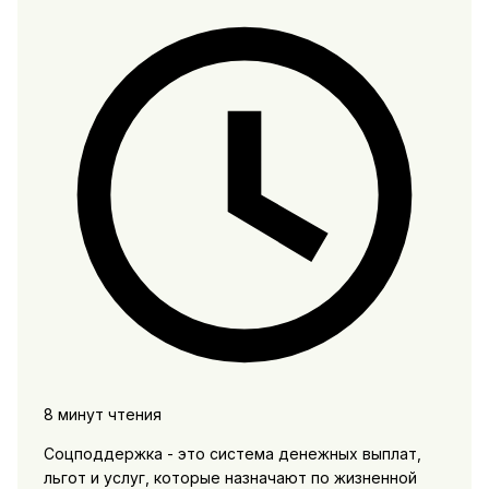
8 минут чтения
Соцподдержка - это система денежных выплат,
льгот и услуг, которые назначают по жизненной