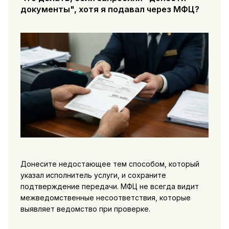
документы", хотя я подавал через МФЦ?
Донесите недостающее тем способом, который
указал исполнитель услуги, и сохраните
подтверждение передачи. МФЦ не всегда видит
межведомственные несоответствия, которые
выявляет ведомство при проверке.