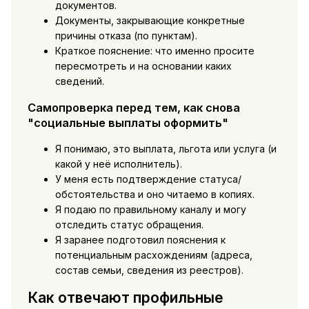
документов.
Документы, закрывающие конкретные
причины отказа (по пунктам).
Краткое пояснение: что именно просите
пересмотреть и на основании каких
сведений.
Самопроверка перед тем, как снова
"социальные выплаты оформить"
Я понимаю, это выплата, льгота или услуга (и
какой у неё исполнитель).
У меня есть подтверждение статуса/
обстоятельства и оно читаемо в копиях.
Я подаю по правильному каналу и могу
отследить статус обращения.
Я заранее подготовил пояснения к
потенциальным расхождениям (адреса,
состав семьи, сведения из реестров).
Как отвечают профильные