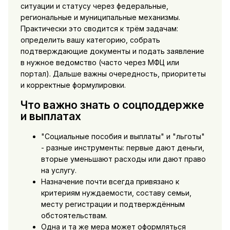
ситуации и статусу через федеральные,
региональные и муниципальные механизмы.
Практически это сводится к трём задачам:
определить вашу категорию, собрать
подтверждающие документы и подать заявление
в нужное ведомство (часто через МФЦ или
портал). Дальше важны очередность, приоритеты
и корректные формулировки.
Что важно знать о соцподдержке
и выплатах
"Социальные пособия и выплаты" и "льготы"
- разные инструменты: первые дают деньги,
вторые уменьшают расходы или дают право
на услугу.
Назначение почти всегда привязано к
критериям нуждаемости, составу семьи,
месту регистрации и подтверждённым
обстоятельствам.
Одна и та же мера может оформляться