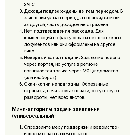
ЗАГС.
Доходы подтверждены не тем периодом.
В
заявлении указан период, а справки/выписки -
за другой; часть доходов не отражена.
Нет подтверждения расходов.
Для
компенсаций по факту оплаты нет платёжных
документов или они оформлены на другое
лицо.
Неверный канал подачи.
Заявление подано
через портал, но услуга в регионе
принимается только через МФЦ/ведомство
(или наоборот).
Скан-копии непригодны.
Обрезанные
страницы, нечитаемые печати, отсутствуют
развороты, нет всех листов.
Мини-алгоритм подачи заявления
(универсальный)
Определите меру поддержки и ведомство-
исполнителя в вашем регионе.