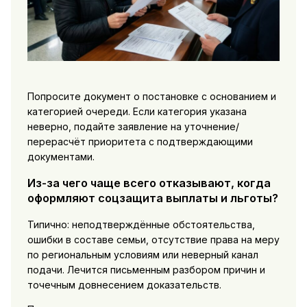
Попросите документ о постановке с основанием и
категорией очереди. Если категория указана
неверно, подайте заявление на уточнение/
перерасчёт приоритета с подтверждающими
документами.
Из-за чего чаще всего отказывают, когда
оформляют соцзащита выплаты и льготы?
Типично: неподтверждённые обстоятельства,
ошибки в составе семьи, отсутствие права на меру
по региональным условиям или неверный канал
подачи. Лечится письменным разбором причин и
точечным довнесением доказательств.