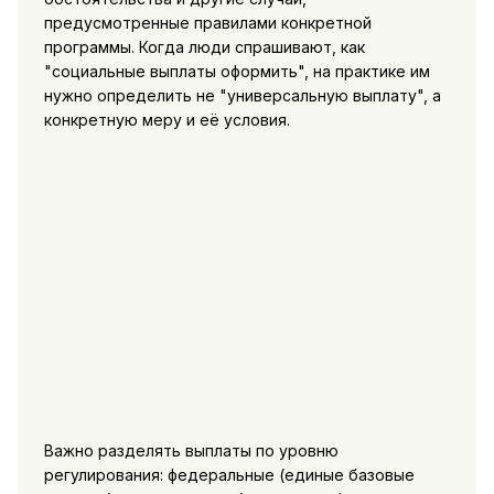
предусмотренные правилами конкретной
программы. Когда люди спрашивают, как
"социальные выплаты оформить", на практике им
нужно определить не "универсальную выплату", а
конкретную меру и её условия.
Важно разделять выплаты по уровню
регулирования: федеральные (единые базовые