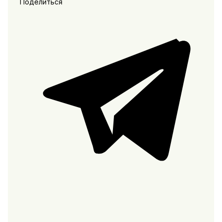
Поделиться