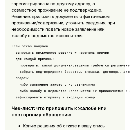
зарегистрирована по другому адресу, а
совместное проживание не подтверждено.
Решение: приложить документы о фактическом
проживании/содержании, уточнить сведения, при
необходимости подать новое заявление или
жалобу в ведомство-исполнителя.
Если отказ получен:

  запросить письменное решение + перечень причин

  для каждой причины:

    проверить, какой документ/сведение требуется регламенто
    собрать подтверждения (реестры, справки, договоры, акты
  подать:

    либо заявление заново с исправлениями

    либо жалобу в ведомство-исполнителя (с приложениями и о
Чек-лист: что приложить к жалобе или
повторному обращению
Копию решения об отказе и вашу опись