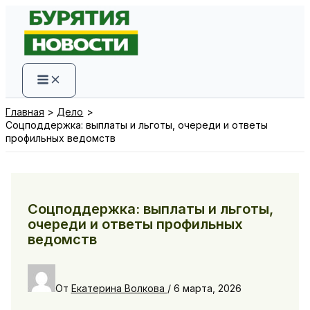
Перейти
к
содержимому
Главная
Дело
Соцподдержка: выплаты и льготы, очереди и ответы
профильных ведомств
Соцподдержка: выплаты и льготы,
очереди и ответы профильных
ведомств
От
Екатерина Волкова
/
6 марта, 2026