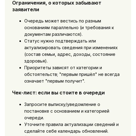
Ограничения, о которых забывают
заявители
Очередь может вестись по разным
основаниям параллельно (и требования к
документам различаются).
Статус нужно подтверждать или
актуализировать сведения при изменениях
(состав семьи, адрес, доходы, состояние
здоровья).
Приоритеты зависят от категории и
обстоятельств; "первым пришёл" не всегда
означает "первым получит".
Чек-лист: если вы стоите в очереди
Запросите выписку/уведомление о
постановке с основанием и категорией
очереди.
Уточните правила актуализации сведений и
сделайте себе календарь обновлений.