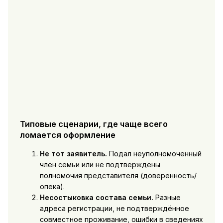
Типовые сценарии, где чаще всего
ломается оформление
Не тот заявитель.
Подал неуполномоченный
член семьи или не подтверждены
полномочия представителя (доверенность/
опека).
Несостыковка состава семьи.
Разные
адреса регистрации, не подтверждённое
совместное проживание, ошибки в сведениях