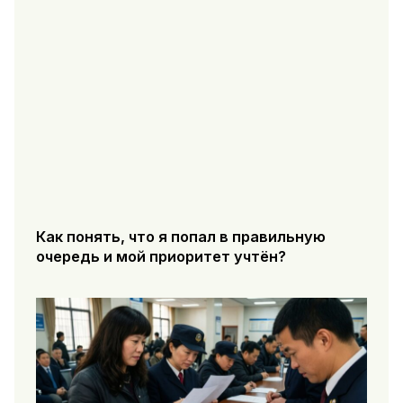
Как понять, что я попал в правильную
очередь и мой приоритет учтён?