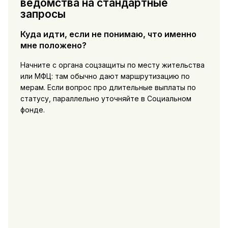
ведомства на стандартные
запросы
Куда идти, если не понимаю, что именно
мне положено?
Начните с органа соцзащиты по месту жительства
или МФЦ: там обычно дают маршрутизацию по
мерам. Если вопрос про длительные выплаты по
статусу, параллельно уточняйте в Социальном
фонде.