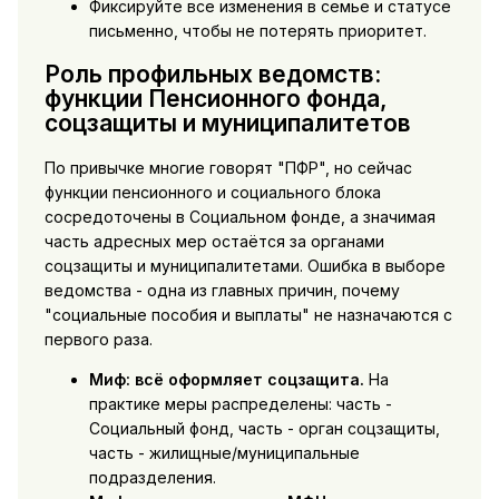
Фиксируйте все изменения в семье и статусе
письменно, чтобы не потерять приоритет.
Роль профильных ведомств:
функции Пенсионного фонда,
соцзащиты и муниципалитетов
По привычке многие говорят "ПФР", но сейчас
функции пенсионного и социального блока
сосредоточены в Социальном фонде, а значимая
часть адресных мер остаётся за органами
соцзащиты и муниципалитетами. Ошибка в выборе
ведомства - одна из главных причин, почему
"социальные пособия и выплаты" не назначаются с
первого раза.
Миф: всё оформляет соцзащита.
На
практике меры распределены: часть -
Социальный фонд, часть - орган соцзащиты,
часть - жилищные/муниципальные
подразделения.