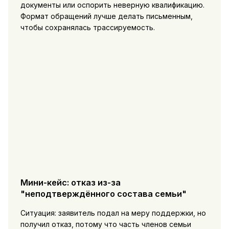
документы или оспорить неверную квалификацию.
Формат обращений лучше делать письменным,
чтобы сохранялась трассируемость.
Мини-кейс: отказ из-за
"неподтверждённого состава семьи"
Ситуация: заявитель подал на меру поддержки, но
получил отказ, потому что часть членов семьи