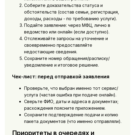
Соберите доказательства статуса и
обстоятельств (состав семьи, регистрация,
доходы, расходы - по требованию услуги).
Подайте заявление: через МФЦ, лично в
ведомство или онлайн (если доступно).
Отслеживайте запросы на уточнение и
своевременно предоставляйте
недостающие сведения.
Сохраните номер обращения/расписку/
уведомление и итоговое решение.
Чек-лист: перед отправкой заявления
Проверьте, что выбран именно тот сервис/
услуга (частая ошибка при подаче онлайн).
Сверьте ФИО, даты и адреса в документах;
расхождения поясните приложением.
Сохраните подтверждение подачи и копию
пакета документов (что именно отправляли).
Приоритеты в очередях и