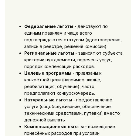
Федеральные льготы
- действуют по
единым правилам и чаще всего
подтверждаются статусом (удостоверение,
запись в реестре, решение комиссии).
Региональные льготы
- зависят от субъекта:
критерии нуждаемости, перечень услуг,
порядок компенсации расходов.
Целевые программы
- привязаны к
конкретной цели (например, жильё,
реабилитация, обучение), часто
предполагают конкурс/очередь.
Натуральные льготы
- предоставление
услуги (соцобслуживание, обеспечение
техническими средствами, путёвки) вместо
денежной выплаты.
Компенсационные льготы
- возмещение
понесённых расходов при условии