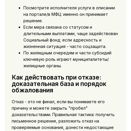
Посмотрите исполнителя услуги в описании
на портале/в МФЦ: именно он принимает
решение.
Если мера связана со статусом и
длительными выплатами, чаще задействован
Социальный фонд; если адресность и
жизненная ситуация - часто соцзащита.
По жилищным очередям и части субсидий
ключевую роль играют муниципалитеты/
жилищные органы.
Как действовать при отказе:
доказательная база и порядок
обжалования
Отказ - это не финал, если вы понимаете его
причину и можете закрыть "пробел"
доказательствами. Правильная тактика: получить
письменное решение, разложить отказ на
проверяемые основания, донести недостающие