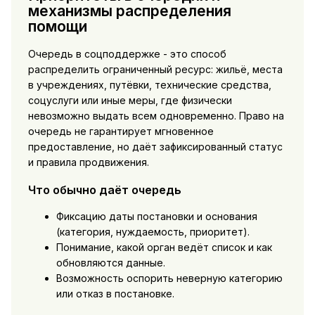
механизмы распределения
помощи
Очередь в соцподдержке - это способ
распределить ограниченный ресурс: жильё, места
в учреждениях, путёвки, технические средства,
соцуслуги или иные меры, где физически
невозможно выдать всем одновременно. Право на
очередь не гарантирует мгновенное
предоставление, но даёт зафиксированный статус
и правила продвижения.
Что обычно даёт очередь
Фиксацию даты постановки и основания
(категория, нуждаемость, приоритет).
Понимание, какой орган ведёт список и как
обновляются данные.
Возможность оспорить неверную категорию
или отказ в постановке.