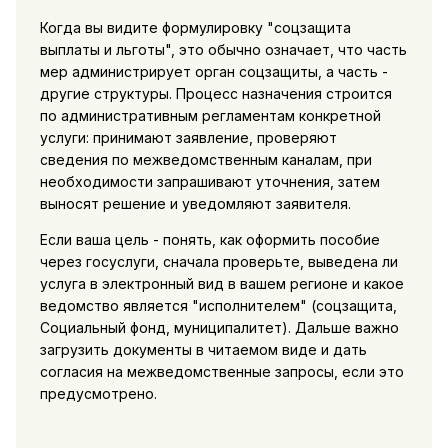
Когда вы видите формулировку "соцзащита
выплаты и льготы", это обычно означает, что часть
мер администрирует орган соцзащиты, а часть -
другие структуры. Процесс назначения строится
по административным регламентам конкретной
услуги: принимают заявление, проверяют
сведения по межведомственным каналам, при
необходимости запрашивают уточнения, затем
выносят решение и уведомляют заявителя.
Если ваша цель - понять, как оформить пособие
через госуслуги, сначала проверьте, выведена ли
услуга в электронный вид в вашем регионе и какое
ведомство является "исполнителем" (соцзащита,
Социальный фонд, муниципалитет). Дальше важно
загрузить документы в читаемом виде и дать
согласия на межведомственные запросы, если это
предусмотрено.