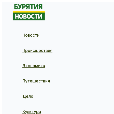
Перейти
к
содержимому
Новости
Происшествия
Экономика
Путешествия
Дело
Культура