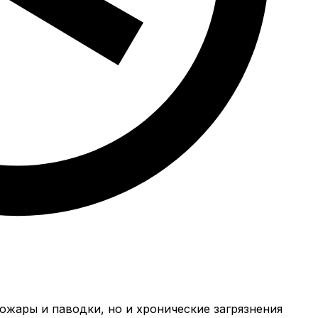
пожары и паводки, но и хронические загрязнения