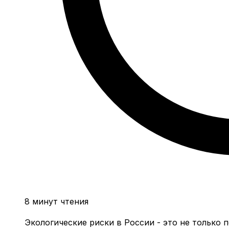
8 минут чтения
Экологические риски в России - это не только 