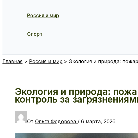
Россия и мир
Спорт
Поиск
Главная
Россия и мир
Экология и природа: пожар
Экология и природа: пожа
контроль за загрязнениям
От
Ольга Федорова
/
6 марта, 2026