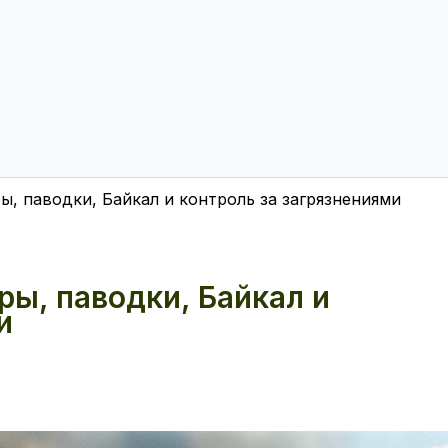
ы, паводки, Байкал и контроль за загрязнениями
ры, паводки, Байкал и
и