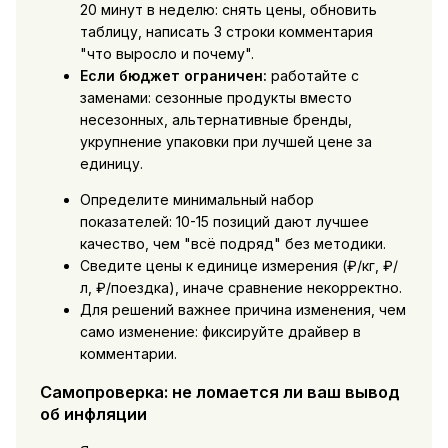
20 минут в неделю: снять цены, обновить
таблицу, написать 3 строки комментария
"что выросло и почему".
Если бюджет ограничен:
работайте с
заменами: сезонные продукты вместо
несезонных, альтернативные бренды,
укрупнение упаковки при лучшей цене за
единицу.
Определите минимальный набор
показателей: 10-15 позиций дают лучшее
качество, чем "всё подряд" без методики.
Сведите цены к единице измерения (₽/кг, ₽/
л, ₽/поездка), иначе сравнение некорректно.
Для решений важнее причина изменения, чем
само изменение: фиксируйте драйвер в
комментарии.
Самопроверка: не ломается ли ваш вывод
об инфляции