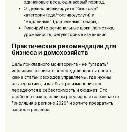
одинаковые веса, одинаковый период.
Отдельно анализируйте "быстрые"
категории (еда/топливо/услуги) и
"медленные" (длительные товары).
Фиксируйте региональные шоки: логистика,
урожайность, регуляторные изменения.
Практические рекомендации для
бизнеса и домохозяйств
Цель прикладного мониторинга - не "угадать"
инфляцию, а снизить неопределённость: понять,
какие статьи расходов управляемы, где нужны
альтернативы, и как быстро изменения цен
передаются в себестоимость и бюджет. Это
особенно важно, если вы регулярно отслеживаете
"инфляция в регионе 2026" и хотите превратить
запрос в решения.