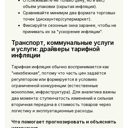
Отслеживайте не только цену, но и вес/
объём упаковки (скрытая инфляция).
Сравнивайте минимум два формата торговых
точек (дискаунтер/супермаркет).
Фиксируйте сезонные окна заранее, чтобы не
принимать их за "ускорение инфляции".
Транспорт, коммунальные услуги
и услуги: драйверы тарифной
инфляции
Тарифная инфляция обычно воспринимается как
"неизбежная", потому что часть цен задаётся
регулятором или формируется в условиях
ограниченной конкуренции (естественные
монополии, инфраструктура). Для аналитика важны
два момента: ступенчатость изменений и сильная
вторичная передача в стоимость товаров через
логистику и эксплуатационные расходы.
Что помогает прогнозировать и объяснять