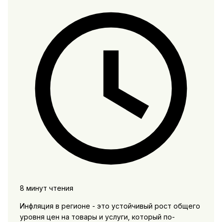
8 минут чтения
Инфляция в регионе - это устойчивый рост общего
уровня цен на товары и услуги, который по-