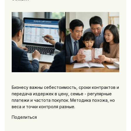
Бизнесу важны себестоимость, сроки контрактов и
передача издержек в цену, семье - регулярные
платежи и частота покупок. Методика похожа, но
веса и точки контроля разные.
Поделиться