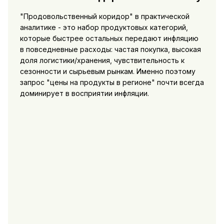
"Продовольственный коридор" в практической
аналитике - это набор продуктовых категорий,
которые быстрее остальных передают инфляцию
в повседневные расходы: частая покупка, высокая
доля логистики/хранения, чувствительность к
сезонности и сырьевым рынкам. Именно поэтому
запрос "цены на продукты в регионе" почти всегда
доминирует в восприятии инфляции.