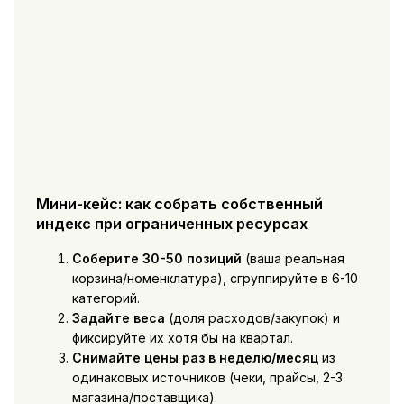
Мини-кейс: как собрать собственный
индекс при ограниченных ресурсах
Соберите 30-50 позиций
(ваша реальная
корзина/номенклатура), сгруппируйте в 6-10
категорий.
Задайте веса
(доля расходов/закупок) и
фиксируйте их хотя бы на квартал.
Снимайте цены раз в неделю/месяц
из
одинаковых источников (чеки, прайсы, 2-3
магазина/поставщика).