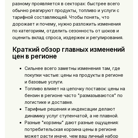
разному проявляется в секторах: быстрее всего
обычно реагируют продукты, топливо и услуги с
тарифной составляющей. Чтобы понять, что
дорожает и почему, нужно разложить изменения
по категориям, отделить сезонность от шоков и
оценить вклад спроса, издержек и регулирования.
Краткий обзор главных изменений
цен в регионе
Сильнее всего заметны изменения там, где
покупки частые: цены на продукты в регионе
и базовые услуги.
Топливо влияет на цепочку поставок: цены на
бензин в регионе часто "размазываются" по
логистике и доставке.
Тарифные решения и индексации делают
динамику услуг ступенчатой, а не плавной.
Разные "корзины" дают разные ощущения:
потребительская корзина цены в регионе
может расти иначе, чем ваш личный набор