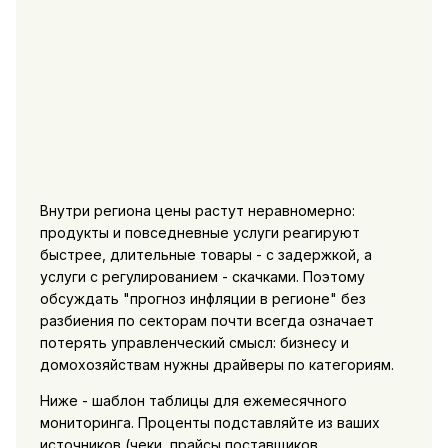
Внутри региона цены растут неравномерно:
продукты и повседневные услуги реагируют
быстрее, длительные товары - с задержкой, а
услуги с регулированием - скачками. Поэтому
обсуждать "прогноз инфляции в регионе" без
разбиения по секторам почти всегда означает
потерять управленческий смысл: бизнесу и
домохозяйствам нужны драйверы по категориям.
Ниже - шаблон таблицы для ежемесячного
мониторинга. Проценты подставляйте из ваших
источников (чеки, прайсы поставщиков,