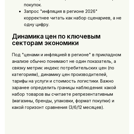
покупок.
Запрос "инфляция в регионе 2026"
корректнее читать как набор сценариев, а не
одну цифру.
Динамика цен по ключевым
секторам экономики
Под "ценами и инфляцией в регионе" в прикладном
анализе обычно понимают не один показатель, а
связку метрик: индекс потребительских цен (по
категориям), динамику цен производителей,
тарифы на услуги и стоимость логистики. Важно
заранее определить границы наблюдения: какой
набор товаров вы считаете репрезентативным
(магазины, бренды, упаковки, формат покупки) и
какой горизонт сравнения (3/6/12 месяцев).