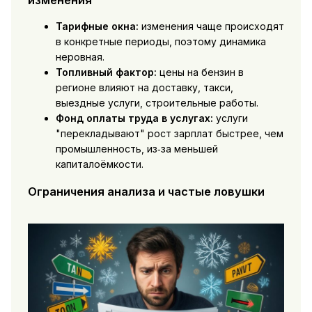
изменения
Тарифные окна:
изменения чаще происходят
в конкретные периоды, поэтому динамика
неровная.
Топливный фактор:
цены на бензин в
регионе влияют на доставку, такси,
выездные услуги, строительные работы.
Фонд оплаты труда в услугах:
услуги
"перекладывают" рост зарплат быстрее, чем
промышленность, из‑за меньшей
капиталоёмкости.
Ограничения анализа и частые ловушки