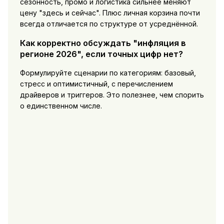
сезонность, промо и логистика сильнее меняют
цену "здесь и сейчас". Плюс личная корзина почти
всегда отличается по структуре от усреднённой.
Как корректно обсуждать "инфляция в
регионе 2026", если точных цифр нет?
Формулируйте сценарии по категориям: базовый,
стресс и оптимистичный, с перечислением
драйверов и триггеров. Это полезнее, чем спорить
о единственном числе.