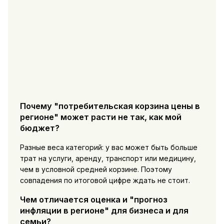
Почему "потребительская корзина цены в
регионе" может расти не так, как мой
бюджет?
Разные веса категорий: у вас может быть больше
трат на услуги, аренду, транспорт или медицину,
чем в условной средней корзине. Поэтому
совпадения по итоговой цифре ждать не стоит.
Чем отличается оценка и "прогноз
инфляции в регионе" для бизнеса и для
семьи?