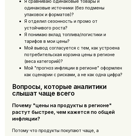
Я сравниваю одинаковые товары и
одинаковые источники (без подмены
упаковок и форматов)?
Я отделил сезонность и промо от
устойчивого роста?
Я понимаю вклад топлива/логистики и
тарифов в мои цены?
Мой вывод согласуется с тем, как устроена
потребительская корзина цены в регионе
(веса категорий)?
Мой "прогноз инфляции в регионе" оформлен
как сценарии с рисками, а не как одна цифра?
Вопросы, которые аналитики
слышат чаще всего
Почему "цены на продукты в регионе"
растут быстрее, чем кажется по общей
инфляции?
Потому что продукты покупают чаще, а