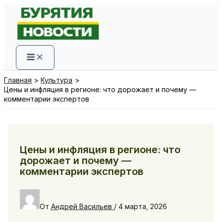
Перейти
к
содержимому
Главная
Культура
Цены и инфляция в регионе: что дорожает и почему —
комментарии экспертов
Цены и инфляция в регионе: что
дорожает и почему —
комментарии экспертов
От
Андрей Васильев
/
4 марта, 2026