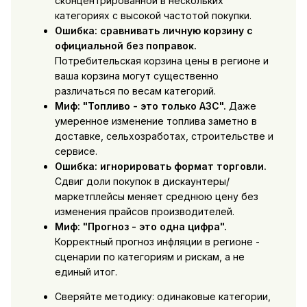
сконцентрированной в нескольких
категориях с высокой частотой покупки.
Ошибка: сравнивать личную корзину с
официальной без поправок.
Потребительская корзина цены в регионе и
ваша корзина могут существенно
различаться по весам категорий.
Миф: "Топливо - это только АЗС".
Даже
умеренное изменение топлива заметно в
доставке, сельхозработах, строительстве и
сервисе.
Ошибка: игнорировать формат торговли.
Сдвиг доли покупок в дискаунтеры/
маркетплейсы меняет среднюю цену без
изменения прайсов производителей.
Миф: "Прогноз - это одна цифра".
Корректный прогноз инфляции в регионе -
сценарии по категориям и рискам, а не
единый итог.
Сверяйте методику: одинаковые категории,