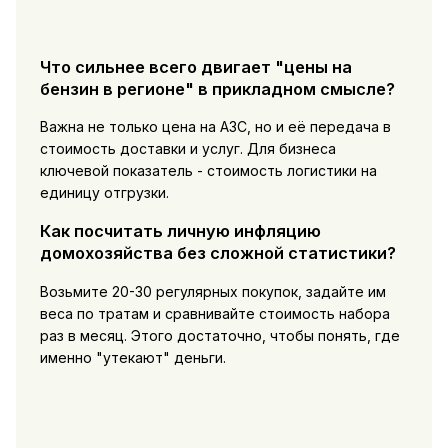
Что сильнее всего двигает "цены на
бензин в регионе" в прикладном смысле?
Важна не только цена на АЗС, но и её передача в
стоимость доставки и услуг. Для бизнеса
ключевой показатель - стоимость логистики на
единицу отгрузки.
Как посчитать личную инфляцию
домохозяйства без сложной статистики?
Возьмите 20-30 регулярных покупок, задайте им
веса по тратам и сравнивайте стоимость набора
раз в месяц. Этого достаточно, чтобы понять, где
именно "утекают" деньги.