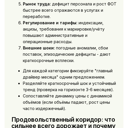
Рынок труда:
дефицит персонала и рост ФОТ
быстрее всего отражаются в услугах и
переработке.
Регулирование и тарифы:
индексации,
акцизы, требования к маркировке/учёту
повышают административные и
операционные расходы.
Внешние шоки:
погодные аномалии, сбои
поставок, эпизодические дефициты - дают
краткосрочные всплески.
Для каждой категории фиксируйте "главный
драйвер месяца" одним предложением.
Разделяйте краткосрочный шок и устойчивый
тренд (проверка на горизонте 3-6 месяцев).
Сопоставляйте динамику цены с динамикой
объёмов (если объёмы падают, рост цены
часто издержечный).
Продовольственный коридор: что
сильнее всего дорожает и почему