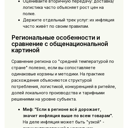
Оценивайте вторичную передачу: доставка/
логистика часто объясняет рост цен на
полке.
Держите отдельный трек услуг: их инфляция
часто живёт по своим правилам.
Региональные особенности и
сравнение с общенациональной
картиной
Сравнение региона со "средней температурой по
стране" полезно, если вы сопоставляете
одинаковые корзины и методики. На практике
расхождения объясняются структурой
потребления, логистикой, конкуренцией в ритейле,
долей локального производства и тарифными
решениями на уровне субъекта.
Миф: "Если в регионе всё дорожает,
значит инфляция выше по всем товарам".
На деле инфляция может быть "узкой" -