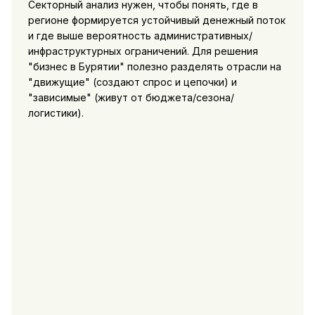
Секторный анализ нужен, чтобы понять, где в
регионе формируется устойчивый денежный поток
и где выше вероятность административных/
инфраструктурных ограничений. Для решения
"бизнес в Бурятии" полезно разделять отрасли на
"движущие" (создают спрос и цепочки) и
"зависимые" (живут от бюджета/сезона/
логистики).