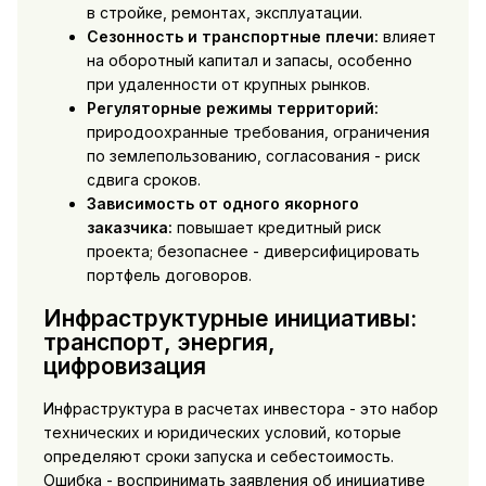
в стройке, ремонтах, эксплуатации.
Сезонность и транспортные плечи:
влияет
на оборотный капитал и запасы, особенно
при удаленности от крупных рынков.
Регуляторные режимы территорий:
природоохранные требования, ограничения
по землепользованию, согласования - риск
сдвига сроков.
Зависимость от одного якорного
заказчика:
повышает кредитный риск
проекта; безопаснее - диверсифицировать
портфель договоров.
Инфраструктурные инициативы:
транспорт, энергия,
цифровизация
Инфраструктура в расчетах инвестора - это набор
технических и юридических условий, которые
определяют сроки запуска и себестоимость.
Ошибка - воспринимать заявления об инициативе