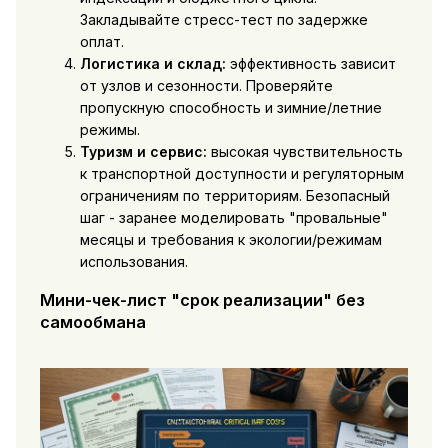
Закладывайте стресс-тест по задержке
оплат.
Логистика и склад:
эффективность зависит
от узлов и сезонности. Проверяйте
пропускную способность и зимние/летние
режимы.
Туризм и сервис:
высокая чувствительность
к транспортной доступности и регуляторным
ограничениям по территориям. Безопасный
шаг - заранее моделировать "провальные"
месяцы и требования к экологии/режимам
использования.
Мини-чек-лист "срок реализации" без
самообмана