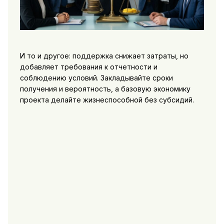
И то и другое: поддержка снижает затраты, но
добавляет требования к отчетности и
соблюдению условий. Закладывайте сроки
получения и вероятность, а базовую экономику
проекта делайте жизнеспособной без субсидий.