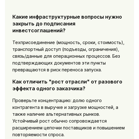
Какие инфраструктурные вопросы нужно
закрыть до подписания
инвестсоглашений?
Техприсоединение (мощность, сроки, стоимость),
транспортный доступ (подъезды, ограничения),
связь/данные для операционных процессов. Без
подтверждающих документов эти пункты
превращаются в риск переноса запуска.
Как отличить "рост отрасли" от разового
эффекта одного заказчика?
Проверьте концентрацию: долю одного
контрагента в выручке и загрузке мощностей, а
также наличие альтернативных рынков.
Устойчивый рост обычно сопровождается
расширением цепочки поставщиков и повышением
повторяемости спроса.