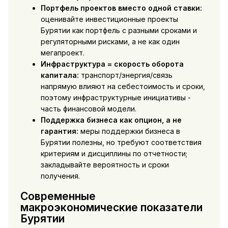
Портфель проектов вместо одной ставки:
оценивайте инвестиционные проекты
Бурятии как портфель с разными сроками и
регуляторными рисками, а не как один
мегапроект.
Инфраструктура = скорость оборота
капитала:
транспорт/энергия/связь
напрямую влияют на себестоимость и сроки,
поэтому инфраструктурные инициативы -
часть финансовой модели.
Поддержка бизнеса как опцион, а не
гарантия:
меры поддержки бизнеса в
Бурятии полезны, но требуют соответствия
критериям и дисциплины по отчетности;
закладывайте вероятность и сроки
получения.
Современные
макроэкономические показатели
Бурятии