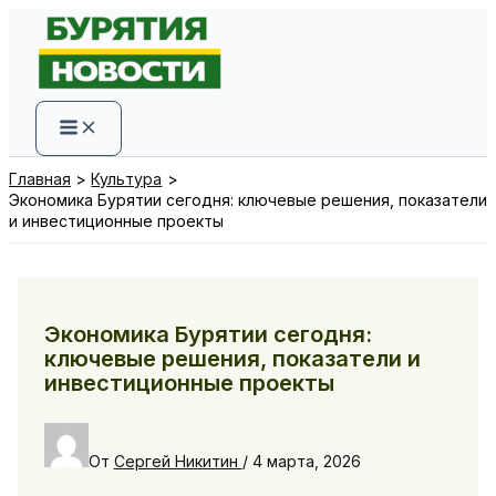
Перейти
к
содержимому
Главная
Культура
Экономика Бурятии сегодня: ключевые решения, показатели
и инвестиционные проекты
Экономика Бурятии сегодня:
ключевые решения, показатели и
инвестиционные проекты
От
Сергей Никитин
/
4 марта, 2026