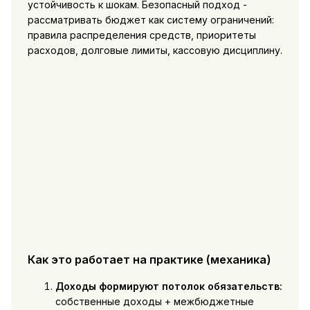
устойчивость к шокам. Безопасный подход -
рассматривать бюджет как систему ограничений:
правила распределения средств, приоритеты
расходов, долговые лимиты, кассовую дисциплину.
Как это работает на практике (механика)
Доходы формируют потолок обязательств:
собственные доходы + межбюджетные