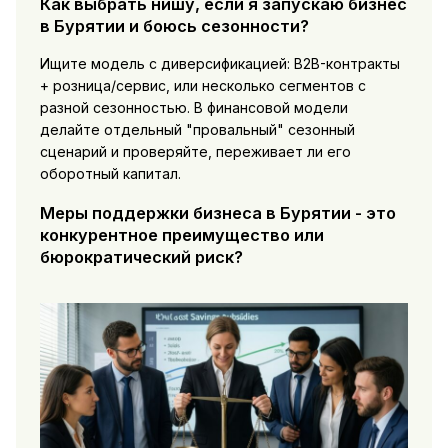
Как выбрать нишу, если я запускаю бизнес
в Бурятии и боюсь сезонности?
Ищите модель с диверсификацией: B2B-контракты
+ розница/сервис, или несколько сегментов с
разной сезонностью. В финансовой модели
делайте отдельный "провальный" сезонный
сценарий и проверяйте, переживает ли его
оборотный капитал.
Меры поддержки бизнеса в Бурятии - это
конкурентное преимущество или
бюрократический риск?