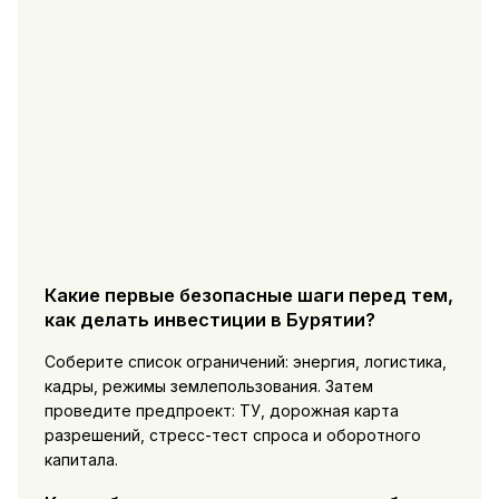
Какие первые безопасные шаги перед тем,
как делать инвестиции в Бурятии?
Соберите список ограничений: энергия, логистика,
кадры, режимы землепользования. Затем
проведите предпроект: ТУ, дорожная карта
разрешений, стресс-тест спроса и оборотного
капитала.