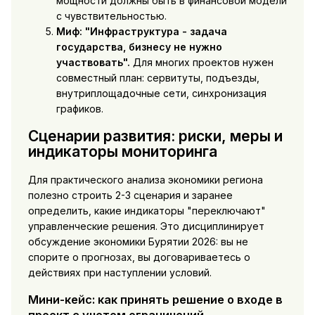
мощности должны быть в финансовой модели
с чувствительностью.
Миф: "Инфраструктура - задача
государства, бизнесу не нужно
участвовать".
Для многих проектов нужен
совместный план: сервитуты, подъезды,
внутриплощадочные сети, синхронизация
графиков.
Сценарии развития: риски, меры и
индикаторы мониторинга
Для практического анализа экономики региона
полезно строить 2-3 сценария и заранее
определить, какие индикаторы "переключают"
управленческие решения. Это дисциплинирует
обсуждение экономики Бурятии 2026: вы не
спорите о прогнозах, вы договариваетесь о
действиях при наступлении условий.
Мини-кейс: как принять решение о входе в