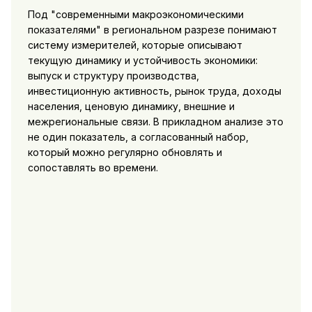
Под "современными макроэкономическими
показателями" в региональном разрезе понимают
систему измерителей, которые описывают
текущую динамику и устойчивость экономики:
выпуск и структуру производства,
инвестиционную активность, рынок труда, доходы
населения, ценовую динамику, внешние и
межрегиональные связи. В прикладном анализе это
не один показатель, а согласованный набор,
который можно регулярно обновлять и
сопоставлять во времени.