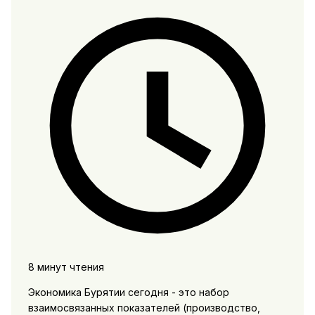
8 минут чтения
Экономика Бурятии сегодня - это набор
взаимосвязанных показателей (производство,