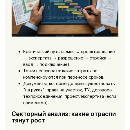
Критический путь (земля → проектирование
→ экспертиза → разрешение → стройка →
ввод → подключение).
Точки невозврата: какие затраты не
компенсируются при переносе сроков.
Документы, которые должны существовать
"на руках": права на участок, ТУ, договоры
техприсоединения, проект/экспертиза (если
применимо).
Секторный анализ: какие отрасли
тянут рост