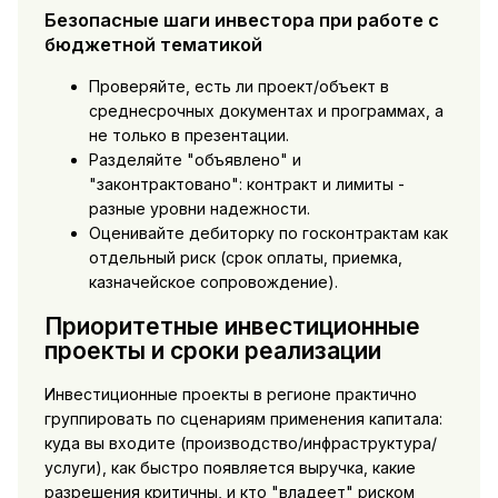
Безопасные шаги инвестора при работе с
бюджетной тематикой
Проверяйте, есть ли проект/объект в
среднесрочных документах и программах, а
не только в презентации.
Разделяйте "объявлено" и
"законтрактовано": контракт и лимиты -
разные уровни надежности.
Оценивайте дебиторку по госконтрактам как
отдельный риск (срок оплаты, приемка,
казначейское сопровождение).
Приоритетные инвестиционные
проекты и сроки реализации
Инвестиционные проекты в регионе практично
группировать по сценариям применения капитала:
куда вы входите (производство/инфраструктура/
услуги), как быстро появляется выручка, какие
разрешения критичны, и кто "владеет" риском