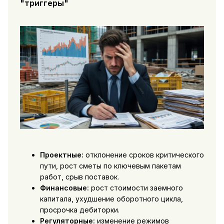
"триггеры"
Проектные:
отклонение сроков критического
пути, рост сметы по ключевым пакетам
работ, срыв поставок.
Финансовые:
рост стоимости заемного
капитала, ухудшение оборотного цикла,
просрочка дебиторки.
Регуляторные:
изменение режимов