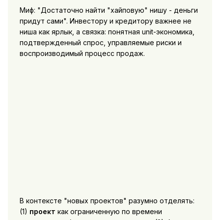
Миф: "Достаточно найти "хайповую" нишу - деньги
придут сами". Инвестору и кредитору важнее не
ниша как ярлык, а связка: понятная unit-экономика,
подтвержденный спрос, управляемые риски и
воспроизводимый процесс продаж.
В контексте "новых проектов" разумно отделять:
(1)
проект
как ограниченную по времени