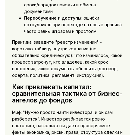
сроки/порядок приемки и обмена
документами.
Переобучение и доступы
: ошибки
сотрудников при переходе на новые правила
часто равны штрафам и простоям.
Практика: заведите "реестр изменений" -
короткую таблицу внутри компании (не
обязательно юридическую): что изменилось, какой
процесс затронут, кто владелец, какой срок
внедрения, какие документы обновить (договор,
оферта, политика, регламент, инструкция).
Как привлекать капитал:
сравнительная тактика от бизнес-
ангелов до фондов
Миф: "Нужно просто найти инвестора, и он сам
разберется". Инвестор разбирается ровно
настолько, насколько вы даете проверяемые
факты: экономика, риски, права, структура сделки и