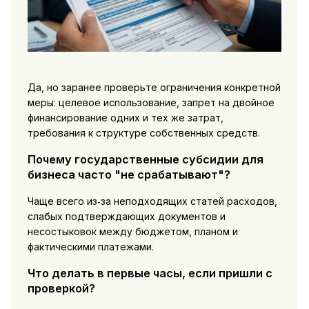
Да, но заранее проверьте ограничения конкретной
меры: целевое использование, запрет на двойное
финансирование одних и тех же затрат,
требования к структуре собственных средств.
Почему государственные субсидии для
бизнеса часто "не срабатывают"?
Чаще всего из‑за неподходящих статей расходов,
слабых подтверждающих документов и
несостыковок между бюджетом, планом и
фактическими платежами.
Что делать в первые часы, если пришли с
проверкой?