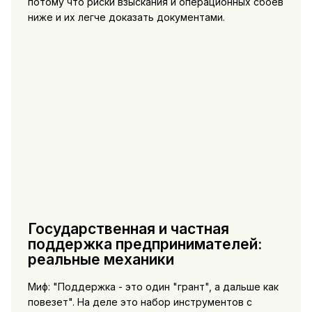
потому что риски взыскания и операционных сбоев
ниже и их легче доказать документами.
Государственная и частная
поддержка предпринимателей:
реальные механики
Миф: "Поддержка - это один "грант", а дальше как
повезет". На деле это набор инструментов с