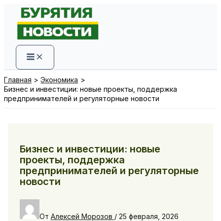
Перейти
к
содержимому
Главная
Экономика
Бизнес и инвестиции: новые проекты, поддержка
предпринимателей и регуляторные новости
Бизнес и инвестиции: новые
проекты, поддержка
предпринимателей и регуляторные
новости
От
Алексей Морозов
/
25 февраля, 2026