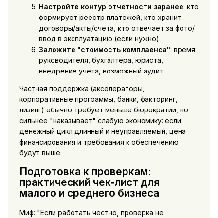
Настройте контур отчетности заранее
: кто
формирует реестр платежей, кто хранит
договоры/акты/счета, кто отвечает за фото/
ввод в эксплуатацию (если нужно).
Заложите "стоимость комплаенса"
: время
руководителя, бухгалтера, юриста,
внедрение учета, возможный аудит.
Частная поддержка (акселераторы,
корпоративные программы, банки, факторинг,
лизинг) обычно требует меньше бюрократии, но
сильнее "наказывает" слабую экономику: если
денежный цикл длинный и неуправляемый, цена
финансирования и требования к обеспечению
будут выше.
Подготовка к проверкам:
практический чек‑лист для
малого и среднего бизнеса
Миф: "Если работать честно, проверка не