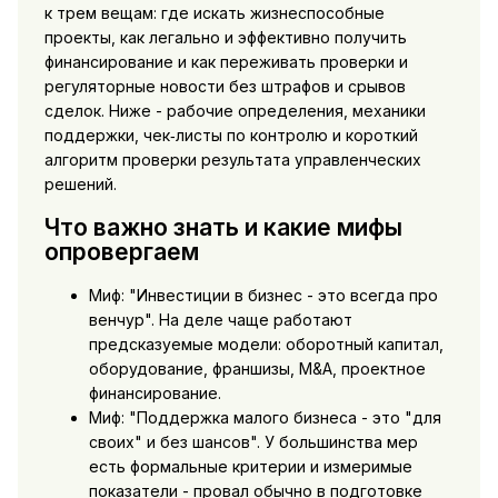
к трем вещам: где искать жизнеспособные
проекты, как легально и эффективно получить
финансирование и как переживать проверки и
регуляторные новости без штрафов и срывов
сделок. Ниже - рабочие определения, механики
поддержки, чек‑листы по контролю и короткий
алгоритм проверки результата управленческих
решений.
Что важно знать и какие мифы
опровергаем
Миф: "Инвестиции в бизнес - это всегда про
венчур". На деле чаще работают
предсказуемые модели: оборотный капитал,
оборудование, франшизы, M&A, проектное
финансирование.
Миф: "Поддержка малого бизнеса - это "для
своих" и без шансов". У большинства мер
есть формальные критерии и измеримые
показатели - провал обычно в подготовке