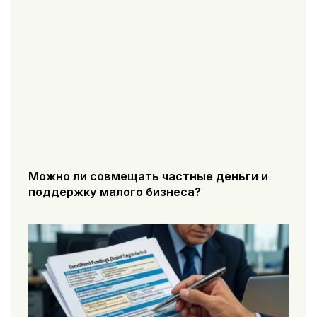
Можно ли совмещать частные деньги и
поддержку малого бизнеса?