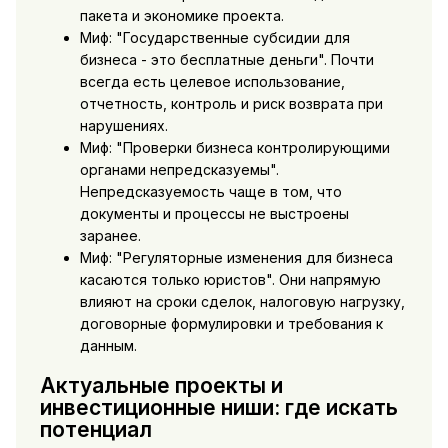
пакета и экономике проекта.
Миф: "Государственные субсидии для
бизнеса - это бесплатные деньги". Почти
всегда есть целевое использование,
отчетность, контроль и риск возврата при
нарушениях.
Миф: "Проверки бизнеса контролирующими
органами непредсказуемы".
Непредсказуемость чаще в том, что
документы и процессы не выстроены
заранее.
Миф: "Регуляторные изменения для бизнеса
касаются только юристов". Они напрямую
влияют на сроки сделок, налоговую нагрузку,
договорные формулировки и требования к
данным.
Актуальные проекты и
инвестиционные ниши: где искать
потенциал