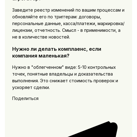
Заведите реестр изменений по вашим процессам и
обновляйте его по триггерам: договоры,
персональные данные, касса/платежи, маркировка/
лицензии, отчетность. Смысл - в применимости, а
не в количестве новостей.
Нужно ли делать комплаенс, если
компания маленькая?
Нужно в "облегченном" виде: 5-10 контрольных
точек, понятные владельцы и доказательства
выполнения. Это снижает стоимость проверок и
ускоряет сделки.
Поделиться