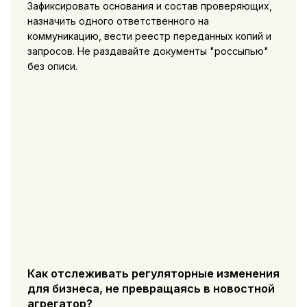
Зафиксировать основания и состав проверяющих,
назначить одного ответственного на
коммуникацию, вести реестр переданных копий и
запросов. Не раздавайте документы "россыпью"
без описи.
Как отслеживать регуляторные изменения
для бизнеса, не превращаясь в новостной
агрегатор?