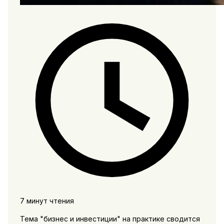
7 минут чтения
Тема "бизнес и инвестиции" на практике сводится