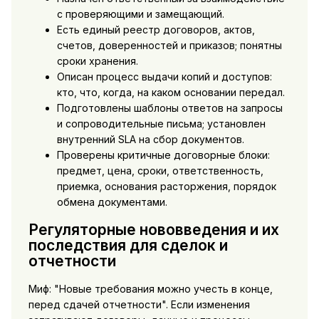
с проверяющими и замещающий.
Есть единый реестр договоров, актов,
счетов, доверенностей и приказов; понятны
сроки хранения.
Описан процесс выдачи копий и доступов:
кто, что, когда, на каком основании передал.
Подготовлены шаблоны ответов на запросы
и сопроводительные письма; установлен
внутренний SLA на сбор документов.
Проверены критичные договорные блоки:
предмет, цена, сроки, ответственность,
приемка, основания расторжения, порядок
обмена документами.
Регуляторные нововведения и их
последствия для сделок и
отчетности
Миф: "Новые требования можно учесть в конце,
перед сдачей отчетности". Если изменения