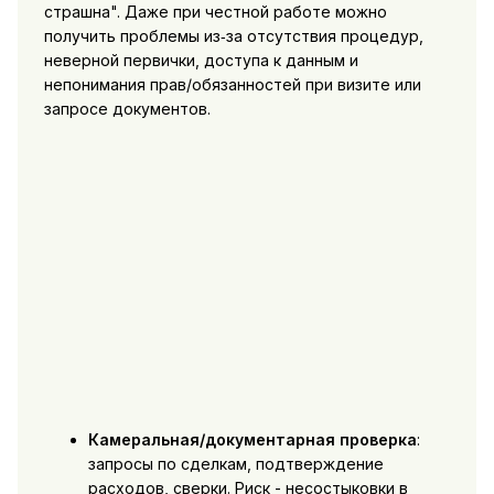
страшна". Даже при честной работе можно
получить проблемы из‑за отсутствия процедур,
неверной первички, доступа к данным и
непонимания прав/обязанностей при визите или
запросе документов.
Камеральная/документарная проверка
:
запросы по сделкам, подтверждение
расходов, сверки. Риск - несостыковки в