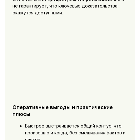
не гарантирует, что ключевые доказательства
окажутся доступными.
Оперативные выгоды и практические
плюсы
Быстрее выстраивается общий контур: что
произошло и когда, без смешивания фактов и
слухов.