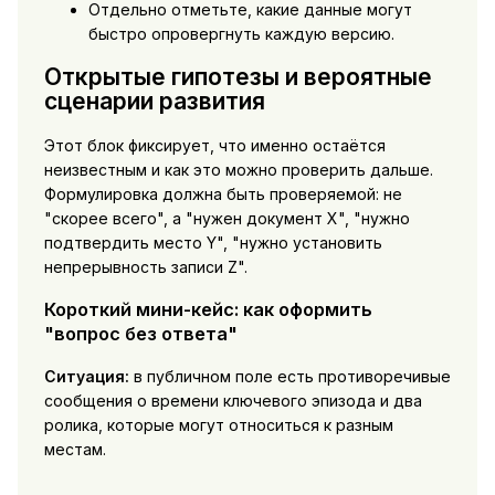
Отдельно отметьте, какие данные могут
быстро опровергнуть каждую версию.
Открытые гипотезы и вероятные
сценарии развития
Этот блок фиксирует, что именно остаётся
неизвестным и как это можно проверить дальше.
Формулировка должна быть проверяемой: не
"скорее всего", а "нужен документ X", "нужно
подтвердить место Y", "нужно установить
непрерывность записи Z".
Короткий мини-кейс: как оформить
"вопрос без ответа"
Ситуация:
в публичном поле есть противоречивые
сообщения о времени ключевого эпизода и два
ролика, которые могут относиться к разным
местам.