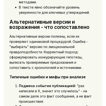
методами.
В тексте явно обозначайте уровень
уверенности для ключевых утверждений.
Альтернативные версии и
возражения - что сопоставлено
Альтернативные версии полезны, если их
проверяют одинаковой процедурой. Ошибка -
"выбирать" версию по эмоциональной
правдоподобности. Корректный подход:
сформулировать конкурирующие гипотезы,
выписать проверяемые предсказания и
сопоставить с хронологией и источниками.
Типичные ошибки и мифы при анализе
Подмена события публикацией:
"раз
написали в X, значит это случилось" - на
самом деле это факт сообщения, а не факт
происшествия.