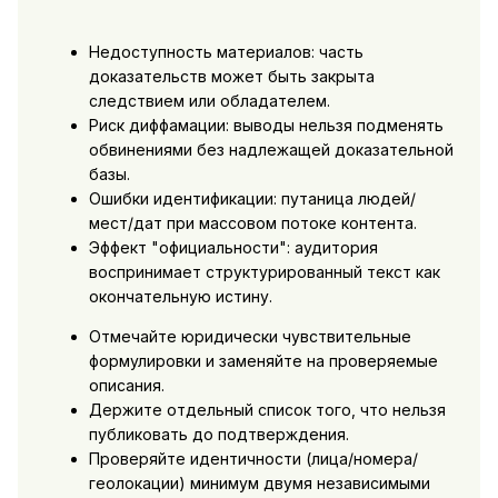
Недоступность материалов: часть
доказательств может быть закрыта
следствием или обладателем.
Риск диффамации: выводы нельзя подменять
обвинениями без надлежащей доказательной
базы.
Ошибки идентификации: путаница людей/
мест/дат при массовом потоке контента.
Эффект "официальности": аудитория
воспринимает структурированный текст как
окончательную истину.
Отмечайте юридически чувствительные
формулировки и заменяйте на проверяемые
описания.
Держите отдельный список того, что нельзя
публиковать до подтверждения.
Проверяйте идентичности (лица/номера/
геолокации) минимум двумя независимыми