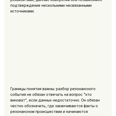
подтверждение несколькими несвязанными
источниками.
Границы понятия важны: разбор резонансного
события не обязан отвечать на вопрос "кто
виноват", если данных недостаточно. Он обязан
честно обозначить, где заканчиваются факты о
резонансном происшествии и начинаются