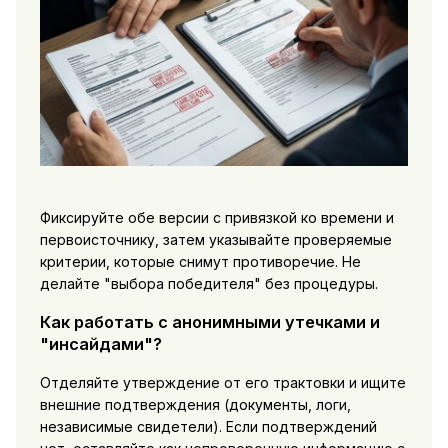
Фиксируйте обе версии с привязкой ко времени и
первоисточнику, затем указывайте проверяемые
критерии, которые снимут противоречие. Не
делайте "выбора победителя" без процедуры.
Как работать с анонимными утечками и
"инсайдами"?
Отделяйте утверждение от его трактовки и ищите
внешние подтверждения (документы, логи,
независимые свидетели). Если подтверждений