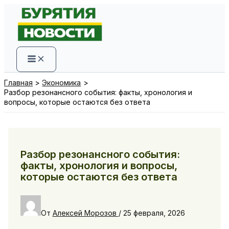
Перейти
к
содержимому
Главная
Экономика
Разбор резонансного события: факты, хронология и
вопросы, которые остаются без ответа
Разбор резонансного события:
факты, хронология и вопросы,
которые остаются без ответа
От
Алексей Морозов
/
25 февраля, 2026