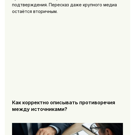
подтверждения. Пересказ даже крупного медиа
остаётся вторичным.
Как корректно описывать противоречия
между источниками?