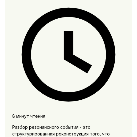
8 минут чтения
Разбор резонансного события - это
структурированная реконструкция того, что