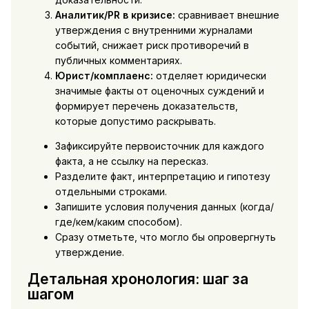
Аналитик/PR в кризисе:
сравнивает внешние
утверждения с внутренними журналами
событий, снижает риск противоречий в
публичных комментариях.
Юрист/комплаенс:
отделяет юридически
значимые факты от оценочных суждений и
формирует перечень доказательств,
которые допустимо раскрывать.
Зафиксируйте первоисточник для каждого
факта, а не ссылку на пересказ.
Разделите факт, интерпретацию и гипотезу
отдельными строками.
Запишите условия получения данных (когда/
где/кем/каким способом).
Сразу отметьте, что могло бы опровергнуть
утверждение.
Детальная хронология: шаг за
шагом