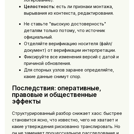
Целостность:
есть ли признаки монтажа,
вырывания из контекста, редактирования.
Не ставьте "высокую достоверность"
деталям только потому, что источник
официальный.
Отделяйте верификацию носителя (файл/
документ) от верификации интерпретации.
Фиксируйте все изменения версий с датой и
причиной обновления.
Для спорных узлов заранее определяйте,
какие данные снимут спор.
Последствия: оперативные,
правовые и общественные
эффекты
Структурированный разбор снижает хаос: быстрее
становится ясно, что известно, чего не хватает и
какие утверждения рискованно транслировать. Но
он не заменяет процессуальное расследование и