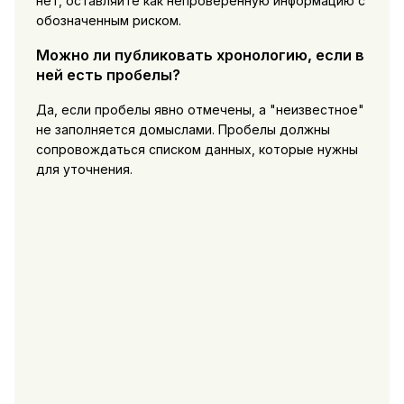
нет, оставляйте как непроверенную информацию с
обозначенным риском.
Можно ли публиковать хронологию, если в
ней есть пробелы?
Да, если пробелы явно отмечены, а "неизвестное"
не заполняется домыслами. Пробелы должны
сопровождаться списком данных, которые нужны
для уточнения.