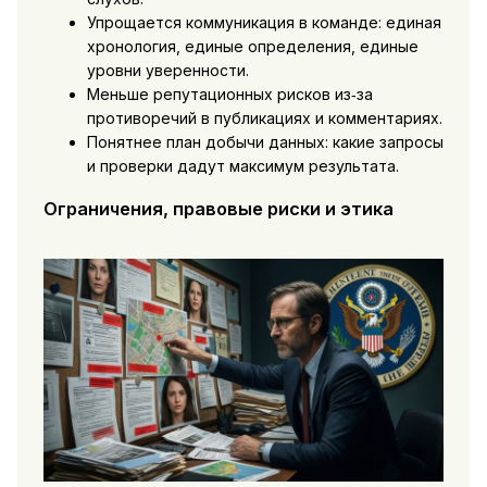
Упрощается коммуникация в команде: единая
хронология, единые определения, единые
уровни уверенности.
Меньше репутационных рисков из‑за
противоречий в публикациях и комментариях.
Понятнее план добычи данных: какие запросы
и проверки дадут максимум результата.
Ограничения, правовые риски и этика