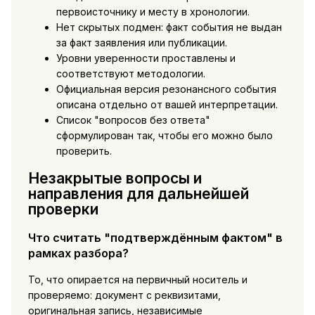
первоисточнику и месту в хронологии.
Нет скрытых подмен: факт события не выдан
за факт заявления или публикации.
Уровни уверенности проставлены и
соответствуют методологии.
Официальная версия резонансного события
описана отдельно от вашей интерпретации.
Список "вопросов без ответа"
сформулирован так, чтобы его можно было
проверить.
Незакрытые вопросы и
направления для дальнейшей
проверки
Что считать "подтверждённым фактом" в
рамках разбора?
То, что опирается на первичный носитель и
проверяемо: документ с реквизитами,
оригинальная запись, независимые