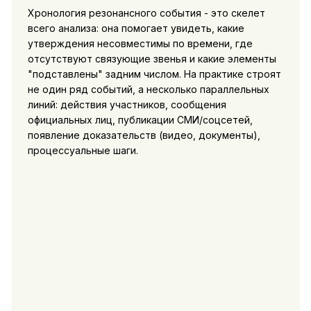
Хронология резонансного события - это скелет
всего анализа: она помогает увидеть, какие
утверждения несовместимы по времени, где
отсутствуют связующие звенья и какие элементы
"подставлены" задним числом. На практике строят
не один ряд событий, а несколько параллельных
линий: действия участников, сообщения
официальных лиц, публикации СМИ/соцсетей,
появление доказательств (видео, документы),
процессуальные шаги.