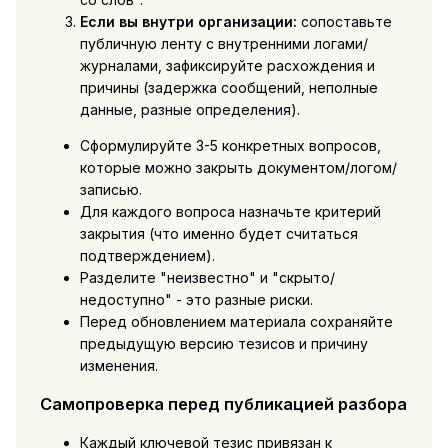
Если вы внутри организации:
сопоставьте
публичную ленту с внутренними логами/
журналами, зафиксируйте расхождения и
причины (задержка сообщений, неполные
данные, разные определения).
Сформулируйте 3-5 конкретных вопросов,
которые можно закрыть документом/логом/
записью.
Для каждого вопроса назначьте критерий
закрытия (что именно будет считаться
подтверждением).
Разделите "неизвестно" и "скрыто/
недоступно" - это разные риски.
Перед обновлением материала сохраняйте
предыдущую версию тезисов и причину
изменения.
Самопроверка перед публикацией разбора
Каждый ключевой тезис привязан к