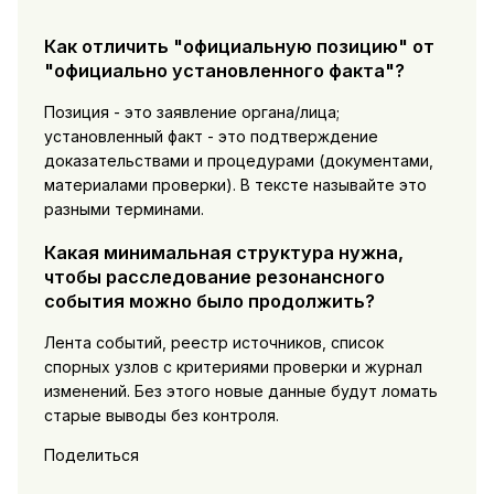
Как отличить "официальную позицию" от
"официально установленного факта"?
Позиция - это заявление органа/лица;
установленный факт - это подтверждение
доказательствами и процедурами (документами,
материалами проверки). В тексте называйте это
разными терминами.
Какая минимальная структура нужна,
чтобы расследование резонансного
события можно было продолжить?
Лента событий, реестр источников, список
спорных узлов с критериями проверки и журнал
изменений. Без этого новые данные будут ломать
старые выводы без контроля.
Поделиться