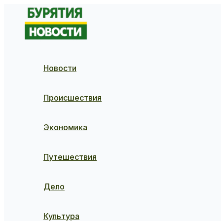
Перейти
к
содержимому
Новости
Происшествия
Экономика
Путешествия
Дело
Культура