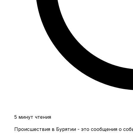
5 минут чтения
Происшествия в Бурятии - это сообщения о соб