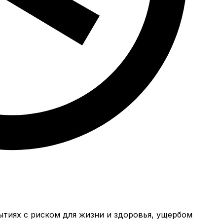
ытиях с риском для жизни и здоровья, ущербом