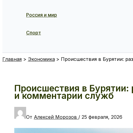
Россия и мир
Спорт
Поиск
Главная
Экономика
Происшествия в Бурятии: ра
Происшествия в Бурятии: 
и комментарии служб
От
Алексей Морозов
/
25 февраля, 2026