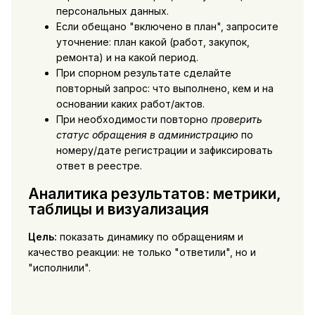
персональных данных.
Если обещано "включено в план", запросите
уточнение: план какой (работ, закупок,
ремонта) и на какой период.
При спорном результате сделайте
повторный запрос: что выполнено, кем и на
основании каких работ/актов.
При необходимости повторно
проверить
статус обращения в администрацию
по
номеру/дате регистрации и зафиксировать
ответ в реестре.
Аналитика результатов: метрики,
таблицы и визуализация
Цель:
показать динамику по обращениям и
качество реакции: не только "ответили", но и
"исполнили".