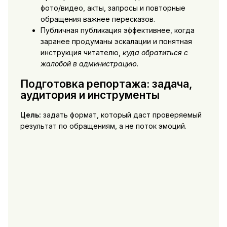
фото/видео, акты, запросы и повторные
обращения важнее пересказов.
Публичная публикация эффективнее, когда
заранее продуманы эскалации и понятная
инструкция читателю,
куда обратиться с
жалобой в администрацию
.
Подготовка репортажа: задача,
аудитория и инструменты
Цель:
задать формат, который даст проверяемый
результат по обращениям, а не поток эмоций.