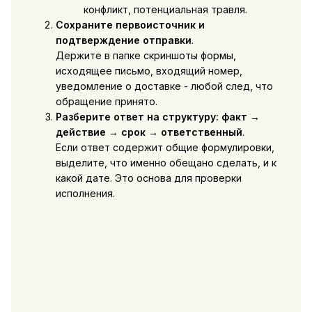
конфликт, потенциальная травля.
Сохраните первоисточник и
подтверждение отправки
.
Держите в папке скриншоты формы,
исходящее письмо, входящий номер,
уведомление о доставке - любой след, что
обращение принято.
Разберите ответ на структуру: факт →
действие → срок → ответственный
.
Если ответ содержит общие формулировки,
выделите, что именно обещано сделать, и к
какой дате. Это основа для проверки
исполнения.