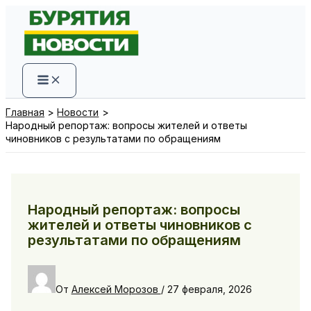
Перейти
к
содержимому
Главная
Новости
Народный репортаж: вопросы жителей и ответы
чиновников с результатами по обращениям
Народный репортаж: вопросы
жителей и ответы чиновников с
результатами по обращениям
От
Алексей Морозов
/
27 февраля, 2026