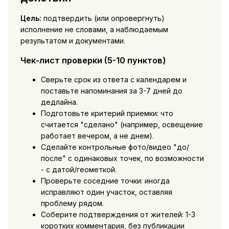
Цель:
подтвердить (или опровергнуть)
исполнение не словами, а наблюдаемым
результатом и документами.
Чек-лист проверки (5-10 пунктов)
Сверьте срок из ответа с календарем и
поставьте напоминания за 3-7 дней до
дедлайна.
Подготовьте критерий приемки: что
считается "сделано" (например, освещение
работает вечером, а не днем).
Сделайте контрольные фото/видео "до/
после" с одинаковых точек, по возможности
- с датой/геометкой.
Проверьте соседние точки: иногда
исправляют один участок, оставляя
проблему рядом.
Соберите подтверждения от жителей: 1-3
коротких комментария, без публикации