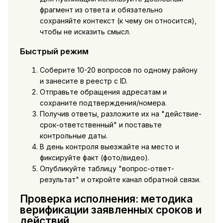
фрагмент из ответа и обязательно
сохраняйте контекст (к чему он относится),
чтобы не исказить смысл.
Быстрый режим
Соберите 10-20 вопросов по одному району
и занесите в реестр с ID.
Отправьте обращения адресатам и
сохраните подтверждения/номера.
Получив ответы, разложите их на "действие-
срок-ответственный" и поставьте
контрольные даты.
В день контроля выезжайте на место и
фиксируйте факт (фото/видео).
Опубликуйте таблицу "вопрос-ответ-
результат" и откройте канал обратной связи.
Проверка исполнения: методика
верификации заявленных сроков и
действий