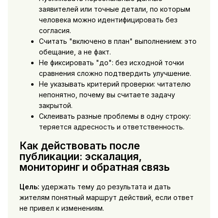
заявителей или точные детали, по которым
человека можно идентифицировать без
согласия.
Считать "включено в план" выполнением: это
обещание, а не факт.
Не фиксировать "до": без исходной точки
сравнения сложно подтвердить улучшение.
Не указывать критерий проверки: читателю
непонятно, почему вы считаете задачу
закрытой.
Склеивать разные проблемы в одну строку:
теряется адресность и ответственность.
Как действовать после
публикации: эскалация,
мониторинг и обратная связь
Цель:
удержать тему до результата и дать
жителям понятный маршрут действий, если ответ
не привел к изменениям.