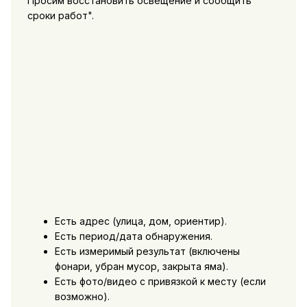
Просим восстановить освещение и сообщить
сроки работ".
Есть адрес (улица, дом, ориентир).
Есть период/дата обнаружения.
Есть измеримый результат (включены
фонари, убран мусор, закрыта яма).
Есть фото/видео с привязкой к месту (если
возможно).