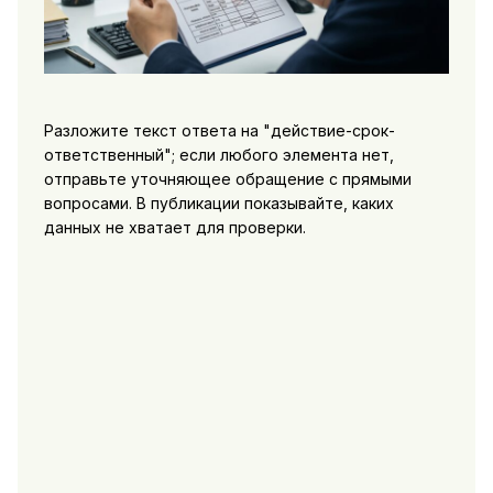
Разложите текст ответа на "действие-срок-
ответственный"; если любого элемента нет,
отправьте уточняющее обращение с прямыми
вопросами. В публикации показывайте, каких
данных не хватает для проверки.