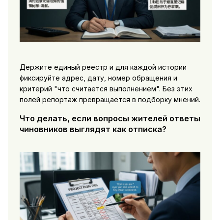
Держите единый реестр и для каждой истории
фиксируйте адрес, дату, номер обращения и
критерий "что считается выполнением". Без этих
полей репортаж превращается в подборку мнений.
Что делать, если вопросы жителей ответы
чиновников выглядят как отписка?