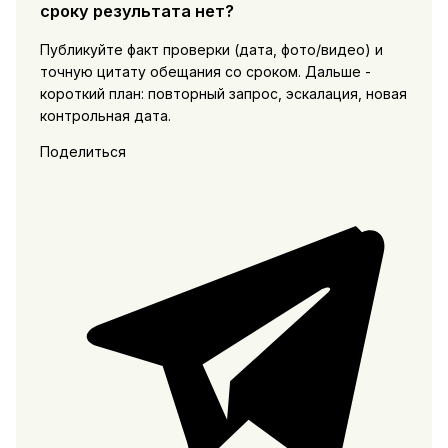
сроку результата нет?
Публикуйте факт проверки (дата, фото/видео) и
точную цитату обещания со сроком. Дальше -
короткий план: повторный запрос, эскалация, новая
контрольная дата.
Поделиться