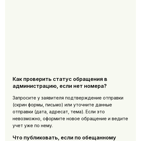
Как проверить статус обращения в
администрацию, если нет номера?
Запросите у заявителя подтверждение отправки
(скрин формы, письмо) или уточните данные
отправки (дата, адресат, тема). Если это
невозможно, оформите новое обращение и ведите
учет уже по нему.
Что публиковать, если по обещанному