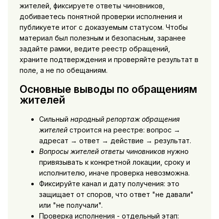
жителей, фиксируете ответы чиновников,
добиваетесь понятной проверки исполнения и
публикуете итог с доказуемым статусом. Чтобы
материал был полезным и безопасным, заранее
задайте рамки, ведите реестр обращений,
храните подтверждения и проверяйте результат в
поле, а не по обещаниям.
Основные выводы по обращениям
жителей
Сильный
народный репортаж обращения
жителей
строится на реестре: вопрос →
адресат → ответ → действие → результат.
Вопросы жителей ответы чиновников
нужно
привязывать к конкретной локации, сроку и
исполнителю, иначе проверка невозможна.
Фиксируйте канал и дату получения: это
защищает от споров, что ответ "не давали"
или "не получали".
Проверка исполнения - отдельный этап: