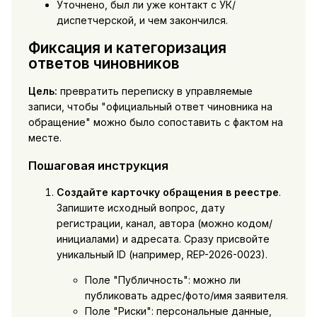
Уточнено, был ли уже контакт с УК/
диспетчерской, и чем закончился.
Фиксация и категоризация
ответов чиновников
Цель:
превратить переписку в управляемые
записи, чтобы "официальный ответ чиновника на
обращение" можно было сопоставить с фактом на
месте.
Пошаговая инструкция
Создайте карточку обращения в реестре
.
Запишите исходный вопрос, дату
регистрации, канал, автора (можно кодом/
инициалами) и адресата. Сразу присвойте
уникальный ID (например, REP-2026-0023).
Поле "Публичность": можно ли
публиковать адрес/фото/имя заявителя.
Поле "Риски": персональные данные,