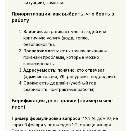
ситуации), заметки.
Приоритизация: как выбрать, что брать в
работу
Влияние:
затрагивает много людей или
критичную услугу (вода, тепло,
безопасность).
Проверяемость:
есть точная локация и
признаки проблемы, которые можно
зафиксировать.
Адресуемость:
понятно, кто отвечает
(администрация, УК, ресурсник, подрядчик).
Сроки:
есть дедлайн (учебный год,
сезонность, контрактные работы).
Верификация до отправки (пример и чек-
лист)
Пример формулировки вопроса:
"Ул. N, дом 10, не
горят 3 фонаря у подъездов 1-2, с конца января.