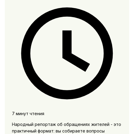
7 минут чтения
Народный репортаж об обращениях жителей - это
практичный формат: вы собираете вопросы