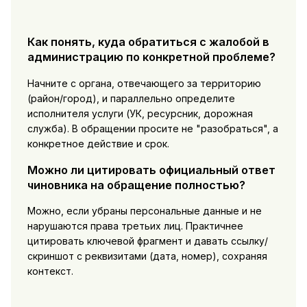
Как понять, куда обратиться с жалобой в
администрацию по конкретной проблеме?
Начните с органа, отвечающего за территорию
(район/город), и параллельно определите
исполнителя услуги (УК, ресурсник, дорожная
служба). В обращении просите не "разобраться", а
конкретное действие и срок.
Можно ли цитировать официальный ответ
чиновника на обращение полностью?
Можно, если убраны персональные данные и не
нарушаются права третьих лиц. Практичнее
цитировать ключевой фрагмент и давать ссылку/
скриншот с реквизитами (дата, номер), сохраняя
контекст.