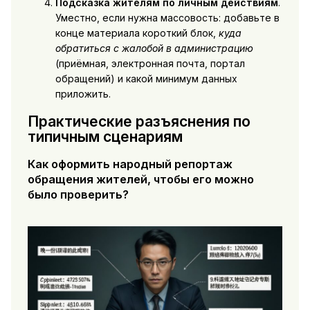
Подсказка жителям по личным действиям
.
Уместно, если нужна массовость: добавьте в
конце материала короткий блок,
куда
обратиться с жалобой в администрацию
(приёмная, электронная почта, портал
обращений) и какой минимум данных
приложить.
Практические разъяснения по
типичным сценариям
Как оформить народный репортаж
обращения жителей, чтобы его можно
было проверить?