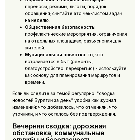
переносы, режимы, льготы, порядок
обращения; считайте это чек-листом задач
на неделю.
Общественная безопасность
:
профилактические мероприятия, ограничения
на отдельных площадках, разъяснения для
жителей.
Муниципальная повестка
: то, что
встраивается в быт (ремонты,
благоустройство, перекрытия) - используйте
как основу для планирования маршрутов и
времени.
Если вы следите за темой регулярно, "сводка
новостей Бурятии за день" удобна как журнал
изменений: что добавилось, что отменили, что
уточнили, и что осталось без подтверждения.
Вечерняя сводка: дорожная
обстановка, коммунальные
службы и безопасность