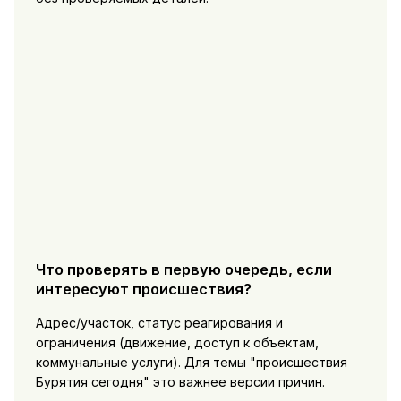
Что проверять в первую очередь, если
интересуют происшествия?
Адрес/участок, статус реагирования и
ограничения (движение, доступ к объектам,
коммунальные услуги). Для темы "происшествия
Бурятия сегодня" это важнее версии причин.