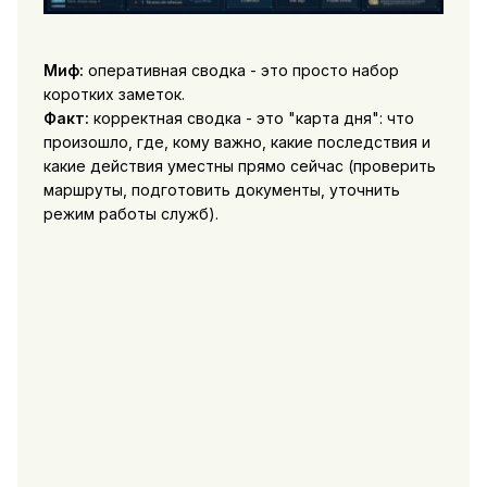
Миф:
оперативная сводка - это просто набор
коротких заметок.
Факт:
корректная сводка - это "карта дня": что
произошло, где, кому важно, какие последствия и
какие действия уместны прямо сейчас (проверить
маршруты, подготовить документы, уточнить
режим работы служб).