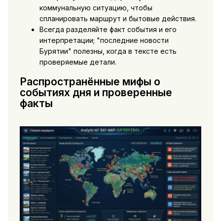
коммунальную ситуацию, чтобы
спланировать маршрут и бытовые действия.
Всегда разделяйте факт события и его
интерпретации; "последние новости
Бурятии" полезны, когда в тексте есть
проверяемые детали.
Распространённые мифы о
событиях дня и проверенные
факты