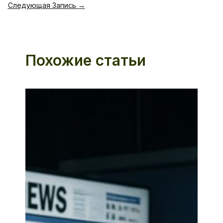
Следующая Запись
→
Похожие статьи