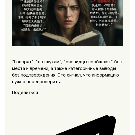
"Говорят", "по слухам", "очевидцы сообщают" без
места и времени, а также категоричные выводы
без подтверждения. Это сигнал, что информацию
нужно перепроверить.
Поделиться