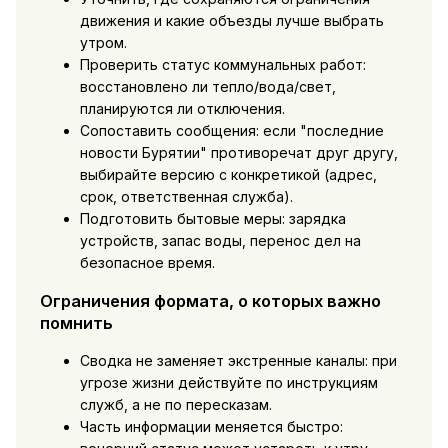
движения и какие объезды лучше выбрать
утром.
Проверить статус коммунальных работ:
восстановлено ли тепло/вода/свет,
планируются ли отключения.
Сопоставить сообщения: если "последние
новости Бурятии" противоречат друг другу,
выбирайте версию с конкретикой (адрес,
срок, ответственная служба).
Подготовить бытовые меры: зарядка
устройств, запас воды, перенос дел на
безопасное время.
Ограничения формата, о которых важно
помнить
Сводка не заменяет экстренные каналы: при
угрозе жизни действуйте по инструкциям
служб, а не по пересказам.
Часть информации меняется быстро: