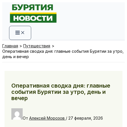
Перейти
к
содержимому
Главная
Путешествия
Оперативная сводка дня: главные события Бурятии за утро,
день и вечер
Оперативная сводка дня: главные
события Бурятии за утро, день и
вечер
От
Алексей Морозов
/
27 февраля, 2026