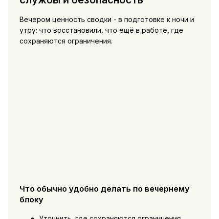
Вечером ценность сводки - в подготовке к ночи и
утру: что восстановили, что ещё в работе, где
сохраняются ограничения.
Что обычно удобно делать по вечернему
блоку
Уточнить, где сохраняются ограничения