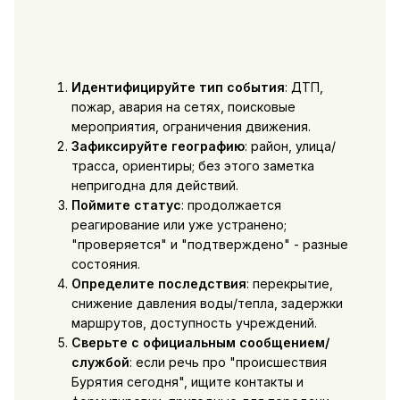
Идентифицируйте тип события
: ДТП,
пожар, авария на сетях, поисковые
мероприятия, ограничения движения.
Зафиксируйте географию
: район, улица/
трасса, ориентиры; без этого заметка
непригодна для действий.
Поймите статус
: продолжается
реагирование или уже устранено;
"проверяется" и "подтверждено" - разные
состояния.
Определите последствия
: перекрытие,
снижение давления воды/тепла, задержки
маршрутов, доступность учреждений.
Сверьте с официальным сообщением/
службой
: если речь про "происшествия
Бурятия сегодня", ищите контакты и