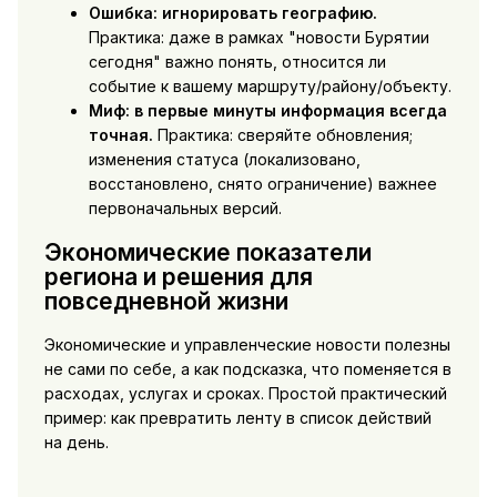
Ошибка: игнорировать географию.
Практика: даже в рамках "новости Бурятии
сегодня" важно понять, относится ли
событие к вашему маршруту/району/объекту.
Миф: в первые минуты информация всегда
точная.
Практика: сверяйте обновления;
изменения статуса (локализовано,
восстановлено, снято ограничение) важнее
первоначальных версий.
Экономические показатели
региона и решения для
повседневной жизни
Экономические и управленческие новости полезны
не сами по себе, а как подсказка, что поменяется в
расходах, услугах и сроках. Простой практический
пример: как превратить ленту в список действий
на день.