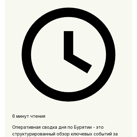
6 минут чтения
Оперативная сводка дня по Бурятии - это
структурированный обзор ключевых событий за