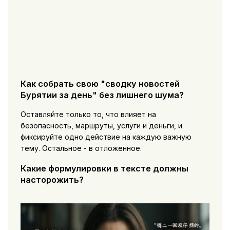
Как собрать свою "сводку новостей
Бурятии за день" без лишнего шума?
Оставляйте только то, что влияет на
безопасность, маршруты, услуги и деньги, и
фиксируйте одно действие на каждую важную
тему. Остальное - в отложенное.
Какие формулировки в тексте должны
насторожить?