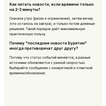
Как читать новости, если времени только
на 2-3 минуты?
Сначала утро (риски и ограничения), затем вечер
(что осталось на завтра), и только потом дневные
решения. Такой порядок даёт максимальную
практическую пользу.
Почему "последние новости Бурятии"
иногда противоречат друг другу?
Потому что статус событий меняется, а разные
источники обновляются с разной скоростью.
Выбирайте сообщения с конкретикой и отметкой
времени/обновления.