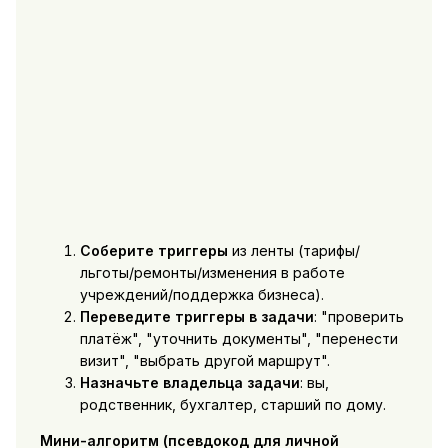
Соберите триггеры
из ленты (тарифы/
льготы/ремонты/изменения в работе
учреждений/поддержка бизнеса).
Переведите триггеры в задачи
: "проверить
платёж", "уточнить документы", "перенести
визит", "выбрать другой маршрут".
Назначьте владельца задачи
: вы,
родственник, бухгалтер, старший по дому.
Мини-алгоритм (псевдокод для личной