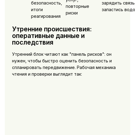
безопасность,
зарядить связь
повторные
итоги
запастись вод
риски
реагирования
Утренние происшествия:
оперативные данные и
последствия
Утренний блок читают как "панель рисков": он
нужен, чтобы быстро оценить безопасность и
спланировать передвижение. Рабочая механика
чтения и проверки выглядит так: