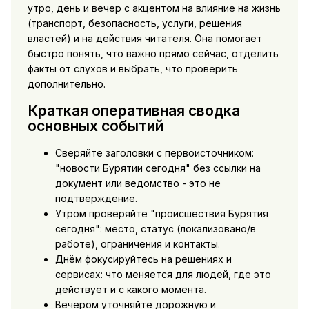
утро, день и вечер с акцентом на влияние на жизнь
(транспорт, безопасность, услуги, решения
властей) и на действия читателя. Она помогает
быстро понять, что важно прямо сейчас, отделить
факты от слухов и выбрать, что проверить
дополнительно.
Краткая оперативная сводка
основных событий
Сверяйте заголовки с первоисточником:
"новости Бурятии сегодня" без ссылки на
документ или ведомство - это не
подтверждение.
Утром проверяйте "происшествия Бурятия
сегодня": место, статус (локализовано/в
работе), ограничения и контакты.
Днём фокусируйтесь на решениях и
сервисах: что меняется для людей, где это
действует и с какого момента.
Вечером уточняйте дорожную и