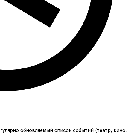
гулярно обновляемый список событий (театр, кино,