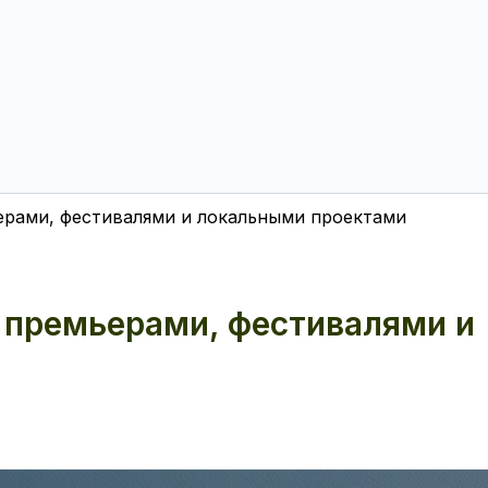
ьерами, фестивалями и локальными проектами
с премьерами, фестивалями и