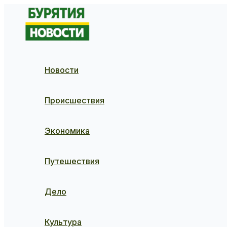
Перейти
к
содержимому
Новости
Происшествия
Экономика
Путешествия
Дело
Культура