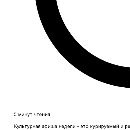
5 минут чтения
Культурная афиша недели - это курируемый и ре