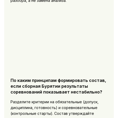
разбора, а не замена анализа.
По каким принципам формировать состав,
если сборная Бурятии результаты
соревнований показывает нестабильно?
Разделите критерии на обязательные (допуск,
дисциплина, готовность) и соревновательные
(контрольные старты). Состав утверждайте