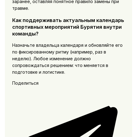
заранее, оставляя понятное правило замены при
травме.
Как поддерживать актуальным календарь
спортивных мероприятий Бурятия внутри
команды?
Назначьте владельца календаря и обновляйте его
по фиксированному ритму (например, раз в
неделю). Любое изменение должно
сопровождаться решением: что меняется в
подготовке и логистике.
Поделиться