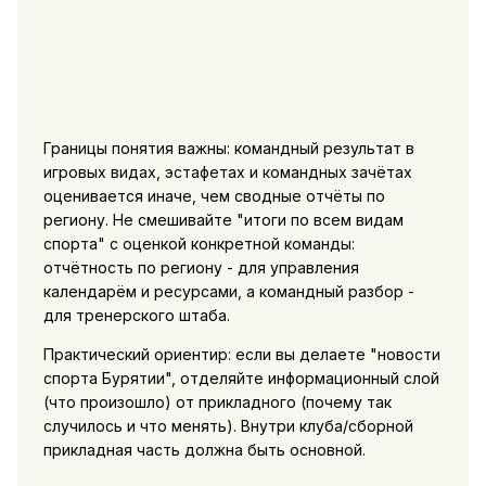
Границы понятия важны: командный результат в
игровых видах, эстафетах и командных зачётах
оценивается иначе, чем сводные отчёты по
региону. Не смешивайте "итоги по всем видам
спорта" с оценкой конкретной команды:
отчётность по региону - для управления
календарём и ресурсами, а командный разбор -
для тренерского штаба.
Практический ориентир: если вы делаете "новости
спорта Бурятии", отделяйте информационный слой
(что произошло) от прикладного (почему так
случилось и что менять). Внутри клуба/сборной
прикладная часть должна быть основной.