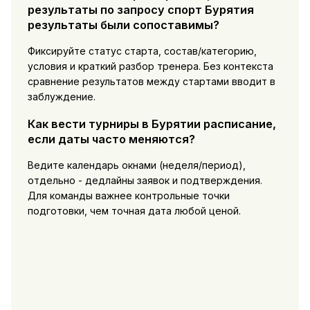
результаты по запросу спорт Бурятия
результаты были сопоставимы?
Фиксируйте статус старта, состав/категорию,
условия и краткий разбор тренера. Без контекста
сравнение результатов между стартами вводит в
заблуждение.
Как вести турниры в Бурятии расписание,
если даты часто меняются?
Ведите календарь окнами (неделя/период),
отдельно - дедлайны заявок и подтверждения.
Для команды важнее контрольные точки
подготовки, чем точная дата любой ценой.