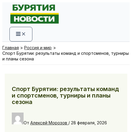
Перейти
к
содержимому
Главная
Россия и мир
Спорт Бурятии: результаты команд и спортсменов, турниры
и планы сезона
Спорт Бурятии: результаты команд
и спортсменов, турниры и планы
сезона
От
Алексей Морозов
/
28 февраля, 2026