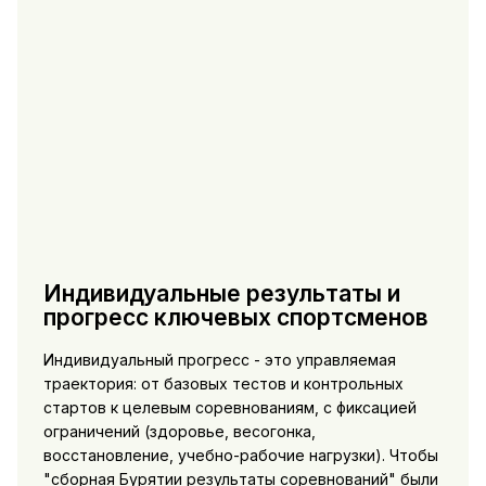
Индивидуальные результаты и
прогресс ключевых спортсменов
Индивидуальный прогресс - это управляемая
траектория: от базовых тестов и контрольных
стартов к целевым соревнованиям, с фиксацией
ограничений (здоровье, весогонка,
восстановление, учебно-рабочие нагрузки). Чтобы
"сборная Бурятии результаты соревнований" были