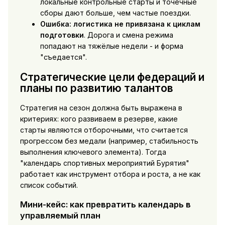
локальные контрольные старты и точечные
сборы дают больше, чем частые поездки.
Ошибка: логистика не привязана к циклам
подготовки
. Дорога и смена режима
попадают на тяжёлые недели - и форма
"съедается".
Стратегические цели федераций и
планы по развитию талантов
Стратегия на сезон должна быть выражена в
критериях: кого развиваем в резерве, какие
старты являются отборочными, что считается
прогрессом без медали (например, стабильность
выполнения ключевого элемента). Тогда
"календарь спортивных мероприятий Бурятия"
работает как инструмент отбора и роста, а не как
список событий.
Мини-кейс: как превратить календарь в
управляемый план