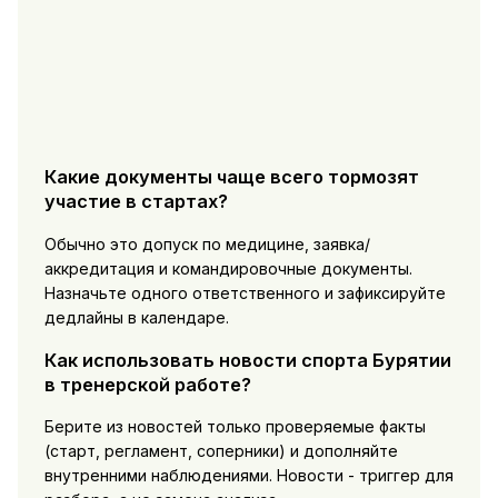
Какие документы чаще всего тормозят
участие в стартах?
Обычно это допуск по медицине, заявка/
аккредитация и командировочные документы.
Назначьте одного ответственного и зафиксируйте
дедлайны в календаре.
Как использовать новости спорта Бурятии
в тренерской работе?
Берите из новостей только проверяемые факты
(старт, регламент, соперники) и дополняйте
внутренними наблюдениями. Новости - триггер для