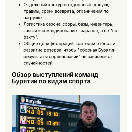
Отдельный контур по здоровью: допуск,
травмы, сроки возврата, ограничения по
нагрузке.
Логистика сезона: сборы, базы, инвентарь,
заявки и командирование - заранее, а не "по
факту".
Общие цели федераций: критерии отбора и
развитие резерва, чтобы "сборная Бурятии
результаты соревнований" не зависели от
случайностей.
Обзор выступлений команд
Бурятии по видам спорта