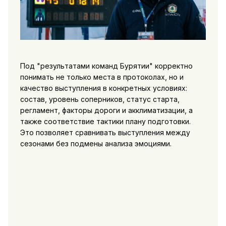
Под "результатами команд Бурятии" корректно
понимать не только места в протоколах, но и
качество выступления в конкретных условиях:
состав, уровень соперников, статус старта,
регламент, факторы дороги и акклиматизации, а
также соответствие тактики плану подготовки.
Это позволяет сравнивать выступления между
сезонами без подмены анализа эмоциями.