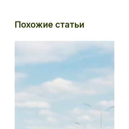
Похожие статьи