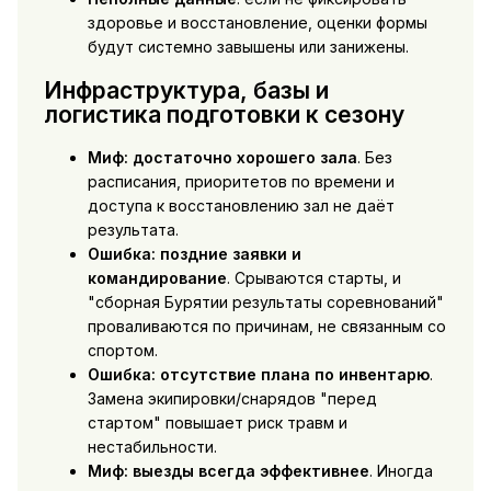
здоровье и восстановление, оценки формы
будут системно завышены или занижены.
Инфраструктура, базы и
логистика подготовки к сезону
Миф: достаточно хорошего зала
. Без
расписания, приоритетов по времени и
доступа к восстановлению зал не даёт
результата.
Ошибка: поздние заявки и
командирование
. Срываются старты, и
"сборная Бурятии результаты соревнований"
проваливаются по причинам, не связанным со
спортом.
Ошибка: отсутствие плана по инвентарю
.
Замена экипировки/снарядов "перед
стартом" повышает риск травм и
нестабильности.
Миф: выезды всегда эффективнее
. Иногда