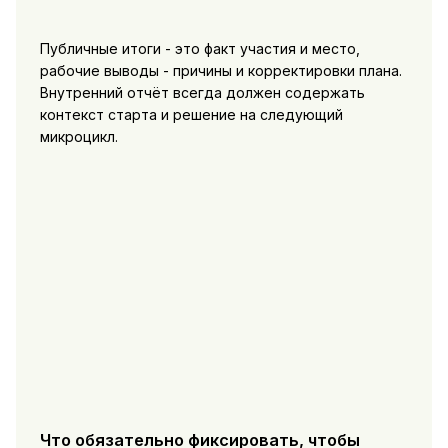
Публичные итоги - это факт участия и место,
рабочие выводы - причины и корректировки плана.
Внутренний отчёт всегда должен содержать
контекст старта и решение на следующий
микроцикл.
Что обязательно фиксировать, чтобы