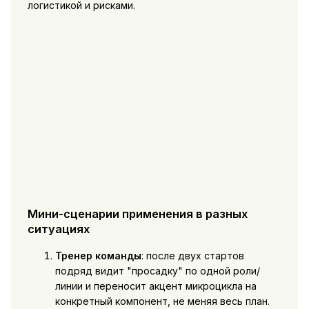
логистикой и рисками.
Мини-сценарии применения в разных
ситуациях
Тренер команды
: после двух стартов
подряд видит "просадку" по одной роли/
линии и переносит акцент микроцикла на
конкретный компонент, не меняя весь план.