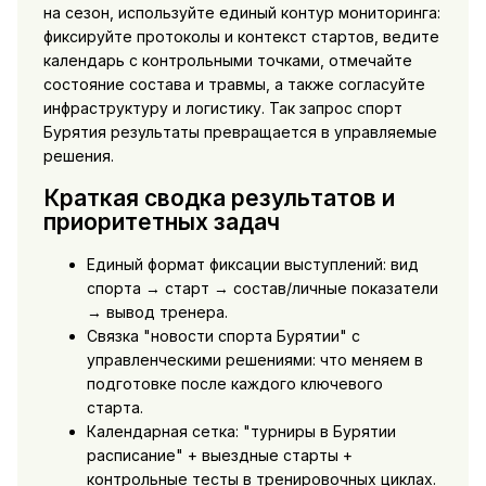
на сезон, используйте единый контур мониторинга:
фиксируйте протоколы и контекст стартов, ведите
календарь с контрольными точками, отмечайте
состояние состава и травмы, а также согласуйте
инфраструктуру и логистику. Так запрос спорт
Бурятия результаты превращается в управляемые
решения.
Краткая сводка результатов и
приоритетных задач
Единый формат фиксации выступлений: вид
спорта → старт → состав/личные показатели
→ вывод тренера.
Связка "новости спорта Бурятии" с
управленческими решениями: что меняем в
подготовке после каждого ключевого
старта.
Календарная сетка: "турниры в Бурятии
расписание" + выездные старты +
контрольные тесты в тренировочных циклах.