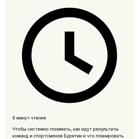
6 минут чтения
Чтобы системно понимать, как идут результаты
команд и спортсменов Бурятии и что планировать