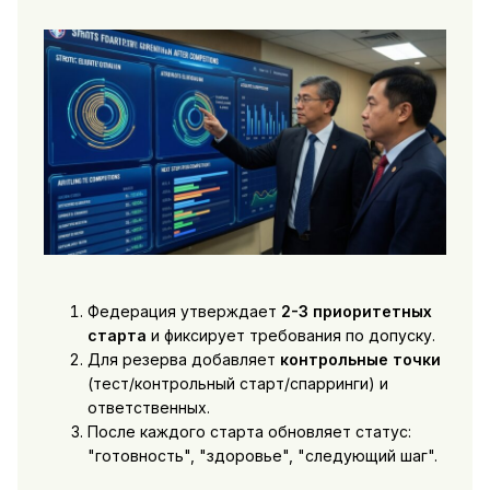
Федерация утверждает
2-3 приоритетных
старта
и фиксирует требования по допуску.
Для резерва добавляет
контрольные точки
(тест/контрольный старт/спарринги) и
ответственных.
После каждого старта обновляет статус:
"готовность", "здоровье", "следующий шаг".