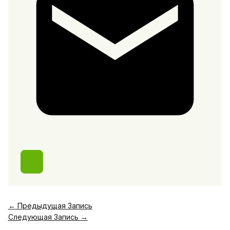
←
Предыдущая Запись
Следующая Запись
→