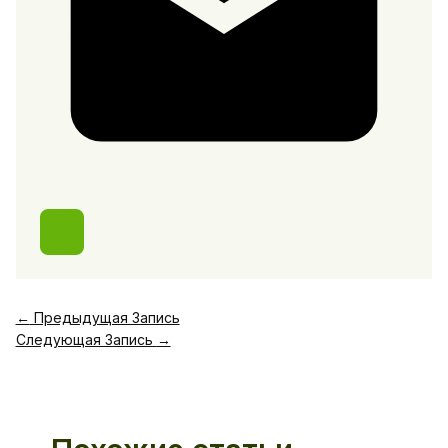
←
Предыдущая Запись
Следующая Запись
→