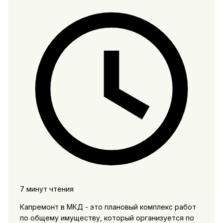
7 минут чтения
Капремонт в МКД - это плановый комплекс работ
по общему имуществу, который организуется по