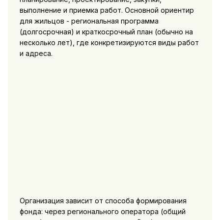
выполнение и приемка работ. Основной ориентир
для жильцов - региональная программа
(долгосрочная) и краткосрочный план (обычно на
несколько лет), где конкретизируются виды работ
и адреса.
Организация зависит от способа формирования
фонда: через регионального оператора (общий