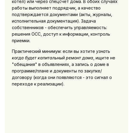
котел) или через спецсчет дома. В обоих случаях
работы выполняет подрядчик, а качество
подтверждается документами (акты, журналы,
исполнительная документация). Задача
собственников - обеспечить управляемость:
решения ОСС, доступ к информации, контроль
приемки.
Практический минимум: если вы хотите
узнать
когда будет капитальный ремонт дома
, ищите не
"обещания" в объявлениях, а запись о доме в
программе/плане и документы по закупке/
договору (когда они появляются - это сигнал о
переходе к реализации).