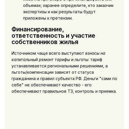
объемах; заранее определите, кто заказчик
экспертизы и как результаты будут
приложены к претензии.
Финансирование,
ответственность и участие
собственников жилья
Источником чаще всего выступают
взносы на
капитальный ремонт тарифы и льготы
: тариф
устанавливается региональными решениями, а
льготы/компенсации зависят от статуса
гражданина и правил субъекта РФ. Деньги "сами по
себе" не обеспечивают качество - его
обеспечивают правильное ТЗ, контроль и приемка.