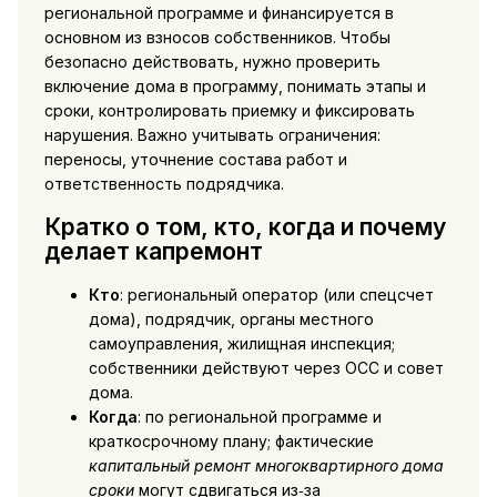
региональной программе и финансируется в
основном из взносов собственников. Чтобы
безопасно действовать, нужно проверить
включение дома в программу, понимать этапы и
сроки, контролировать приемку и фиксировать
нарушения. Важно учитывать ограничения:
переносы, уточнение состава работ и
ответственность подрядчика.
Кратко о том, кто, когда и почему
делает капремонт
Кто
: региональный оператор (или спецсчет
дома), подрядчик, органы местного
самоуправления, жилищная инспекция;
собственники действуют через ОСС и совет
дома.
Когда
: по региональной программе и
краткосрочному плану; фактические
капитальный ремонт многоквартирного дома
сроки
могут сдвигаться из‑за