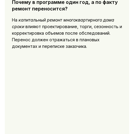
Почему в программе один год, а по факту
ремонт переносится?
На
капитальный ремонт многоквартирного дома
сроки
влияют проектирование, торги, сезонность и
корректировка объемов после обследований.
Перенос должен отражаться в плановых
документах и переписке заказчика.