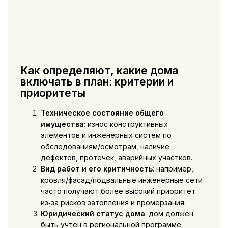
Как определяют, какие дома
включать в план: критерии и
приоритеты
Техническое состояние общего
имущества
: износ конструктивных
элементов и инженерных систем по
обследованиям/осмотрам, наличие
дефектов, протечек, аварийных участков.
Вид работ и его критичность
: например,
кровля/фасад/подвальные инженерные сети
часто получают более высокий приоритет
из‑за рисков затопления и промерзания.
Юридический статус дома
: дом должен
быть учтен в региональной программе;