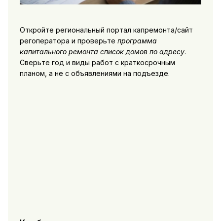
Откройте региональный портал капремонта/сайт
регоператора и проверьте
программа
капитального ремонта список домов по адресу
.
Сверьте год и виды работ с краткосрочным
планом, а не с объявлениями на подъезде.