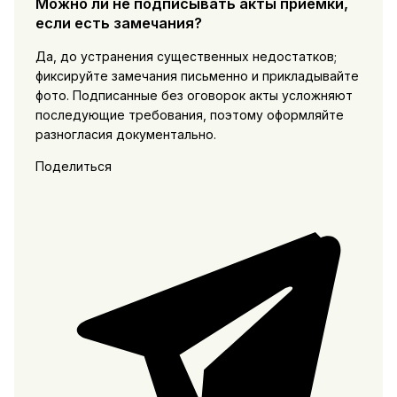
Можно ли не подписывать акты приемки,
если есть замечания?
Да, до устранения существенных недостатков;
фиксируйте замечания письменно и прикладывайте
фото. Подписанные без оговорок акты усложняют
последующие требования, поэтому оформляйте
разногласия документально.
Поделиться