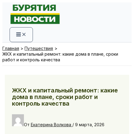
Перейти
к
содержимому
Главная
Путешествия
ЖКХ и капитальный ремонт: какие дома в плане, сроки
работ и контроль качества
ЖКХ и капитальный ремонт: какие
дома в плане, сроки работ и
контроль качества
От
Екатерина Волкова
/
9 марта, 2026