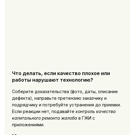
Что делать, если качество плохое или
работы нарушают технологию?
Соберите доказательства (фото, даты, описание
дефекта), направьте претензию заказчику и
подрядчику и потребуйте устранения до приемки.
Если реакции нет, подавайте
контроль качества
капитального ремонта жалоба
в ГЖИ с
приложениями.