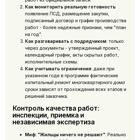
Как мониторить реальную готовность
:
появление ПСД, размещение закупки,
подписанный договор и график производства
работ - более надежные признаки, чем "план
на год".
Как разговаривать с подрядчиком
: только
через документы - утвержденный проект,
календарный график, акты скрытых работ,
исполнительные схемы.
Как учитывать ограничения
: даже при
указанном годе в программе фактические
капитальный ремонт многоквартирного дома
сроки
зависят от прохождения всех этапов и
решений заказчика.
Контроль качества работ:
инспекции, приемка и
независимая экспертиза
Миф: "Жильцы ничего не решают"
. Реально