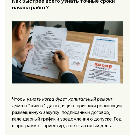
Как быстрее всего узнать точные сроки
начала работ?
Чтобы
узнать когда будет капитальный ремонт
дома
в "живых" датах, ищите признаки реализации:
размещенную закупку, подписанный договор,
календарный график и уведомления о допуске. Год
в программе - ориентир, а не стартовый день.