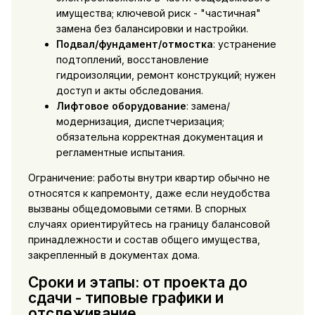
имущества; ключевой риск - "частичная"
замена без балансировки и настройки.
Подвал/фундамент/отмостка
: устранение
подтоплений, восстановление
гидроизоляции, ремонт конструкций; нужен
доступ и акты обследования.
Лифтовое оборудование
: замена/
модернизация, диспетчеризация;
обязательна корректная документация и
регламентные испытания.
Ограничение: работы внутри квартир обычно не
относятся к капремонту, даже если неудобства
вызваны общедомовыми сетями. В спорных
случаях ориентируйтесь на границу балансовой
принадлежности и состав общего имущества,
закрепленный в документах дома.
Сроки и этапы: от проекта до
сдачи - типовые графики и
отслеживание