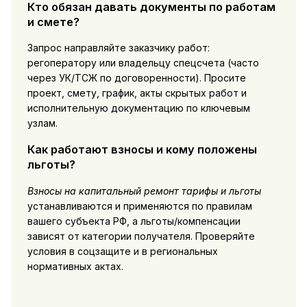
Кто обязан давать документы по работам
и смете?
Запрос направляйте заказчику работ:
регоператору или владельцу спецсчета (часто
через УК/ТСЖ по договоренности). Просите
проект, смету, график, акты скрытых работ и
исполнительную документацию по ключевым
узлам.
Как работают взносы и кому положены
льготы?
Взносы на капитальный ремонт тарифы и льготы
устанавливаются и применяются по правилам
вашего субъекта РФ, а льготы/компенсации
зависят от категории получателя. Проверяйте
условия в соцзащите и в региональных
нормативных актах.