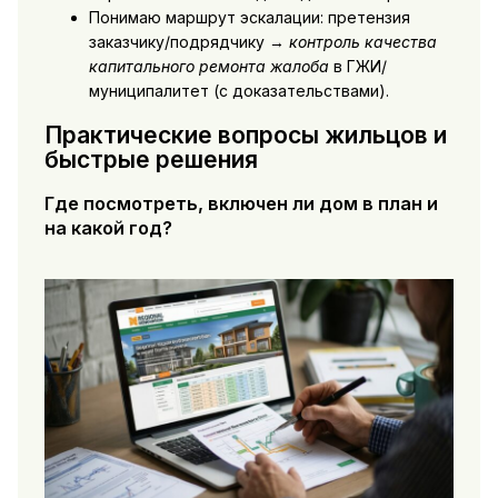
Понимаю маршрут эскалации: претензия
заказчику/подрядчику →
контроль качества
капитального ремонта жалоба
в ГЖИ/
муниципалитет (с доказательствами).
Практические вопросы жильцов и
быстрые решения
Где посмотреть, включен ли дом в план и
на какой год?