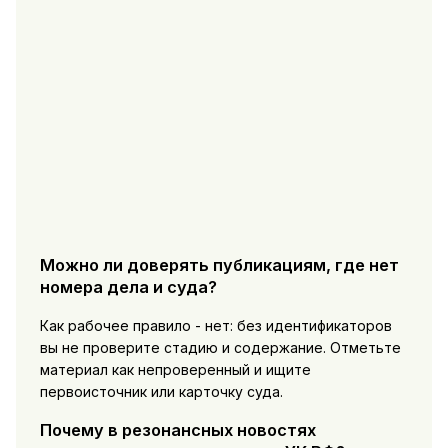
Можно ли доверять публикациям, где нет
номера дела и суда?
Как рабочее правило - нет: без идентификаторов
вы не проверите стадию и содержание. Отметьте
материал как непроверенный и ищите
первоисточник или карточку суда.
Почему в резонансных новостях