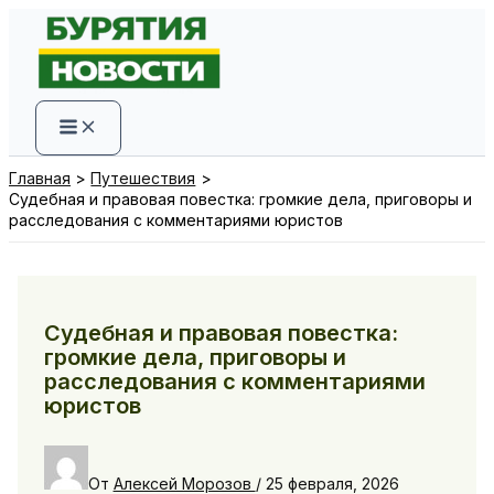
Перейти
к
содержимому
Главная
Путешествия
Судебная и правовая повестка: громкие дела, приговоры и
расследования с комментариями юристов
Судебная и правовая повестка:
громкие дела, приговоры и
расследования с комментариями
юристов
От
Алексей Морозов
/
25 февраля, 2026