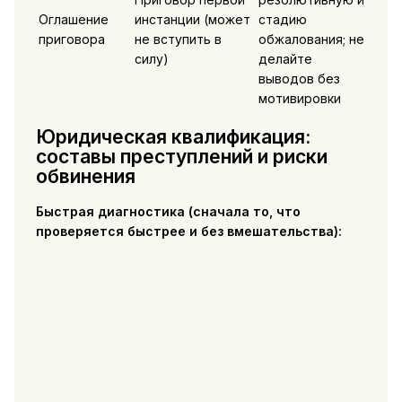
Оглашение
инстанции (может
стадию
приговора
не вступить в
обжалования; не
силу)
делайте
выводов без
мотивировки
Юридическая квалификация:
составы преступлений и риски
обвинения
Быстрая диагностика (сначала то, что
проверяется быстрее и без вмешательства):