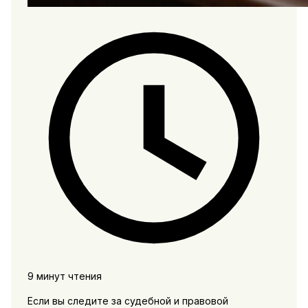
9 минут чтения
Если вы следите за судебной и правовой