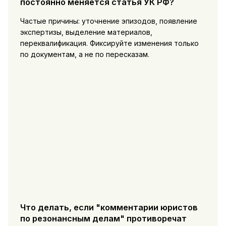
постоянно меняется статья УК РФ?
Частые причины: уточнение эпизодов, появление
экспертизы, выделение материалов,
переквалификация. Фиксируйте изменения только
по документам, а не по пересказам.
Что делать, если "комментарии юристов
по резонансным делам" противоречат