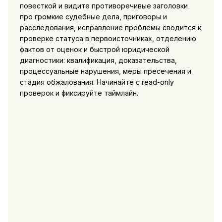
повесткой и видите противоречивые заголовки
про громкие судебные дела, приговоры и
расследования, исправление проблемы сводится к
проверке статуса в первоисточниках, отделению
фактов от оценок и быстрой юридической
диагностики: квалификация, доказательства,
процессуальные нарушения, меры пресечения и
стадия обжалования. Начинайте с read-only
проверок и фиксируйте таймлайн.