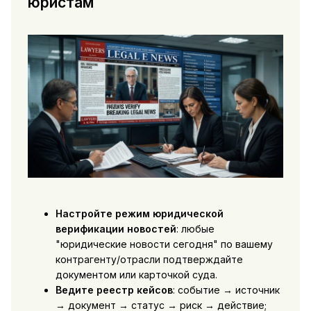
юристам
Настройте режим юридической
верификации новостей
: любые
"юридические новости сегодня" по вашему
контрагенту/отрасли подтверждайте
документом или карточкой суда.
Ведите реестр кейсов
: событие → источник
→ документ → статус → риск → действие;