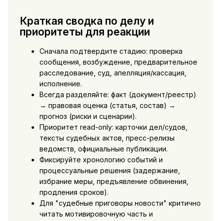
Краткая сводка по делу и
приоритеты для реакции
Сначала подтвердите стадию: проверка
сообщения, возбуждение, предварительное
расследование, суд, апелляция/кассация,
исполнение.
Всегда разделяйте: факт (документ/реестр)
→ правовая оценка (статья, состав) →
прогноз (риски и сценарии).
Приоритет read-only: карточки дел/судов,
тексты судебных актов, пресс-релизы
ведомств, официальные публикации.
Фиксируйте хронологию событий и
процессуальные решения (задержание,
избрание меры, предъявление обвинения,
продления сроков).
Для "судебные приговоры новости" критично
читать мотивировочную часть и