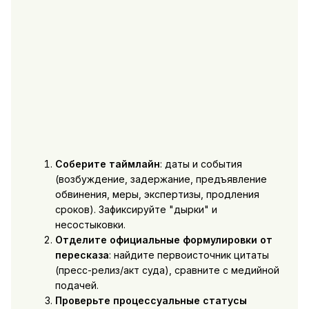
Соберите таймлайн
: даты и события
(возбуждение, задержание, предъявление
обвинения, меры, экспертизы, продления
сроков). Зафиксируйте "дырки" и
несостыковки.
Отделите официальные формулировки от
пересказа
: найдите первоисточник цитаты
(пресс-релиз/акт суда), сравните с медийной
подачей.
Проверьте процессуальные статусы